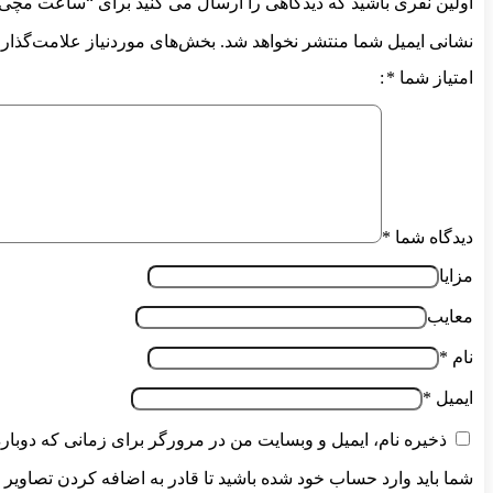
اولین نفری باشید که دیدگاهی را ارسال می کنید برای “ساعت مچی کاسیو SKE-7ADR
نشانی ایمیل شما منتشر نخواهد شد.
بخش‌های موردنیاز علامت‌گذاری
امتیاز شما
*
دیدگاه شما
*
مزایا
معایب
نام
*
ایمیل
*
ذخیره نام، ایمیل و وبسایت من در مرورگر برای زمانی که دوبار
شما باید وارد حساب خود شده باشید تا قادر به اضافه کردن تصاویر 