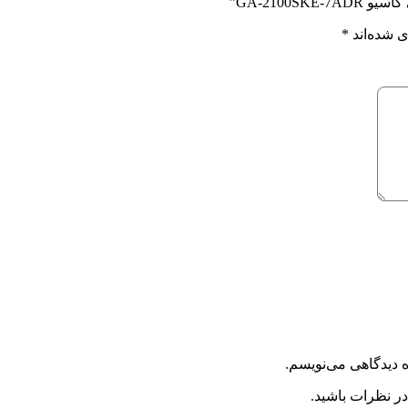
GA-2100”
 شده‌اند
*
ه دیدگاهی می‌نویسم.
در نظرات باشید.