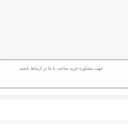
جهت مشاوره خرید ساعت با ما در ارتباط باشید.