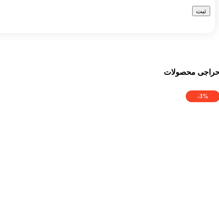
راجی محصولات
-3%