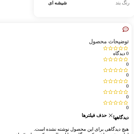
رنگ بند
شیشه ای
توضیحات محصول
0 دیدگاه
0
0
0
0
0
حذف فیلترها
دیدگاهها
هیچ دیدگاهی برای این محصول نوشته نشده است.