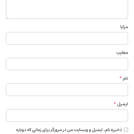
مزایا
معایب
*
نام
*
ایمیل
ذخیره نام، ایمیل و وبسایت من در مرورگر برای زمانی که دوباره