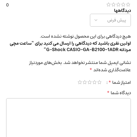
0
دیدگاهها
هیچ دیدگاهی برای این محصول نوشته نشده است.
اولین نفری باشید که دیدگاهی را ارسال می کنید برای “ساعت مچی
مردانه G-Shock CASIO-GA-B2100-1ADR”
نشانی ایمیل شما منتشر نخواهد شد.
بخش‌های موردنیاز
*
علامت‌گذاری شده‌اند
*
امتیاز شما
*
دیدگاه شما