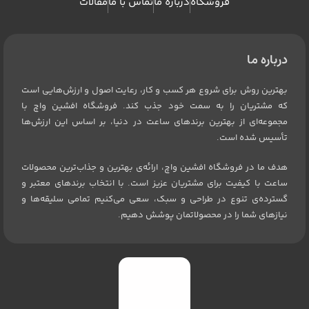
فروشگاه
درباره ما
تماس با ما
مقالات
درباره ما
بهترین روش برای شروع هر کسب و کار، رعایت اصول و ارزش‌هایی است
که مشتریان را به سمت خود جذب کند. فروشگاه افشین واچ با
مجموعه‌ای از بهترین برندهای ساعت در دنیا، بر اساس این ارزش‌ها
تأسیس شده است.
هدف ما در فروشگاه افشین واچ، ارائه‌ی بهترین و جذاب‌ترین محصولات
ساعت با کیفیت برای مشتریان عزیز است. با انتخاب برندهای معتبر و
گسترده‌ی تنوع در طراحی و سبک، سعی می‌کنیم تمامی سلیقه‌ها و
نیازهای شما را در محصولاتمان پوشش دهیم.