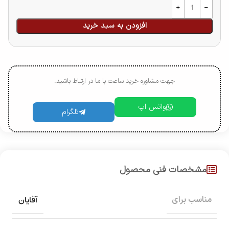
افزودن به سبد خرید
جهت مشاوره خرید ساعت با ما در ارتباط باشید.
واتس اپ
تلگرام
مشخصات فنی محصول
آقایان
مناسب برای