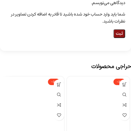
دیدگاهی می‌نویسم.
شما باید وارد حساب خود شده باشید تا قادر به اضافه کردن تصاویر در
نظرات باشید.
حراجی محصولات
-3%
-3%