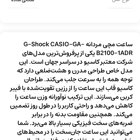
ساعت مچی مردانه G-Shock CASIO-GA-
B2100-1ADR یکی از پرفروش‌ترین مدل‌های
شرکت معتبر کاسیو در سراسر جهان است. این
مدل خاص طراحی مدرن و هشت‌ضلعی دارد که
توجه همه را به سرعت جلب می‌کند. طراحان
کاسیو قاب این ساعت را از رزین تقویت‌شده با فیبر
کربن می‌سازند. این ترکیب نوآورانه وزن ساعت را
کاهش می‌دهد و راحتی کاربر را در طول روز تضمین
می‌کند. همچنین مقاومت بدنه را در برابر
ضربه‌های سخت فیزیکی بسیار بالا می‌برد. شما
می‌توانید این ساعت جان‌سخت را در محیط‌های