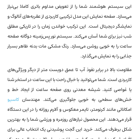
این سیستم هوشمند شما را از تعویض مداوم باتری کاملا بی‌نیاز
می‌سازد. صفحه نمایش این مدل ترکیبی کاربردی از عقربه‌های آنالوگ و
نمایشگر دیجیتال است. این ترکیب خواندن زمان را در تاریکی مطلق
شب نیز برای شما آسان می‌کند. سیستم نور پس‌زمینه دوگانه صفحه
ساعت را به خوبی روشن می‌سازد. رنگ مشکی مات بدنه ظاهر بسیار
جذابی را به نمایش می‌گذارد.
مقاومت بالا در برابر نفوذ آب تا عمق دویست متر از دیگر ویژگی‌های
کاربردی است. شما می‌توانید با خیال راحت با این ساعت در استخر شنا
یا غواصی کنید. شیشه معدنی روی صفحه ساعت از ایجاد خط و
خش‌های سطحی به خوبی جلوگیری می‌کند. مهندسان
کاسیو
امکاناتی مانند کرنومتر، تایمر معکوس و آلارم روزانه را در این دستگاه
قرار می‌دهند. این محصول نیازهای روزمره و ورزشی شما را به بهترین
شکل برطرف می‌کند. خرید این گجت پوشیدنی یک انتخاب عالی برای