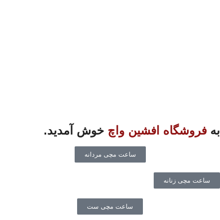
به
فروشگاه افشین واچ
خوش آمدید.
ساعت مچی مردانه
ساعت مچی زنانه
ساعت مچی ست