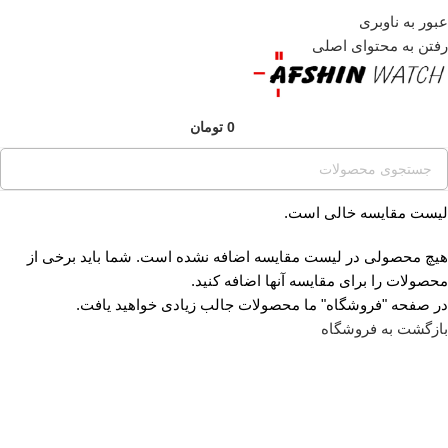
عبور به ناوبری
قبل از ثبت سفارش ، موجودی محصول مورد نظر را از ما
استعلام بفرمایید.
رفتن به محتوای اصلی
0
تومان
لیست مقایسه خالی است.
هیچ محصولی در لیست مقایسه اضافه نشده است. شما باید برخی از
محصولات را برای مقایسه آنها اضافه کنید.
در صفحه "فروشگاه" ما محصولات جالب زیادی خواهید یافت.
بازگشت به فروشگاه