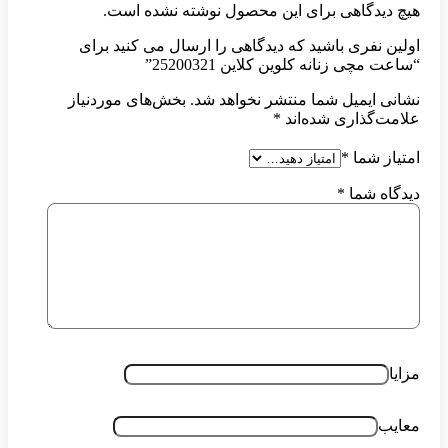
دگاهی برای این محصول نوشته نشده است.
فری باشید که دیدگاهی را ارسال می کنید برای
ی زنانه کلوین کلاین 25200321”
ایمیل شما منتشر نخواهد شد.
بخش‌های موردنیاز
گذاری شده‌اند
*
 شما
*
 شما
*