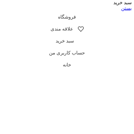
فروشگاه
علاقه مندی
سبد خرید
حساب کاربری من
خانه