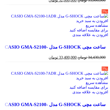
33
تومان
32,000,000
تومان
 سبد خرید
ریع
سه اضافه کنید
 علاقه مندی
ساعت مچی G-SHOCK مدل CASIO GMA-S2100-
34
تومان
33,400,000
تومان
 سبد خرید
ریع
سه اضافه کنید
 علاقه مندی
ساعت مچی G-SHOCK مدل CASIO GMA-S2100-