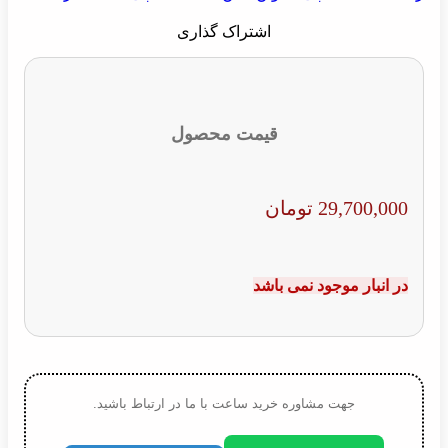
اشتراک گذاری
قیمت محصول
29,700
تومان
بار موجود نمی باشد
جهت مشاوره خرید ساعت با ما در ارتباط باشید.