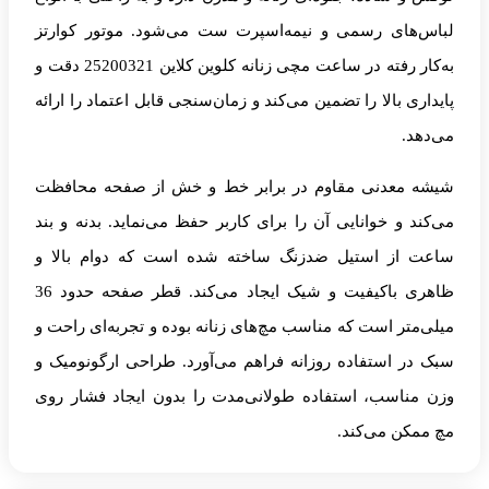
های رسمی و نیمه‌اسپرت ست می‌شود. موتور کوارتز
به‌کار رفته در ساعت مچی زنانه کلوین کلاین 25200321 دقت و
 بالا را تضمین می‌کند و زمان‌سنجی قابل اعتماد را ارائه
.
معدنی مقاوم در برابر خط و خش از صفحه محافظت
 و خوانایی آن را برای کاربر حفظ می‌نماید. بدنه و بند
از استیل ضدزنگ ساخته شده است که دوام بالا و
ظاهری باکیفیت و شیک ایجاد می‌کند. قطر صفحه حدود 36
تر است که مناسب مچ‌های زنانه بوده و تجربه‌ای راحت و
 استفاده روزانه فراهم می‌آورد. طراحی ارگونومیک و
اسب، استفاده طولانی‌مدت را بدون ایجاد فشار روی
ن می‌کند.