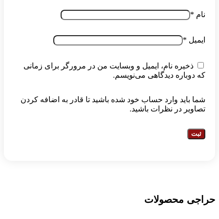
ره نام، ایمیل و وبسایت من در مرورگر برای زمانی
اره دیدگاهی می‌نویسم.
ید وارد حساب خود شده باشید تا قادر به اضافه کردن
 در نظرات باشید.
محصولات