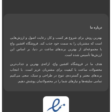
 ما
ن روش برای شروع هر کسب و کار، رعایت اصول و ارزش‌هایی
ه مشتریان را به سمت خود جذب کند. فروشگاه افشین واچ
موعه‌ای از بهترین برندهای ساعت در دنیا، بر اساس این
ها تأسیس شده است.
ا در فروشگاه افشین واچ، ارائه‌ی بهترین و جذاب‌ترین
ات ساعت با کیفیت برای مشتریان عزیز است. با انتخاب
ای معتبر و گسترده‌ی تنوع در طراحی و سبک، سعی می‌کنیم
 سلیقه‌ها و نیازهای شما را در محصولاتمان پوشش دهیم.