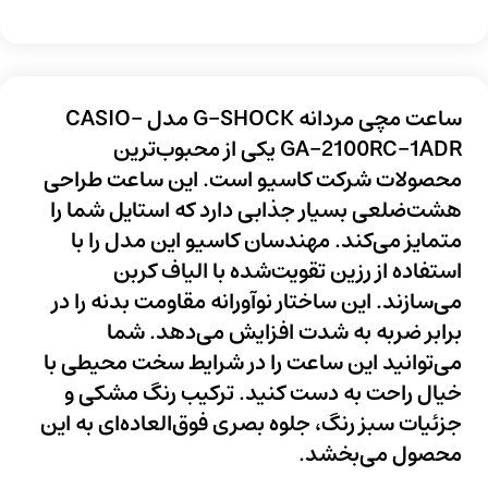
ساعت مچی مردانه G-SHOCK مدل CASIO-
GA-2100RC-1ADR
یکی از محبوب‌ترین
محصولات شرکت کاسیو است. این ساعت طراحی
هشت‌ضلعی بسیار جذابی دارد که استایل شما را
متمایز می‌کند. مهندسان کاسیو این مدل را با
استفاده از رزین تقویت‌شده با الیاف کربن
می‌سازند. این ساختار نوآورانه مقاومت بدنه را در
برابر ضربه به شدت افزایش می‌دهد. شما
می‌توانید این ساعت را در شرایط سخت محیطی با
خیال راحت به دست کنید. ترکیب رنگ مشکی و
جزئیات سبز رنگ، جلوه بصری فوق‌العاده‌ای به این
محصول می‌بخشد.