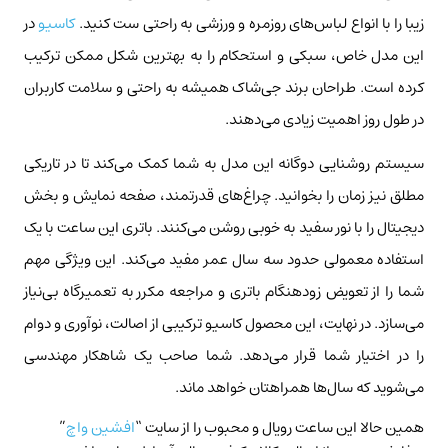
زیبا را با انواع لباس‌های روزمره و ورزشی به راحتی ست کنید.
کاسیو
در
این مدل خاص، سبکی و استحکام را به بهترین شکل ممکن ترکیب
کرده است. طراحان برند جی‌شاک همیشه به راحتی و سلامت کاربران
در طول روز اهمیت زیادی می‌دهند.
سیستم روشنایی دوگانه این مدل به شما کمک می‌کند تا در تاریکی
مطلق نیز زمان را بخوانید. چراغ‌های قدرتمند، صفحه نمایش و بخش
دیجیتال را با نور سفید به خوبی روشن می‌کنند. باتری این ساعت با یک
استفاده معمولی حدود سه سال عمر مفید می‌کند. این ویژگی مهم
شما را از تعویض زودهنگام باتری و مراجعه مکرر به تعمیرگاه بی‌نیاز
می‌سازد. در نهایت، این محصول کاسیو ترکیبی از اصالت، نوآوری و دوام
را در اختیار شما قرار می‌دهد. شما صاحب یک شاهکار مهندسی
می‌شوید که سال‌ها همراهتان خواهد ماند.
همین حالا این ساعت رویال و محبوب را از سایت “
افشین واچ
”