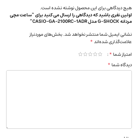
هیچ دیدگاهی برای این محصول نوشته نشده است.
اولین نفری باشید که دیدگاهی را ارسال می کنید برای “ساعت مچی
مردانه G-SHOCK مدل CASIO-GA-2100RC-1ADR”
نشانی ایمیل شما منتشر نخواهد شد.
بخش‌های موردنیاز
*
علامت‌گذاری شده‌اند
*
امتیاز شما
*
دیدگاه شما