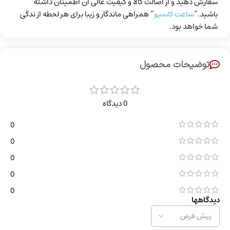
سفارش دهید و از اصالت کالا و کیفیت عالی آن اطمینان داشته
باشید.”
ساعت کاسیو
” همراهی ماندگار و زیبا برای هر لحطه از ندگی
شما خواهد بود.
توضیحات محصول
0 دیدگاه
0
0
0
0
0
دیدگاهها