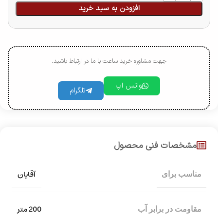
افزودن به سبد خرید
جهت مشاوره خرید ساعت با ما در ارتباط باشید.
واتس اپ
تلگرام
مشخصات فنی محصول
آقایان
مناسب برای
200 متر
مقاومت در برابر آب