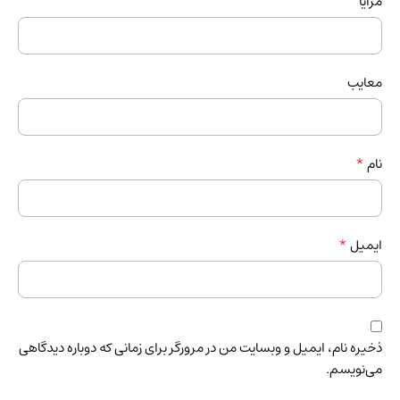
مزایا
معایب
*
نام
*
ایمیل
ذخیره نام، ایمیل و وبسایت من در مرورگر برای زمانی که دوباره دیدگاهی
می‌نویسم.