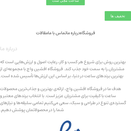
ساعت مچی ست
تخفیف ها
فروشگاه
درباره ما
تماس با ما
مقالات
درباره ما
بهترین روش برای شروع هر کسب و کار، رعایت اصول و ارزش‌هایی است که
مشتریان را به سمت خود جذب کند. فروشگاه افشین واچ با مجموعه‌ای از
بهترین برندهای ساعت در دنیا، بر اساس این ارزش‌ها تأسیس شده است.
هدف ما در فروشگاه افشین واچ، ارائه‌ی بهترین و جذاب‌ترین محصولات
ساعت با کیفیت برای مشتریان عزیز است. با انتخاب برندهای معتبر و
گسترده‌ی تنوع در طراحی و سبک، سعی می‌کنیم تمامی سلیقه‌ها و نیازهای
شما را در محصولاتمان پوشش دهیم.