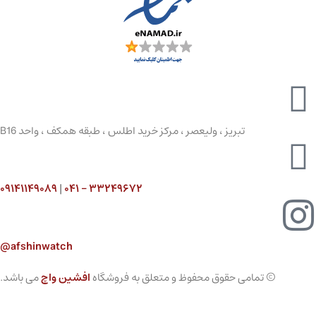
تبریز ، ولیعصر ، مرکز خرید اطلس ، طبقه همکف ، واحد B16
۰۹۱۴۱۱۴۹۰۸۹
|
۳۳۲۴۹۶۷۲ – ۰۴۱
afshinwatch@
© تمامی حقوق محفوظ و متعلق به فروشگاه
افشین واچ
می باشد.