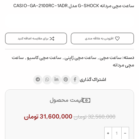
ساعت مچی مردانه G-SHOCK مدل CASIO-GA-2100RC-1ADR
افزودن به علاقه مندی
برای مقایسه اضافه کنید
دسته:
ساعت مچی
,
ساعت مچی ژاپنی
,
ساعت مچی کاسیو
,
ساعت
مچی مردانه
اشتراک گذاری
قیمت محصول
31,600,000
تومان
32,560,000
تومان