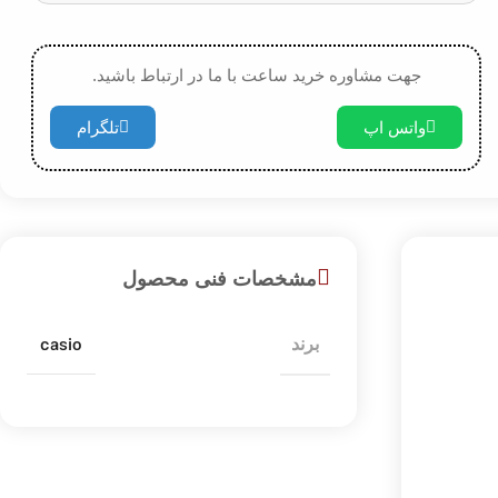
جهت مشاوره خرید ساعت با ما در ارتباط باشید.
واتس اپ
تلگرام
مشخصات فنی محصول
casio
برند