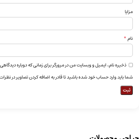
مزایا
*
نام
ذخیره نام، ایمیل و وبسایت من در مرورگر برای زمانی که دوباره دیدگاهی
شما باید وارد حساب خود شده باشید تا قادر به اضافه کردن تصاویر در نظرات
حراجی محصولات