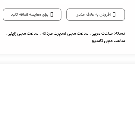
افزودن به علاقه مندی
برای مقایسه اضافه کنید
دسته:
ساعت مچی
,
ساعت مچی اسپرت مردانه
,
ساعت مچی ژاپنی
,
ساعت مچی کاسیو