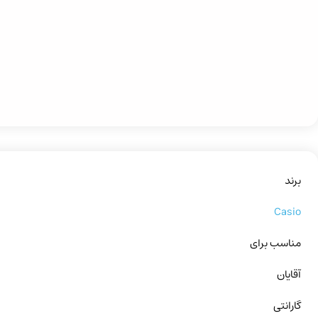
برند
Casio
مناسب برای
آقایان
گارانتی