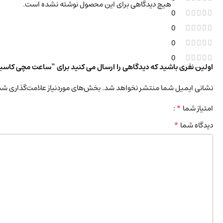
هیچ دیدگاهی برای این محصول نوشته نشده است.
0
0
0
0
اولین نفری باشید که دیدگاهی را ارسال می کنید برای “ساعت مچی کاسیو سری جی 
نشانی ایمیل شما منتشر نخواهد شد.
بخش‌های موردنیاز علامت‌گذاری شد
*
امتیاز شما
*
دیدگاه شما