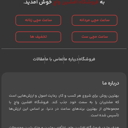
به
فروشگاه افشین واچ
خوش آمدید.
ساعت مچی مردانه
ساعت مچی زنانه
ساعت مچی ست
تخفیف ها
فروشگاه
درباره ما
تماس با ما
مقالات
درباره ما
بهترین روش برای شروع هر کسب و کار، رعایت اصول و ارزش‌هایی است
که مشتریان را به سمت خود جذب کند. فروشگاه افشین واچ با
مجموعه‌ای از بهترین برندهای ساعت در دنیا، بر اساس این ارزش‌ها
تأسیس شده است.
هدف ما در فروشگاه افشین واچ، ارائه‌ی بهترین و جذاب‌ترین محصولات