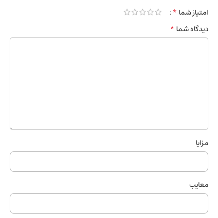
*
امتیاز شما
*
دیدگاه شما
مزایا
معایب