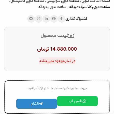
دسته:
ساعت مچی
,
ساعت مچی سوئیسی
,
ساعت مچی کانتیننتال
,
ساعت مچی کلاسیک مردانه
,
ساعت مچی مردانه
اشتراک گذاری
قیمت محصول
14,880,000
تومان
در انبار موجود نمی باشد
جهت مشاوره خرید ساعت با ما در ارتباط باشید.
واتس اپ
تلگرام