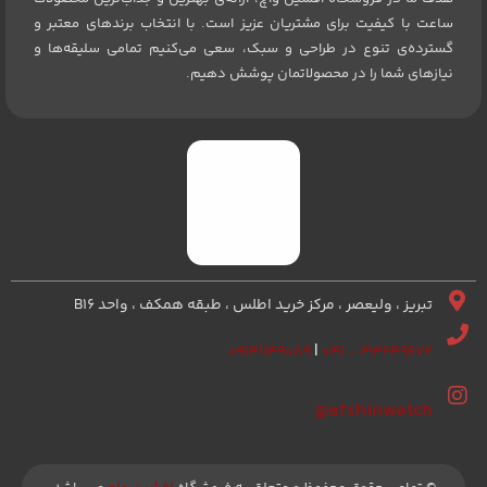
ساعت با کیفیت برای مشتریان عزیز است. با انتخاب برندهای معتبر و
گسترده‌ی تنوع در طراحی و سبک، سعی می‌کنیم تمامی سلیقه‌ها و
نیازهای شما را در محصولاتمان پوشش دهیم.
تبریز ، ولیعصر ، مرکز خرید اطلس ، طبقه همکف ، واحد B16
۰۹۱۴۱۱۴۹۰۸۹
|
۳۳۲۴۹۶۷۲ – ۰۴۱
afshinwatch@