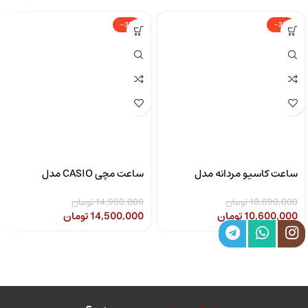
-3%
-3%
ساعت کاسیو مردانه مدل
ساعت مچی CASIO مدل
CASIO LTP-1302SG-7AVDF
MTP-1308D-2AVDF
10,890,000
تومان
14,960,000
تومان
10,600,000
تومان
14,500,000
تومان