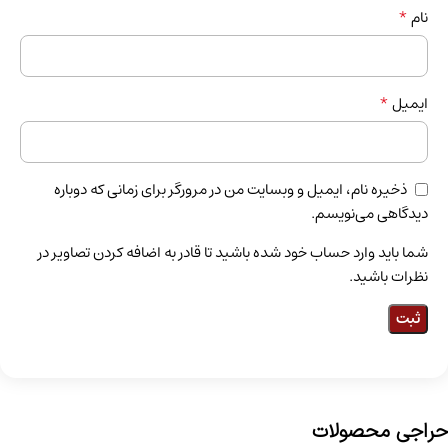
*
نام
*
ایمیل
ذخیره نام، ایمیل و وبسایت من در مرورگر برای زمانی که دوباره
دیدگاهی می‌نویسم.
شما باید وارد حساب خود شده باشید تا قادر به اضافه کردن تصاویر در
نظرات باشید.
حراجی محصولات