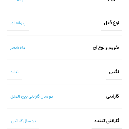
نوع قفل
پروانه ای
تقویم و نوع آن
ماه شمار
نگین
ندارد
گارانتی
دو سال گارانتی بین الملل
گارانتی کننده
دو سال گارانتی