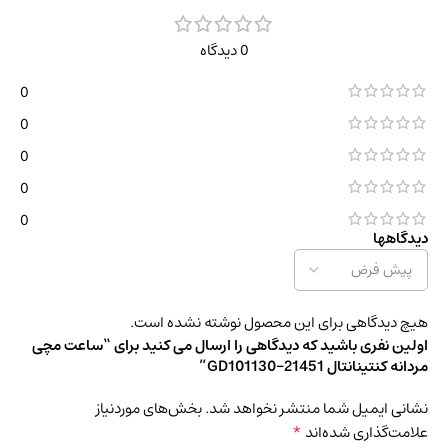
0 دیدگاه
0
0
0
0
0
دیدگاهها
هیچ دیدگاهی برای این محصول نوشته نشده است.
اولین نفری باشید که دیدگاهی را ارسال می کنید برای “ساعت مچی
مردانه کنتینانتال 21451-GD101130”
نشانی ایمیل شما منتشر نخواهد شد.
بخش‌های موردنیاز
*
علامت‌گذاری شده‌اند