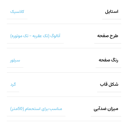
استایل
کلاسیک
طرح صفحه
آنالوگ (تک عقربه – تک موتوره)
رنگ صفحه
سیلور
شکل قاب
گرد
میزان ضدآبی
مناسب برای استحمام (50متر)