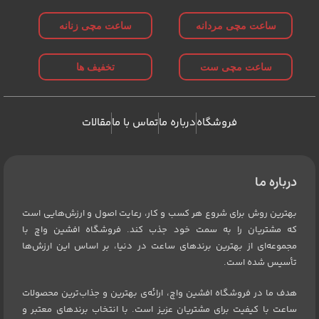
ساعت مچی مردانه
ساعت مچی زنانه
ساعت مچی ست
تخفیف ها
فروشگاه
درباره ما
تماس با ما
مقالات
درباره ما
بهترین روش برای شروع هر کسب و کار، رعایت اصول و ارزش‌هایی است
که مشتریان را به سمت خود جذب کند. فروشگاه افشین واچ با
مجموعه‌ای از بهترین برندهای ساعت در دنیا، بر اساس این ارزش‌ها
تأسیس شده است.
هدف ما در فروشگاه افشین واچ، ارائه‌ی بهترین و جذاب‌ترین محصولات
ساعت با کیفیت برای مشتریان عزیز است. با انتخاب برندهای معتبر و