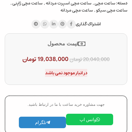
دسته:
ساعت مچی
,
ساعت مچی اسپرت مردانه
,
ساعت مچی ژاپنی
,
ساعت مچی سیکو
,
ساعت مچی مردانه
اشتراک گذاری
قیمت محصول
19,038,000
تومان
20,040,000
تومان
در انبار موجود نمی باشد
جهت مشاوره خرید ساعت با ما در ارتباط باشید.
واتس اپ
تلگرام