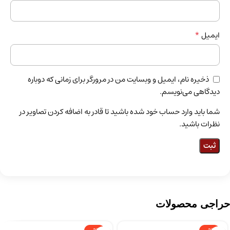
*
ایمیل
ذخیره نام، ایمیل و وبسایت من در مرورگر برای زمانی که دوباره
دیدگاهی می‌نویسم.
شما باید وارد حساب خود شده باشید تا قادر به اضافه کردن تصاویر در
نظرات باشید.
حراجی محصولات