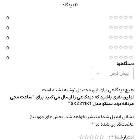
0 دیدگاه
0
0
0
0
0
دیدگاهها
هیچ دیدگاهی برای این محصول نوشته نشده است.
اولین نفری باشید که دیدگاهی را ارسال می کنید برای “ساعت مچی
مردانه برند سیکو مدل SKZ211K1”
نشانی ایمیل شما منتشر نخواهد شد.
بخش‌های موردنیاز
*
علامت‌گذاری شده‌اند
*
امتیاز شما