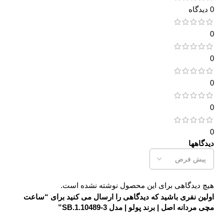
0 دیدگاه
0
0
0
0
0
دیدگاهها
هیچ دیدگاهی برای این محصول نوشته نشده است.
اولین نفری باشید که دیدگاهی را ارسال می کنید برای “ساعت
مچی مردانه اصل | برند پولو | مدل SB.1.10489-3”