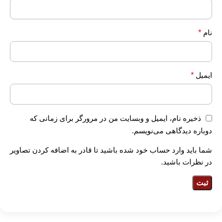
نام
*
ایمیل
*
ذخیره نام، ایمیل و وبسایت من در مرورگر برای زمانی که
دوباره دیدگاهی می‌نویسم.
شما باید وارد حساب خود شده باشید تا قادر به اضافه کردن تصاویر
در نظرات باشید.