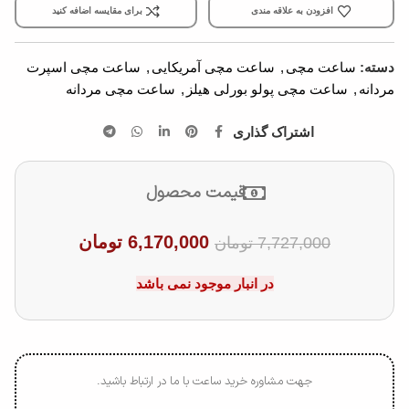
افزودن به علاقه مندی
برای مقایسه اضافه کنید
دسته:
ساعت مچی
,
ساعت مچی آمریکایی
,
ساعت مچی اسپرت
مردانه
,
ساعت مچی پولو بورلی هیلز
,
ساعت مچی مردانه
اشتراک گذاری
قیمت محصول
6,170,000
تومان
7,727,000
تومان
در انبار موجود نمی باشد
جهت مشاوره خرید ساعت با ما در ارتباط باشید.