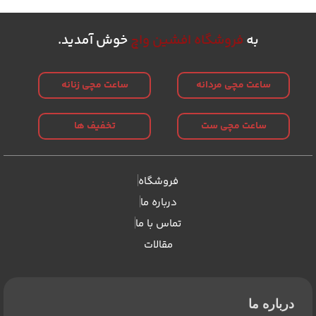
به
فروشگاه افشین واچ
خوش آمدید.
ساعت مچی مردانه
ساعت مچی زنانه
ساعت مچی ست
تخفیف ها
فروشگاه
درباره ما
تماس با ما
مقالات
درباره ما