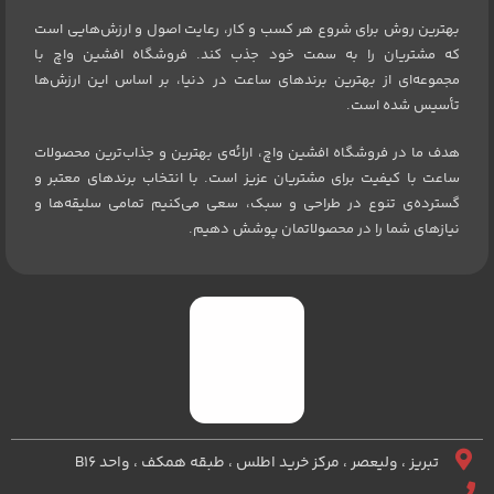
بهترین روش برای شروع هر کسب و کار، رعایت اصول و ارزش‌هایی است
که مشتریان را به سمت خود جذب کند. فروشگاه افشین واچ با
مجموعه‌ای از بهترین برندهای ساعت در دنیا، بر اساس این ارزش‌ها
تأسیس شده است.
هدف ما در فروشگاه افشین واچ، ارائه‌ی بهترین و جذاب‌ترین محصولات
ساعت با کیفیت برای مشتریان عزیز است. با انتخاب برندهای معتبر و
گسترده‌ی تنوع در طراحی و سبک، سعی می‌کنیم تمامی سلیقه‌ها و
نیازهای شما را در محصولاتمان پوشش دهیم.
تبریز ، ولیعصر ، مرکز خرید اطلس ، طبقه همکف ، واحد B16