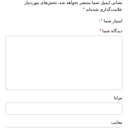
نشانی ایمیل شما منتشر نخواهد شد.
بخش‌های موردنیاز
علامت‌گذاری شده‌اند
*
امتیاز شما
*
دیدگاه شما
*
مزایا
معایب