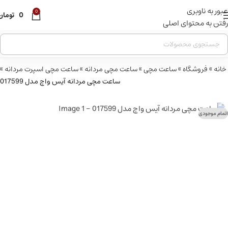
عبور به ناوبری
0
0
تومان
رفتن به محتوای اصلی
خانه
»
فروشگاه
»
ساعت مچی
»
ساعت مچی مردانه
»
ساعت مچی اسپرت مردانه
»
ساعت مچی مردانه آیس واچ مدل 017599
اتمام موجودی