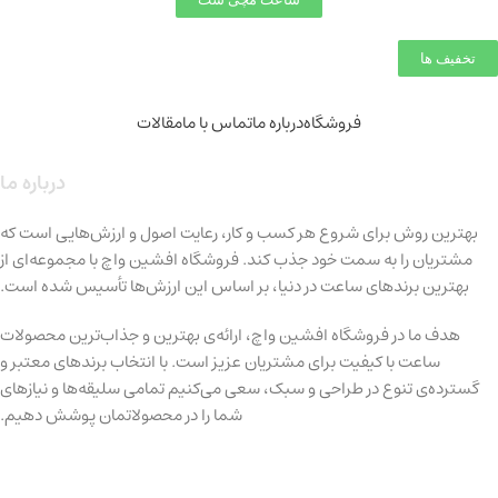
تخفیف ها
فروشگاه
درباره ما
تماس با ما
مقالات
درباره ما
بهترین روش برای شروع هر کسب و کار، رعایت اصول و ارزش‌هایی است که
مشتریان را به سمت خود جذب کند. فروشگاه افشین واچ با مجموعه‌ای از
بهترین برندهای ساعت در دنیا، بر اساس این ارزش‌ها تأسیس شده است.
هدف ما در فروشگاه افشین واچ، ارائه‌ی بهترین و جذاب‌ترین محصولات
ساعت با کیفیت برای مشتریان عزیز است. با انتخاب برندهای معتبر و
گسترده‌ی تنوع در طراحی و سبک، سعی می‌کنیم تمامی سلیقه‌ها و نیازهای
شما را در محصولاتمان پوشش دهیم.