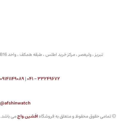
تبریز ، ولیعصر ، مرکز خرید اطلس ، طبقه همکف ، واحد B16
۰۹۱۴۱۱۴۹۰۸۹
|
۳۳۲۴۹۶۷۲ – ۰۴۱
afshinwatch@
© تمامی حقوق محفوظ و متعلق به فروشگاه
افشین واچ
می باشد.