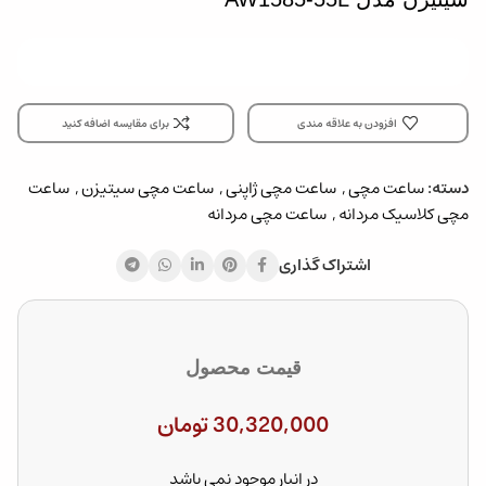
افزودن به علاقه مندی
برای مقایسه اضافه کنید
دسته:
ساعت مچی
,
ساعت مچی ژاپنی
,
ساعت مچی سیتیزن
,
ساعت
مچی کلاسیک مردانه
,
ساعت مچی مردانه
اشتراک گذاری
قیمت محصول
30,320,000
تومان
در انبار موجود نمی باشد