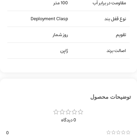
مقاومت در برابر آب
100 متر
نوع قفل بند
Deployment Clasp
تقویم
روز شمار
اصالت برند
ژاپن
توضیحات محصول
0 دیدگاه
0