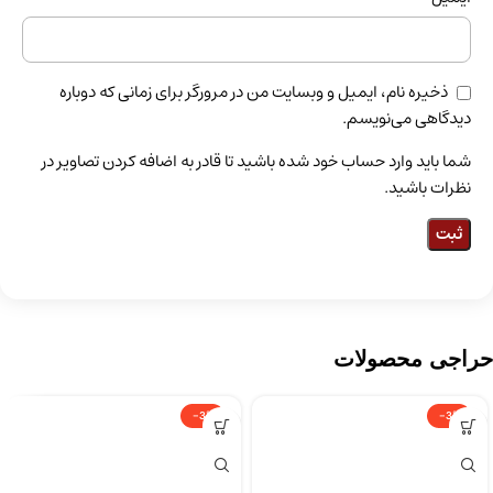
ذخیره نام، ایمیل و وبسایت من در مرورگر برای زمانی که دوباره
دیدگاهی می‌نویسم.
شما باید وارد حساب خود شده باشید تا قادر به اضافه کردن تصاویر در
نظرات باشید.
حراجی محصولات
-3%
-3%