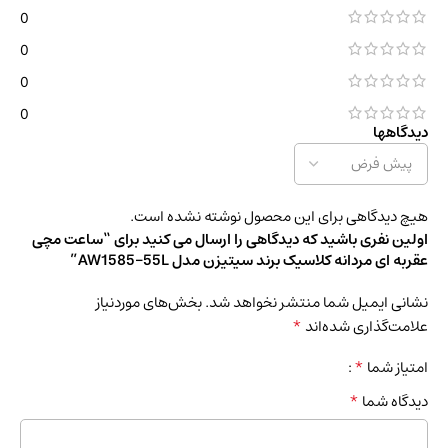
0
0
0
0
دیدگاهها
هیچ دیدگاهی برای این محصول نوشته نشده است.
اولین نفری باشید که دیدگاهی را ارسال می کنید برای “ساعت مچی
عقربه ای مردانه کلاسیک برند سیتیزن مدل AW1585-55L”
نشانی ایمیل شما منتشر نخواهد شد.
بخش‌های موردنیاز
*
علامت‌گذاری شده‌اند
*
امتیاز شما
*
دیدگاه شما