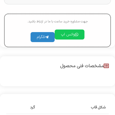
جهت مشاوره خرید ساعت با ما در ارتباط باشید.
واتس اپ
تلگرام
مشخصات فنی محصول
شکل قاب
گرد