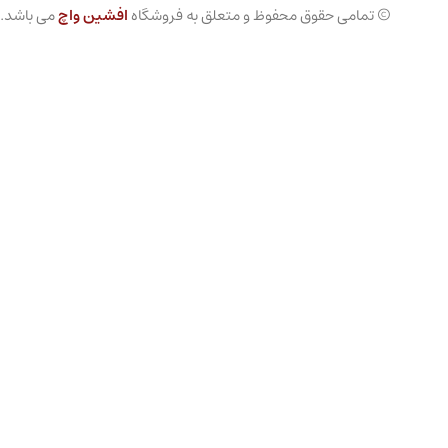
© تمامی حقوق محفوظ و متعلق به فروشگاه
افشین واچ
می باشد.