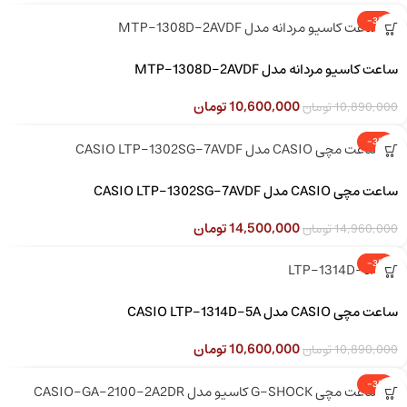
-3%
ساعت کاسیو مردانه مدل MTP-1308D-2AVDF
10,600,000
تومان
10,890,000
تومان
-3%
ساعت مچی CASIO مدل CASIO LTP-1302SG-7AVDF
14,500,000
تومان
14,960,000
تومان
-3%
ساعت مچی CASIO مدل CASIO LTP-1314D-5A
10,600,000
تومان
10,890,000
تومان
-3%