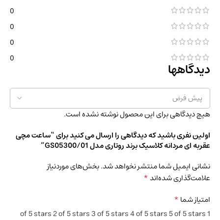
0
0
0
0
دیدگاهها
هیچ دیدگاهی برای این محصول نوشته نشده است.
اولین نفری باشید که دیدگاهی را ارسال می کنید برای “ساعت مچی
عقربه ای مردانه کلاسیک برند روتاری مدل GS05300/01”
نشانی ایمیل شما منتشر نخواهد شد.
بخش‌های موردنیاز
*
علامت‌گذاری شده‌اند
*
امتیاز شما
2 of 5 stars
3 of 5 stars
4 of 5 stars
5 of 5 stars
1 of 5 stars