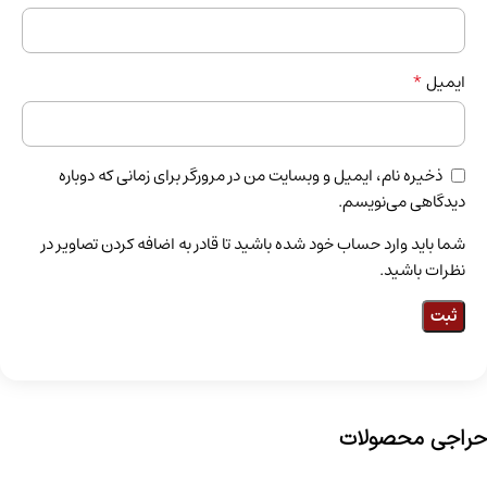
*
ایمیل
ذخیره نام، ایمیل و وبسایت من در مرورگر برای زمانی که دوباره
دیدگاهی می‌نویسم.
شما باید وارد حساب خود شده باشید تا قادر به اضافه کردن تصاویر در
نظرات باشید.
حراجی محصولات