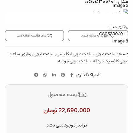
مدل GS05300/01
افزودن به علاقه مندی
برای مقایسه اضافه کنید
دسته:
ساعت مچی
,
ساعت مچی انگلیسی
,
ساعت مچی روتاری
,
ساعت
مچی کلاسیک مردانه
,
ساعت مچی مردانه
اشتراک گذاری
قیمت محصول
22,690,000
تومان
در انبار موجود نمی باشد