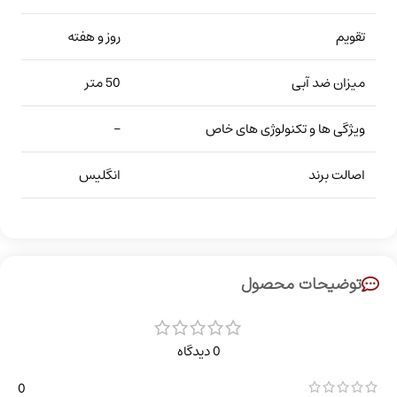
تقویم
روز و هفته
میزان ضد آبی
50 متر
ویژگی ها و تکنولوژی های خاص
–
اصالت برند
انگلیس
توضیحات محصول
0 دیدگاه
0