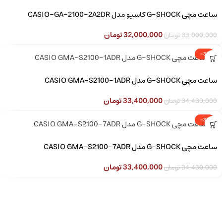
ساعت مچی G-SHOCK کاسیو مدل CASIO-GA-2100-2A2DR
32,000,000
تومان
33,000,000
تومان
-3%
ساعت مچی G-SHOCK مدل CASIO GMA-S2100-1ADR
33,400,000
تومان
34,430,000
تومان
-3%
ساعت مچی G-SHOCK مدل CASIO GMA-S2100-7ADR
33,400,000
تومان
34,430,000
تومان