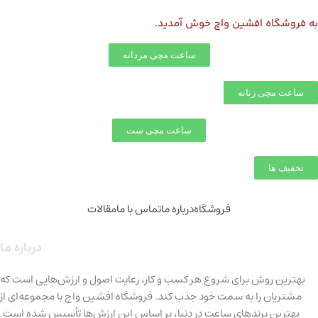
به
فروشگاه افشین واچ
خوش آمدید.
ساعت مچی مردانه
ساعت مچی زنانه
ساعت مچی ست
تخفیف ها
فروشگاه
درباره ما
تماس با ما
مقالات
درباره ما
بهترین روش برای شروع هر کسب و کار، رعایت اصول و ارزش‌هایی است که
مشتریان را به سمت خود جذب کند. فروشگاه افشین واچ با مجموعه‌ای از
بهترین برندهای ساعت در دنیا، بر اساس این ارزش‌ها تأسیس شده است.