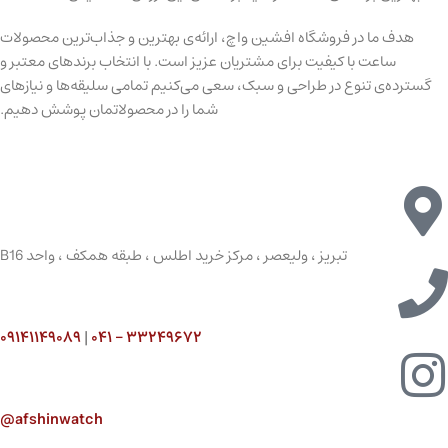
هدف ما در فروشگاه افشین واچ، ارائه‌ی بهترین و جذاب‌ترین محصولات
ساعت با کیفیت برای مشتریان عزیز است. با انتخاب برندهای معتبر و
گسترده‌ی تنوع در طراحی و سبک، سعی می‌کنیم تمامی سلیقه‌ها و نیازهای
شما را در محصولاتمان پوشش دهیم.
تبریز ، ولیعصر ، مرکز خرید اطلس ، طبقه همکف ، واحد B16
۰۹۱۴۱۱۴۹۰۸۹
|
۳۳۲۴۹۶۷۲ – ۰۴۱
afshinwatch@