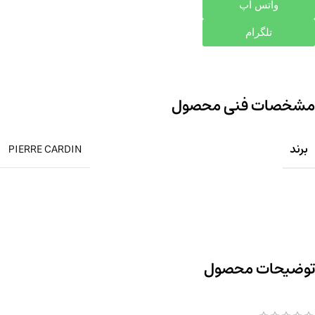
واتس اپ
تلگرام
مشخصات فنی محصول
برند
PIERRE CARDIN
توضیحات محصول