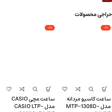
حراجی محصولات
-3%
-3%
ساعت کاسیو مردانه
ساعت مچی CASIO
مدل MTP-1308D-
مدل CASIO LTP-