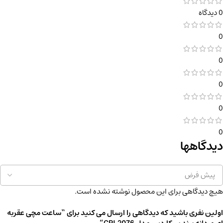
0 دیدگاه
0
0
0
0
0
دیدگاهها
هیچ دیدگاهی برای این محصول نوشته نشده است.
اولین نفری باشید که دیدگاهی را ارسال می کنید برای “ساعت مچی عقربه