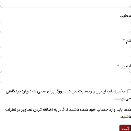
معایب
*
نام
*
ایمیل
ذخیره نام، ایمیل و وبسایت من در مرورگر برای زمانی که دوباره دیدگاهی
می‌نویسم.
شما باید وارد حساب خود شده باشید تا قادر به اضافه کردن تصاویر در نظرات
باشید.