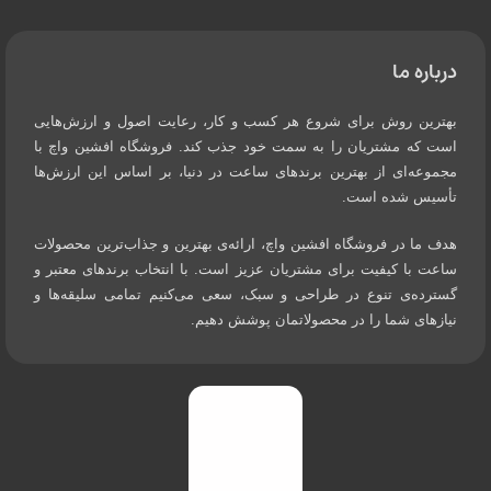
درباره ما
بهترین روش برای شروع هر کسب و کار، رعایت اصول و ارزش‌هایی
است که مشتریان را به سمت خود جذب کند. فروشگاه افشین واچ با
مجموعه‌ای از بهترین برندهای ساعت در دنیا، بر اساس این ارزش‌ها
تأسیس شده است.
هدف ما در فروشگاه افشین واچ، ارائه‌ی بهترین و جذاب‌ترین محصولات
ساعت با کیفیت برای مشتریان عزیز است. با انتخاب برندهای معتبر و
گسترده‌ی تنوع در طراحی و سبک، سعی می‌کنیم تمامی سلیقه‌ها و
نیازهای شما را در محصولاتمان پوشش دهیم.