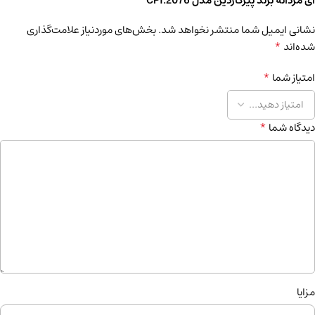
ای مردانه برند پیرکاردین مدل CPI.2076”
نشانی ایمیل شما منتشر نخواهد شد.
بخش‌های موردنیاز علامت‌گذاری
*
شده‌اند
*
امتیاز شما
*
دیدگاه شما
مزایا