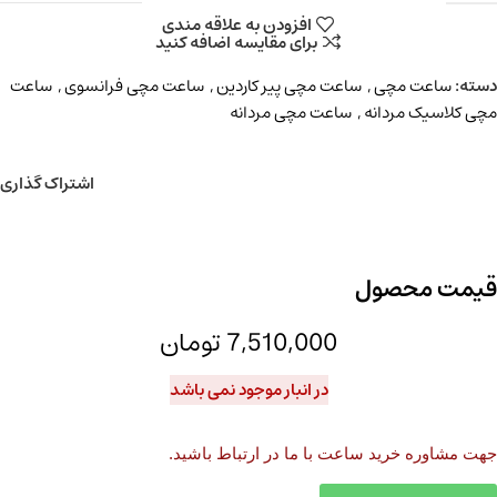
افزودن به علاقه مندی
برای مقایسه اضافه کنید
دسته:
ساعت مچی
,
ساعت مچی پیر کاردین
,
ساعت مچی فرانسوی
,
ساعت
مچی کلاسیک مردانه
,
ساعت مچی مردانه
اشتراک گذاری
قیمت محصول
7,510,000
تومان
در انبار موجود نمی باشد
جهت مشاوره خرید ساعت با ما در ارتباط باشید.