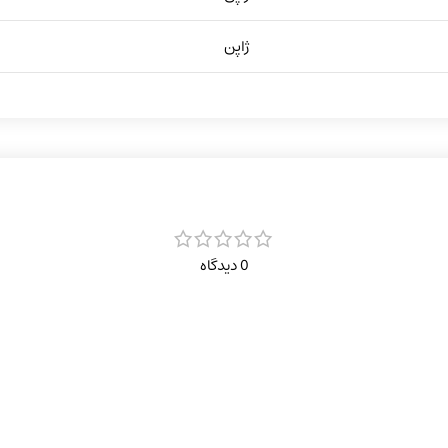
ژاپن
0 دیدگاه