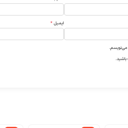
*
ایمیل
 می‌نویسم.
 باشید.