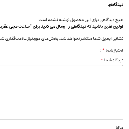
دیدگاهها
هیچ دیدگاهی برای این محصول نوشته نشده است.
اولین نفری باشید که دیدگاهی را ارسال می کنید برای “ساعت مچی عقربه ای مردا
نشانی ایمیل شما منتشر نخواهد شد.
بخش‌های موردنیاز علامت‌گذاری شد
*
امتیاز شما
*
دیدگاه شما
مزایا