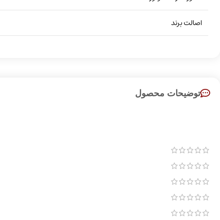
اصالت برند
توضیحات محصول