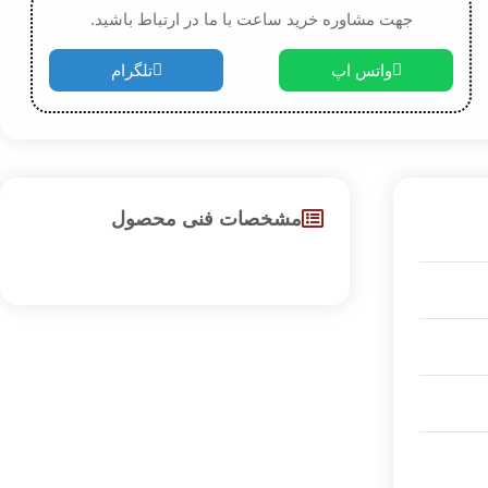
جهت مشاوره خرید ساعت با ما در ارتباط باشید.
واتس اپ
تلگرام
مشخصات فنی محصول