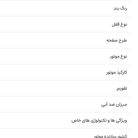
رنگ بند
نوع قفل
طرح صفحه
نوع موتور
کارکرد موتور
تقویم
میزان ضد آبی
ویژگی ها و تکنولوژی های خاص
کشور سازنده موتور