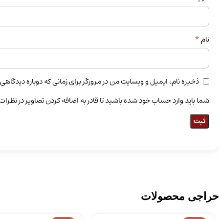
*
نام
ذخیره نام، ایمیل و وبسایت من در مرورگر برای زمانی که دوباره دیدگاهی
شما باید وارد حساب خود شده باشید تا قادر به اضافه کردن تصاویر در نظرات
حراجی محصولات