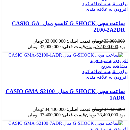
برای مقایسه اضافه کنید
افزودن به علاقه مندی
ساعت مچی G-SHOCK کاسیو مدل CASIO-GA-
2100-2A2DR
33,000,000
تومان
قیمت اصلی: 33,000,000 تومان
بود.
32,000,000
تومان
قیمت فعلی: 32,000,000 تومان.
افزودن به سبد خرید
مشاهده سریع
برای مقایسه اضافه کنید
افزودن به علاقه مندی
ساعت مچی G-SHOCK مدل CASIO GMA-S2100-
1ADR
34,430,000
تومان
قیمت اصلی: 34,430,000 تومان
بود.
33,400,000
تومان
قیمت فعلی: 33,400,000 تومان.
افزودن به سبد خرید