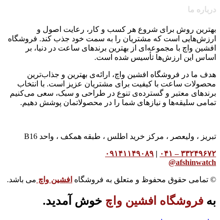
درباره ما
بهترین روش برای شروع هر کسب و کار، رعایت اصول و
ارزش‌هایی است که مشتریان را به سمت خود جذب کند. فروشگاه
افشین واچ با مجموعه‌ای از بهترین برندهای ساعت در دنیا، بر
اساس این ارزش‌ها تأسیس شده است.
هدف ما در فروشگاه افشین واچ، ارائه‌ی بهترین و جذاب‌ترین
محصولات ساعت با کیفیت برای مشتریان عزیز است. با انتخاب
برندهای معتبر و گسترده‌ی تنوع در طراحی و سبک، سعی می‌کنیم
تمامی سلیقه‌ها و نیازهای شما را در محصولاتمان پوشش دهیم.
تبریز ، ولیعصر ، مرکز خرید اطلس ، طبقه همکف ، واحد B16
۰۹۱۴۱۱۴۹۰۸۹
|
۳۳۲۴۹۶۷۲ – ۰۴۱
afshinwatch@
© تمامی حقوق محفوظ و متعلق به فروشگاه
افشین واچ
می باشد.
به
فروشگاه افشین واچ
خوش آمدید.