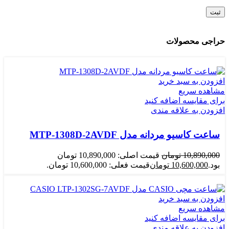
حراجی محصولات
افزودن به سبد خرید
مشاهده سریع
برای مقایسه اضافه کنید
افزودن به علاقه مندی
ساعت کاسیو مردانه مدل MTP-1308D-2AVDF
10,890,000
تومان
قیمت اصلی: 10,890,000 تومان
بود.
10,600,000
تومان
قیمت فعلی: 10,600,000 تومان.
افزودن به سبد خرید
مشاهده سریع
برای مقایسه اضافه کنید
افزودن به علاقه مندی