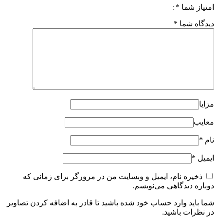
امتیاز شما
*
دیدگاه شما
*
مزایا
معایب
نام
*
ایمیل
*
ذخیره نام، ایمیل و وبسایت من در مرورگر برای زمانی که
دوباره دیدگاهی می‌نویسم.
شما باید وارد حساب خود شده باشید تا قادر به اضافه کردن تصاویر
در نظرات باشید.