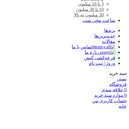
3 تا 10 میلیون
10 تا 30 میلیون
30 میلیون به بالا
ساعت مچی ست
برندها
جدیدترین‌ها
مقالات
تماس با ما
درباره ما
قرعه‌کشی کیش
ورود / ثبت نام
سبد خرید
بستن
فروشگاه
0
علاقه مندی
0
موارد
سبد خرید
حساب کاربری من
خانه