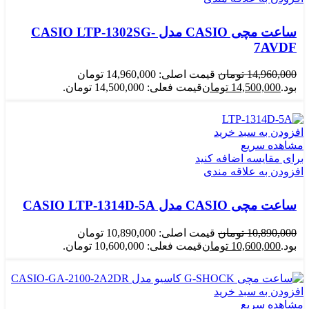
ساعت مچی CASIO مدل CASIO LTP-1302SG-
7AVDF
14,960,000
تومان
قیمت اصلی: 14,960,000 تومان
بود.
14,500,000
تومان
قیمت فعلی: 14,500,000 تومان.
افزودن به سبد خرید
مشاهده سریع
برای مقایسه اضافه کنید
افزودن به علاقه مندی
ساعت مچی CASIO مدل CASIO LTP-1314D-5A
10,890,000
تومان
قیمت اصلی: 10,890,000 تومان
بود.
10,600,000
تومان
قیمت فعلی: 10,600,000 تومان.
افزودن به سبد خرید
مشاهده سریع