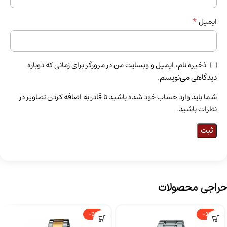
*
ایمیل
ذخیره نام، ایمیل و وبسایت من در مرورگر برای زمانی که دوباره
دیدگاهی می‌نویسم.
شما باید وارد حساب خود شده باشید تا قادر به اضافه کردن تصاویر در
نظرات باشید.
حراجی محصولات
-3%
-3%