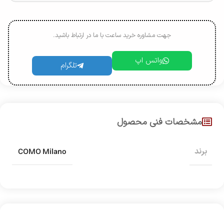
جهت مشاوره خرید ساعت با ما در ارتباط باشید.
واتس اپ
تلگرام
مشخصات فنی محصول
COMO Milano
برند