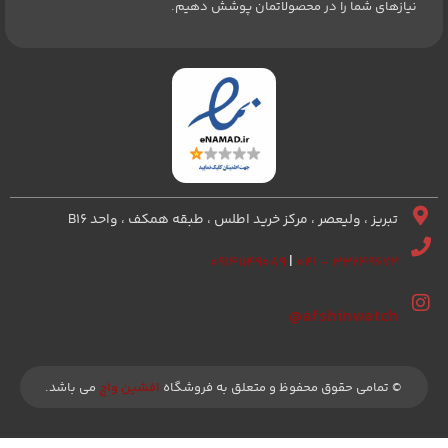
نیازهای شما را در محصولاتمان پوشش دهیم.
تبریز ، ولیعصر ، مرکز خرید اطلس ، طبقه همکف ، واحد B16
۰۹۱۴۱۱۴۹۰۸۹
|
۳۳۲۴۹۶۷۲ – ۰۴۱
afshinwatch@
© تمامی حقوق محفوظ و متعلق به فروشگاه
افشین واچ
می باشد.