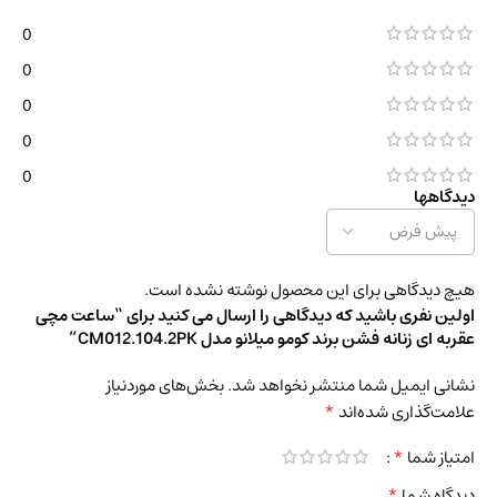
0
0
0
0
0
دیدگاهها
هیچ دیدگاهی برای این محصول نوشته نشده است.
اولین نفری باشید که دیدگاهی را ارسال می کنید برای “ساعت مچی
عقربه ای زنانه فشن برند کومو میلانو مدل CM012.104.2PK”
نشانی ایمیل شما منتشر نخواهد شد.
بخش‌های موردنیاز
*
علامت‌گذاری شده‌اند
*
امتیاز شما
*
دیدگاه شما