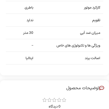
کارکرد موتور
باطری
تقویم
ندارد
میزان ضد آبی
30 متر
ویژگی ها و تکنولوژی های خاص
–
اصالت برند
ایتالیا
توضیحات محصول
0 دیدگاه