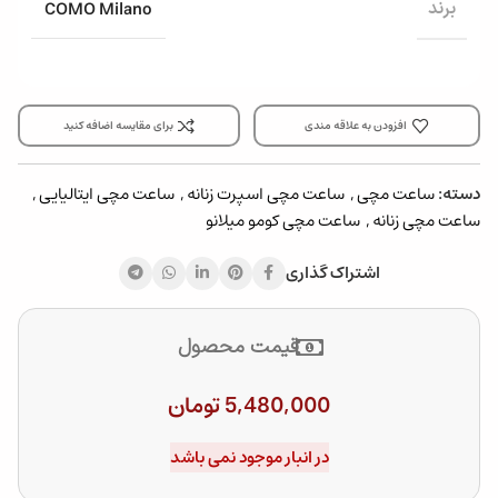
COMO Milano
برند
افزودن به علاقه مندی
برای مقایسه اضافه کنید
دسته:
ساعت مچی
,
ساعت مچی اسپرت زنانه
,
ساعت مچی ایتالیایی
,
ساعت مچی زنانه
,
ساعت مچی کومو میلانو
اشتراک گذاری
قیمت محصول
5,480,000
تومان
در انبار موجود نمی باشد