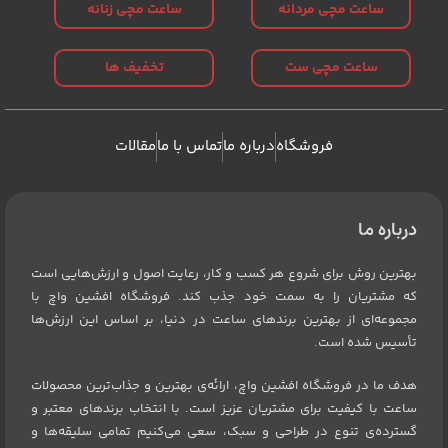
ساعت مچی مردانه
ساعت مچی زنانه
ساعت مچی ست
تخفیف ها
فروشگاه
درباره ما
تماس با ما
مقالات
درباره ما
بهترین روش برای شروع هر کسب و کار، رعایت اصول و ارزش‌هایی است
که مشتریان را به سمت خود جذب کند. فروشگاه افشین واچ با
مجموعه‌ای از بهترین برندهای ساعت در دنیا، بر اساس این ارزش‌ها
تأسیس شده است.
هدف ما در فروشگاه افشین واچ، ارائه‌ی بهترین و جذاب‌ترین محصولات
ساعت با کیفیت برای مشتریان عزیز است. با انتخاب برندهای معتبر و
گسترده‌ی تنوع در طراحی و سبک، سعی می‌کنیم تمامی سلیقه‌ها و