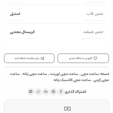
استیل
جنس قاب
کریستال معدنی
جنس شیشه
افزودن به علاقه مندی
برای مقایسه اضافه کنید
دسته:
ساعت مچی
,
ساعت مچی اورینت
,
ساعت مچی زنانه
,
ساعت
مچی ژاپنی
,
ساعت مچی کلاسیک زنانه
اشتراک گذاری