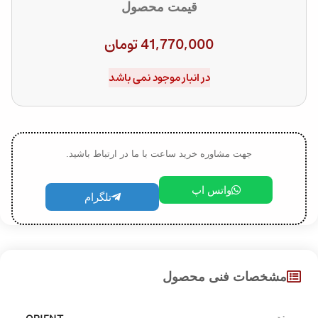
قیمت محصول
41,770,000
تومان
در انبار موجود نمی باشد
جهت مشاوره خرید ساعت با ما در ارتباط باشید.
واتس اپ
تلگرام
مشخصات فنی محصول