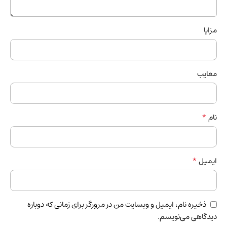
مزایا
معایب
*
نام
*
ایمیل
ذخیره نام، ایمیل و وبسایت من در مرورگر برای زمانی که دوباره
دیدگاهی می‌نویسم.