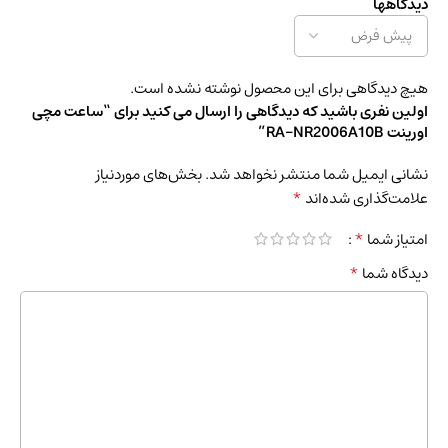
دیدگاهها
هیچ دیدگاهی برای این محصول نوشته نشده است.
اولین نفری باشید که دیدگاهی را ارسال می کنید برای “ساعت مچی
اورینت RA-NR2006A10B”
نشانی ایمیل شما منتشر نخواهد شد.
بخش‌های موردنیاز
*
علامت‌گذاری شده‌اند
*
امتیاز شما
*
دیدگاه شما