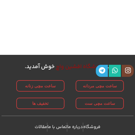
به
فروشگاه افشین واچ
خوش آمدید.
ساعت مچی مردانه
ساعت مچی زنانه
ساعت مچی ست
تخفیف ها
فروشگاه
درباره ما
تماس با ما
مقالات