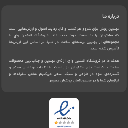
درباره ما
بهترین روش برای شروع هر کسب و کار، رعایت اصول و ارزش‌هایی است
که مشتریان را به سمت خود جذب کند. فروشگاه افشین واچ با
مجموعه‌ای از بهترین برندهای ساعت در دنیا، بر اساس این ارزش‌ها
تأسیس شده است.
هدف ما در فروشگاه افشین واچ، ارائه‌ی بهترین و جذاب‌ترین محصولات
ساعت با کیفیت برای مشتریان عزیز است. با انتخاب برندهای معتبر و
گسترده‌ی تنوع در طراحی و سبک، سعی می‌کنیم تمامی سلیقه‌ها و
نیازهای شما را در محصولاتمان پوشش دهیم.