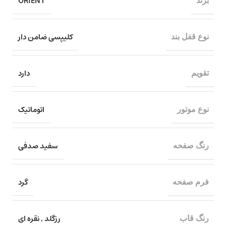
ORIENT
برند
کلیپسی ضامن دار
نوع قفل بند
دارد
تقویم
اتوماتیک
نوع موتور
سفید صدفی
رنگ صفحه
گرد
فرم صفحه
رزگلد
,
نقره ای
رنگ قاب