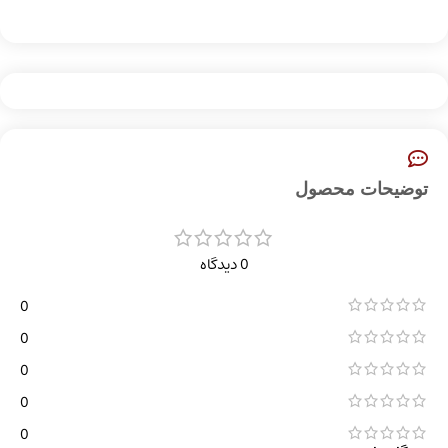
توضیحات محصول
0 دیدگاه
0
0
0
0
0