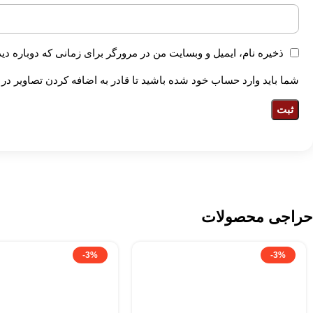
ذخیره نام، ایمیل و وبسایت من در مرورگر برای زمانی که دوباره دی
شما باید وارد حساب خود شده باشید تا قادر به اضافه کردن تصاویر در
حراجی محصولات
-3%
-3%