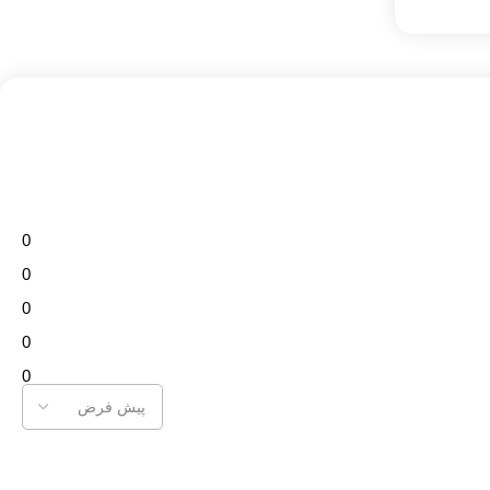
0
0
0
0
0