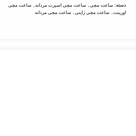
دسته:
ساعت مچی
,
ساعت مچی اسپرت مردانه
,
ساعت مچی
اورینت
,
ساعت مچی ژاپنی
,
ساعت مچی مردانه