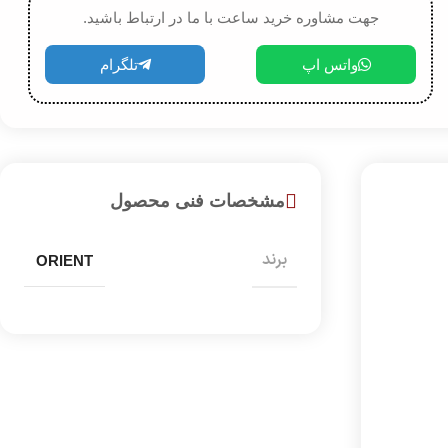
جهت مشاوره خرید ساعت با ما در ارتباط باشید.
واتس اپ
تلگرام
مشخصات فنی محصول
برند
ORIENT