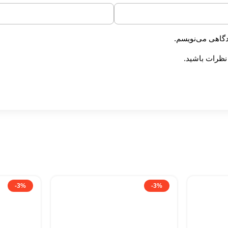
دگاهی می‌نویسم.
 نظرات باشید.
-3%
-3%