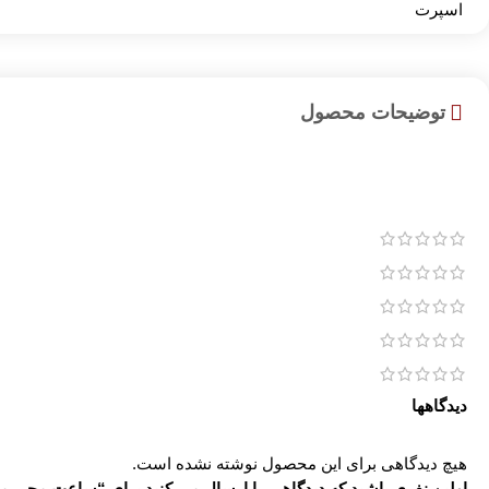
اسپرت
توضیحات محصول
دیدگاهها
هیچ دیدگاهی برای این محصول نوشته نشده است.
اولین نفری باشید که دیدگاهی را ارسال می کنید برای “ساعت مچی مردانه اوری