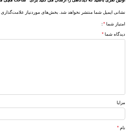
نشانی ایمیل شما منتشر نخواهد شد.
بخش‌های موردنیاز علامت‌گذاری 
امتیاز شما
*
دیدگاه شما
*
مزایا
نام
*