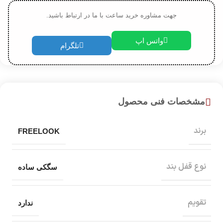
جهت مشاوره خرید ساعت با ما در ارتباط باشید.
واتس اپ
تلگرام
مشخصات فنی محصول
برند
FREELOOK
نوع قفل بند
سگکی ساده
تقویم
ندارد