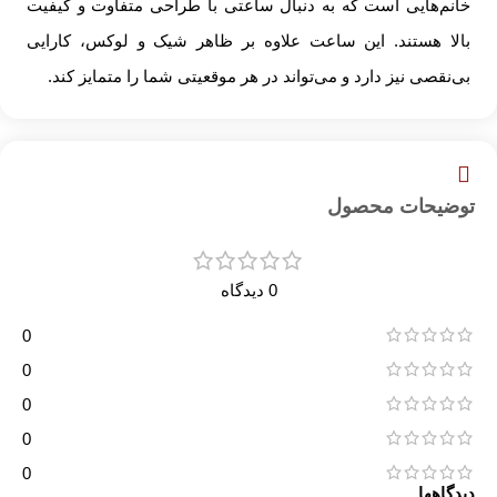
خانم‌هایی است که به دنبال ساعتی با طراحی متفاوت و کیفیت
بالا هستند. این ساعت علاوه بر ظاهر شیک و لوکس، کارایی
بی‌نقصی نیز دارد و می‌تواند در هر موقعیتی شما را متمایز کند.
توضیحات محصول
0 دیدگاه
0
0
0
0
0
دیدگاهها