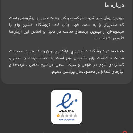
درباره ما
بهترین روش برای شروع هر کسب و کار، رعایت اصول و ارزش‌هایی است
که مشتریان را به سمت خود جذب کند. فروشگاه افشین واچ با
مجموعه‌ای از بهترین برندهای ساعت در دنیا، بر اساس این ارزش‌ها
تأسیس شده است.
هدف ما در فروشگاه افشین واچ، ارائه‌ی بهترین و جذاب‌ترین محصولات
ساعت با کیفیت برای مشتریان عزیز است. با انتخاب برندهای معتبر و
گسترده‌ی تنوع در طراحی و سبک، سعی می‌کنیم تمامی سلیقه‌ها و
نیازهای شما را در محصولاتمان پوشش دهیم.