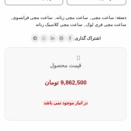
دسته:
ساعت مچی
,
ساعت مچی زنانه
,
ساعت مچی فرانسوی
,
ساعت مچی فری لوک
,
ساعت مچی کلاسیک زنانه
اشتراک گذاری
قیمت محصول
9,862,500
تومان
در انبار موجود نمی باشد