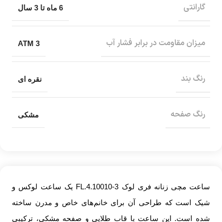
گارانتی
6 ماه تا 3 سال
میزان مقاومت در برابر فشار آب
3 ATM
رنگ بند
نقره ای
رنگ صفحه
مشکی
ساعت مچی زنانه فری لوک FL.4.10010-3 یک ساعت لوکس و
شیک است که طراحی آن برای خانم‌های خاص و مدرن ساخته
شده است. این ساعت با قاب طلایی و صفحه مشکی، ترکیبی