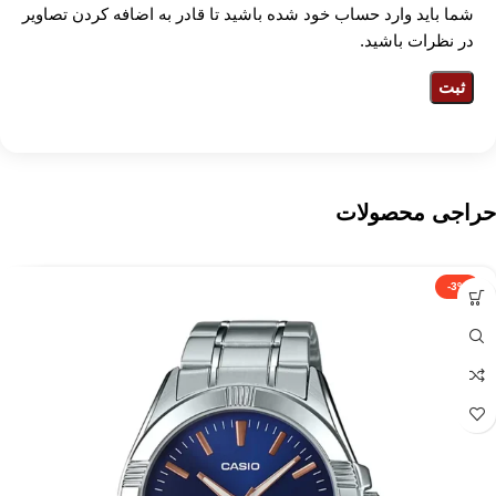
شما باید وارد حساب خود شده باشید تا قادر به اضافه کردن تصاویر
در نظرات باشید.
حراجی محصولات
-3%