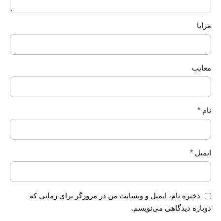
مزایا
معایب
نام
*
ایمیل
*
ذخیره نام، ایمیل و وبسایت من در مرورگر برای زمانی که
دوباره دیدگاهی می‌نویسم.