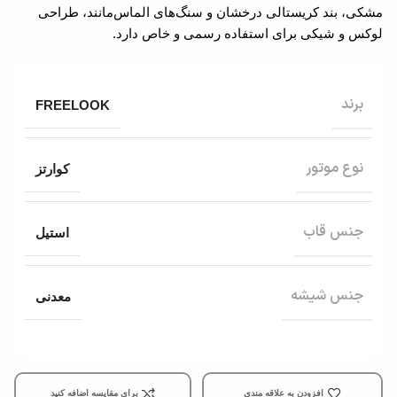
مشکی، بند کریستالی درخشان و سنگ‌های الماس‌مانند، طراحی
لوکس و شیکی برای استفاده رسمی و خاص دارد.
برند
FREELOOK
نوع موتور
کوارتز
جنس قاب
استیل
جنس شیشه
معدنی
افزودن به علاقه مندی
برای مقایسه اضافه کنید