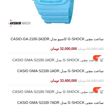
ساعت مچی G-SHOCK کاسیو مدل CASIO-GA-2100-2A2DR
32,000,000
تومان
33,000,000
تومان
-3%
ساعت مچی G-SHOCK مدل CASIO GMA-S2100-1ADR
33,400,000
تومان
34,430,000
تومان
-3%
ساعت مچی G-SHOCK مدل CASIO GMA-S2100-7ADR