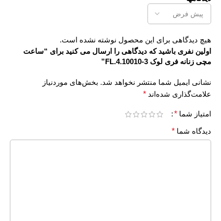
هیچ دیدگاهی برای این محصول نوشته نشده است.
اولین نفری باشید که دیدگاهی را ارسال می کنید برای “ساعت
مچی زنانه فری لوک FL.4.10010-3”
نشانی ایمیل شما منتشر نخواهد شد.
بخش‌های موردنیاز
علامت‌گذاری شده‌اند
*
امتیاز شما
*
دیدگاه شما
*