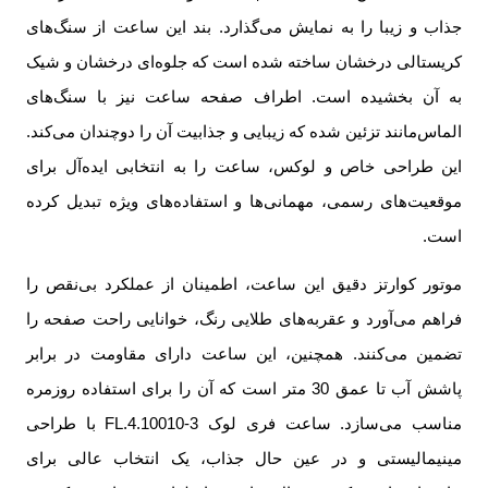
جذاب و زیبا را به نمایش می‌گذارد. بند این ساعت از سنگ‌های
کریستالی درخشان ساخته شده است که جلوه‌ای درخشان و شیک
به آن بخشیده است. اطراف صفحه ساعت نیز با سنگ‌های
الماس‌مانند تزئین شده که زیبایی و جذابیت آن را دوچندان می‌کند.
این طراحی خاص و لوکس، ساعت را به انتخابی ایده‌آل برای
موقعیت‌های رسمی، مهمانی‌ها و استفاده‌های ویژه تبدیل کرده
است.
موتور کوارتز دقیق این ساعت، اطمینان از عملکرد بی‌نقص را
فراهم می‌آورد و عقربه‌های طلایی رنگ، خوانایی راحت صفحه را
تضمین می‌کنند. همچنین، این ساعت دارای مقاومت در برابر
پاشش آب تا عمق 30 متر است که آن را برای استفاده روزمره
مناسب می‌سازد. ساعت فری لوک FL.4.10010-3 با طراحی
مینیمالیستی و در عین حال جذاب، یک انتخاب عالی برای