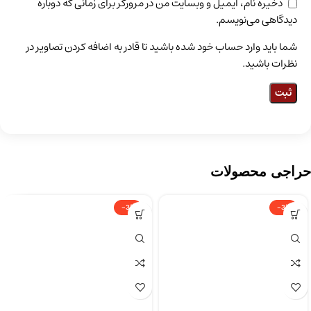
ذخیره نام، ایمیل و وبسایت من در مرورگر برای زمانی که دوباره
دیدگاهی می‌نویسم.
شما باید وارد حساب خود شده باشید تا قادر به اضافه کردن تصاویر در
نظرات باشید.
حراجی محصولات
-3%
-3%