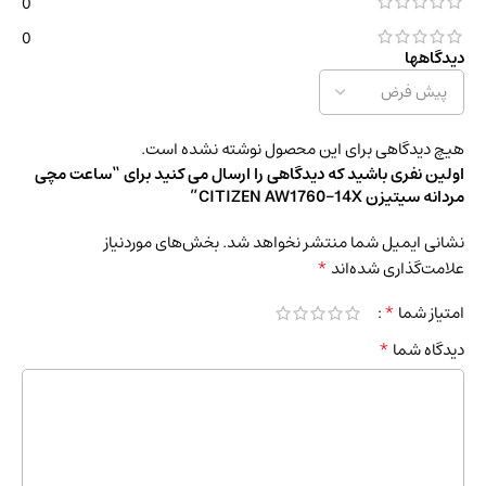
0
0
دیدگاهها
هیچ دیدگاهی برای این محصول نوشته نشده است.
اولین نفری باشید که دیدگاهی را ارسال می کنید برای “ساعت مچی
مردانه سیتیزن CITIZEN AW1760-14X”
نشانی ایمیل شما منتشر نخواهد شد.
بخش‌های موردنیاز
*
علامت‌گذاری شده‌اند
*
امتیاز شما
*
دیدگاه شما