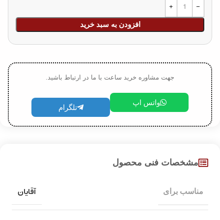
افزودن به سبد خرید
جهت مشاوره خرید ساعت با ما در ارتباط باشید.
واتس اپ
تلگرام
مشخصات فنی محصول
آقایان
مناسب برای