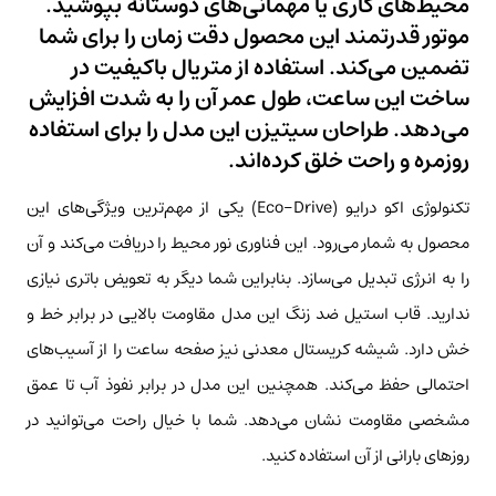
محیط‌های کاری یا مهمانی‌های دوستانه بپوشید.
موتور قدرتمند این محصول دقت زمان را برای شما
تضمین می‌کند. استفاده از متریال باکیفیت در
ساخت این ساعت، طول عمر آن را به شدت افزایش
می‌دهد. طراحان سیتیزن این مدل را برای استفاده
روزمره و راحت خلق کرده‌اند.
تکنولوژی اکو درایو (Eco-Drive) یکی از مهم‌ترین ویژگی‌های این
محصول به شمار می‌رود. این فناوری نور محیط را دریافت می‌کند و آن
را به انرژی تبدیل می‌سازد. بنابراین شما دیگر به تعویض باتری نیازی
ندارید. قاب استیل ضد زنگ این مدل مقاومت بالایی در برابر خط و
خش دارد. شیشه کریستال معدنی نیز صفحه ساعت را از آسیب‌های
احتمالی حفظ می‌کند. همچنین این مدل در برابر نفوذ آب تا عمق
مشخصی مقاومت نشان می‌دهد. شما با خیال راحت می‌توانید در
روزهای بارانی از آن استفاده کنید.