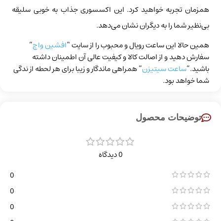
همزمان تجربه خواهید کرد. این اکسسوری جذاب به خوبی سلیقه
بی‌نظیر شما را به دیگران نشان می‌دهد.
همین حالا این ساعت رویال و محبوب را از سایت “
افشین واچ
”
سفارش دهید و از اصالت کالا و کیفیت عالی آن اطمینان داشته
باشید.”
ساعت سیتیزن
” همراهی ماندگار و زیبا برای هر لحطه از ندگی
شما خواهد بود.
توضیحات محصول
0 دیدگاه
0
0
0