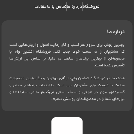
فروشگاه
درباره ما
تماس با ما
مقالات
درباره ما
بهترین روش برای شروع هر کسب و کار، رعایت اصول و ارزش‌هایی است
که مشتریان را به سمت خود جذب کند. فروشگاه افشین واچ با
مجموعه‌ای از بهترین برندهای ساعت در دنیا، بر اساس این ارزش‌ها
تأسیس شده است.
هدف ما در فروشگاه افشین واچ، ارائه‌ی بهترین و جذاب‌ترین محصولات
ساعت با کیفیت برای مشتریان عزیز است. با انتخاب برندهای معتبر و
گسترده‌ی تنوع در طراحی و سبک، سعی می‌کنیم تمامی سلیقه‌ها و
نیازهای شما را در محصولاتمان پوشش دهیم.