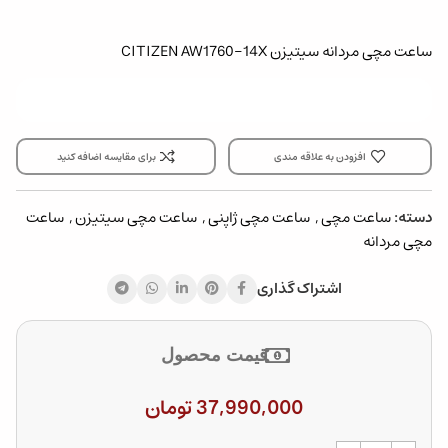
ساعت مچی مردانه سیتیزن CITIZEN AW1760-14X
افزودن به علاقه مندی
برای مقایسه اضافه کنید
دسته:
ساعت مچی
,
ساعت مچی ژاپنی
,
ساعت مچی سیتیزن
,
ساعت
مچی مردانه
اشتراک گذاری
قیمت محصول
37,990,000
تومان