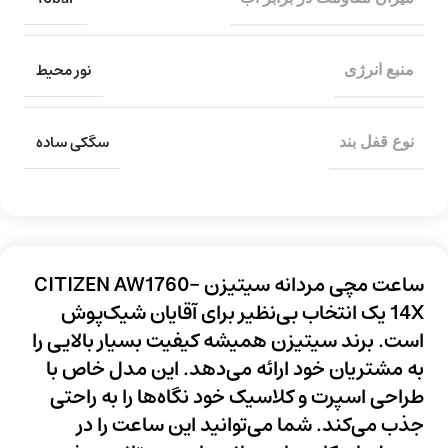
نور محیط
منبع انرژی
سگکی ساده
نوع قفل بند
ساعت مچی مردانه سیتیزن CITIZEN AW1760-
14X
یک انتخاب بی‌نظیر برای آقایان شیک‌پوش
است. برند سیتیزن همیشه کیفیت بسیار بالایی را
به مشتریان خود ارائه می‌دهد. این مدل خاص با
طراحی اسپرت و کلاسیک خود نگاه‌ها را به راحتی
جذب می‌کند. شما می‌توانید این ساعت را در