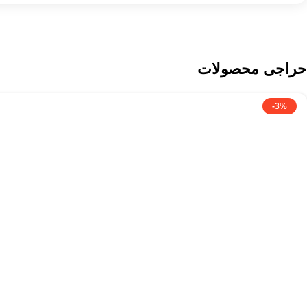
حراجی محصولات
-3%