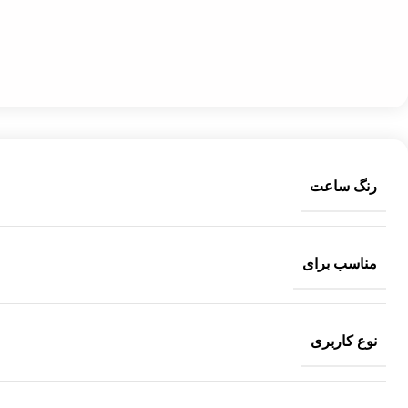
رنگ ساعت
مناسب برای
نوع کاربری