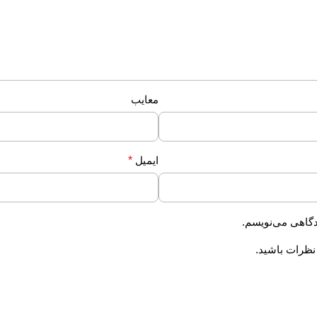
معایب
ایمیل
*
دگاهی می‌نویسم.
 نظرات باشید.