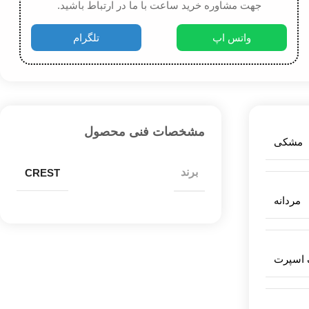
جهت مشاوره خرید ساعت با ما در ارتباط باشید.
واتس اپ
تلگرام
مشخصات فنی محصول
مشکی
برند
CREST
مردانه
ک اسپرت