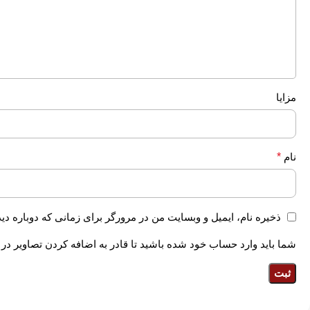
مزایا
نام
*
ذخیره نام، ایمیل و وبسایت من در مرورگر برای زمانی که دوباره دی
شما باید وارد حساب خود شده باشید تا قادر به اضافه کردن تصاویر در