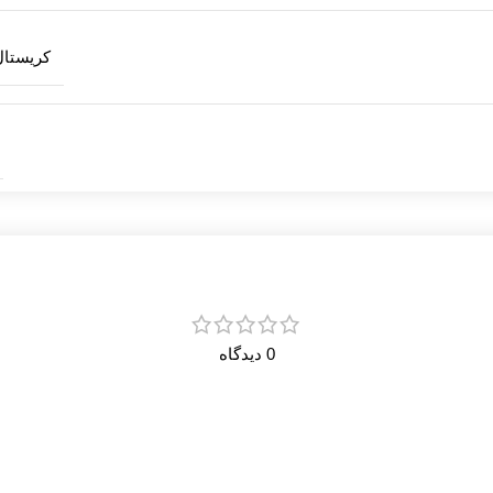
کریستال
0 دیدگاه