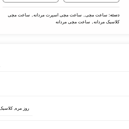
دسته:
ساعت مچی
,
ساعت مچی اسپرت مردانه
,
ساعت مچی
کلاسیک مردانه
,
ساعت مچی مردانه
روز مره, کلاسی