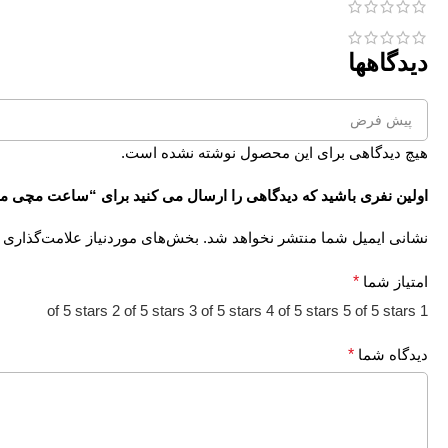
دیدگاهها
هیچ دیدگاهی برای این محصول نوشته نشده است.
اولین نفری باشید که دیدگاهی را ارسال می کنید برای “ساعت مچی مردانه کرست
نشانی ایمیل شما منتشر نخواهد شد.
بخش‌های موردنیاز علامت‌گذاری 
امتیاز شما
*
2 of 5 stars
3 of 5 stars
4 of 5 stars
5 of 5 stars
1 of 5 stars
دیدگاه شما
*