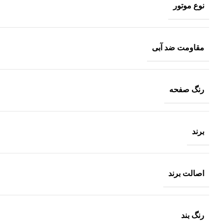
نوع موتور
مقاومت ضد آبی
رنگ صفحه
برند
اصالت برند
رنگ بند