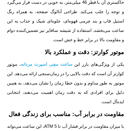
خاکستری آن با قطر 46 میلی‌متر، به خوبی در دست قرار می‌گیرد
و توجه را جلب می‌کند. طراحی آنالوگ صفحه، به همراه رنگ
استیل قاب و بند چرمی قهوه‌ای، جلوه‌ای شیک و جذاب به این
ساعت می‌بخشد. استفاده از شیشه سافایر نیز تضمین‌کننده دوام
و مقاومت بالا در برابر خط و خش است.
موتور کوارتز: دقت و عملکرد بالا
یکی از ویژگی‌های بارز این
ساعت مچی اسپرت مردانه
، موتور
کوارتز آن است که دقت بالایی را در زمان‌سنجی ارائه می‌دهد. این
موتور به طور مداوم و بدون خطا زمان را نشان می‌دهد، به همین
دلیل برای افرادی که به دقت زمان اهمیت می‌دهند، انتخابی
ایده‌آل است.
مقاومت در برابر آب: مناسب برای زندگی فعال
با میزان مقاومت در برابر فشار آب تا 5 ATM، این ساعت می‌تواند