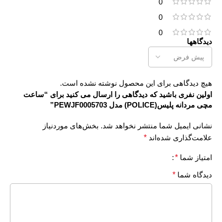
0
0
0
دیدگاهها
هیچ دیدگاهی برای این محصول نوشته نشده است.
اولین نفری باشید که دیدگاهی را ارسال می کنید برای “ساعت
مچی مردانه پلیس(POLICE) مدل PEWJF0005703”
نشانی ایمیل شما منتشر نخواهد شد.
بخش‌های موردنیاز
علامت‌گذاری شده‌اند
*
امتیاز شما
*
دیدگاه شما
*