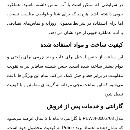
در شرایطی که ممکن است با آب تماس داشته باشید، عملکرد
خوبی داشته باشد. هرچند که برای شنا و غواصی مناسب نیست،
اما برای استفاده در شرایط معمولی روزانه و تماس‌های تصادفی
با آب، عملکرد خوبی از خود نشان می‌دهد.
کیفیت ساخت و مواد استفاده شده
این ساعت از جنس استیل برای قاب و بند چرمی برای راحتی و
دوام بیشتر ساخته شده است. جنس شیشه سافایر نیز به تقویت
مقاومت در برابر خط و خش کمک می‌کند. تمام این ویژگی‌ها باعث
می‌شود که این ساعت مچی مردانه به گزینه‌ای مطمئن و با کیفیت
تبدیل شود.
گارانتی و خدمات پس از فروش
مدل PEWJF0005703 با گارانتی 6 ماه تا 3 سال عرضه می‌شود
که نشان‌دهنده اعتماد برند Police به کیفیت محصول خود است.