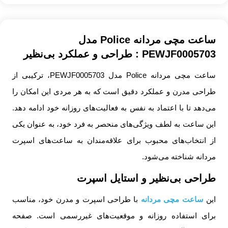
ساعت مچی مردانه Police مدل
PEWJF0005703 : طراحی و عملکرد بی‌نظیر
ساعت مچی مردانه Police مدل PEWJF0005703، ترکیبی از
طراحی مدرن و عملکرد دقیق است که به هر مردی این امکان را
می‌دهد تا با اعتماد به نفس به فعالیت‌های روزانه خود ادامه دهد.
این ساعت به لطف ویژگی‌های منحصر به فرد خود، به عنوان یکی
از انتخاب‌های محبوب برای علاقه‌مندان به ساعت‌های اسپرت
مردانه شناخته می‌شود.
طراحی بی‌نظیر و استایل اسپرت
این
ساعت مچی مردانه
با طراحی اسپرت و مدرن خود، مناسب
برای استفاده روزانه و موقعیت‌های غیررسمی است. صفحه