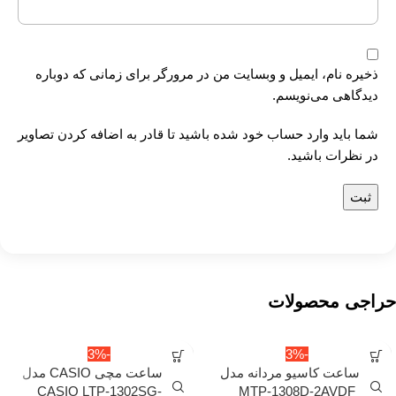
ذخیره نام، ایمیل و وبسایت من در مرورگر برای زمانی که دوباره
دیدگاهی می‌نویسم.
شما باید وارد حساب خود شده باشید تا قادر به اضافه کردن تصاویر
در نظرات باشید.
حراجی محصولات
-3%
-3%