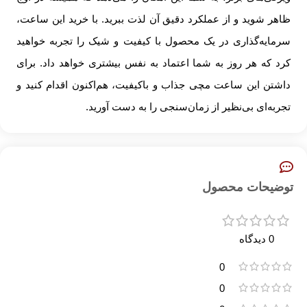
ظاهر شوید و از عملکرد دقیق آن لذت ببرید. با خرید این ساعت،
سرمایه‌گذاری در یک محصول با کیفیت و شیک را تجربه خواهید
کرد که هر روز به شما اعتماد به نفس بیشتری خواهد داد. برای
داشتن این ساعت مچی جذاب و باکیفیت، هم‌اکنون اقدام کنید و
تجربه‌ای بی‌نظیر از زمان‌سنجی را به دست آورید.
توضیحات محصول
0 دیدگاه
0
0