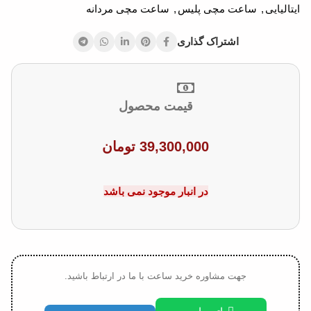
ایتالیایی
,
ساعت مچی پلیس
,
ساعت مچی مردانه
اشتراک گذاری
قیمت محصول
39,300,000
تومان
در انبار موجود نمی باشد
جهت مشاوره خرید ساعت با ما در ارتباط باشید.