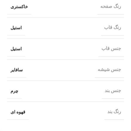
رنگ صفحه
خاکستری
رنگ قاب
استیل
جنس قاب
استیل
جنس شیشه
سافایر
جنس بند
چرم
رنگ بند
قهوه ای