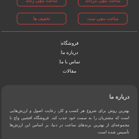
ساعت مچی مردانه
ساعت مچی زنانه
ساعت مچی ست
تخفیف ها
فروشگاه
درباره ما
تماس با ما
مقالات
درباره ما
بهترین روش برای شروع هر کسب و کار، رعایت اصول و ارزش‌هایی
است که مشتریان را به سمت خود جذب کند. فروشگاه افشین واچ با
مجموعه‌ای از بهترین برندهای ساعت در دنیا، بر اساس این ارزش‌ها
تأسیس شده است.