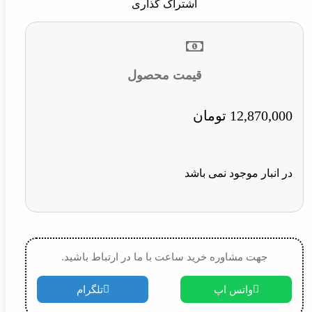
اشتراک گذاری
قیمت محصول
12,870,000
تومان
در انبار موجود نمی باشد
جهت مشاوره خرید ساعت با ما در ارتباط باشید.
واتس اپ
تلگرام