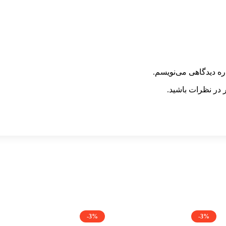
ره دیدگاهی می‌نویسم.
 در نظرات باشید.
-3%
-3%