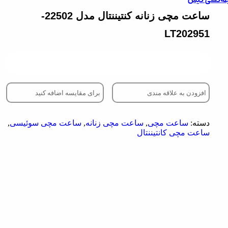
عه‌کشی کیش
ساعت مچی زنانه کنتیننتال مدل 22502-
LT202951
افزودن به علاقه مندی
برای مقایسه اضافه کنید
دسته:
ساعت مچی
,
ساعت مچی زنانه
,
ساعت مچی سوئیسی
,
ساعت مچی کانتیننتال