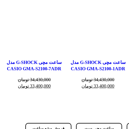
ساعت مچی G-SHOCK مدل
ساعت مچی G-SHOCK مدل
CASIO GMA-S2100-7ADR
CASIO GMA-S2100-1ADR
34,430,000
تومان
34,430,000
تومان
33,400,000
تومان
33,400,000
تومان
ساعت مچی ست
فروش ویژه ساعت