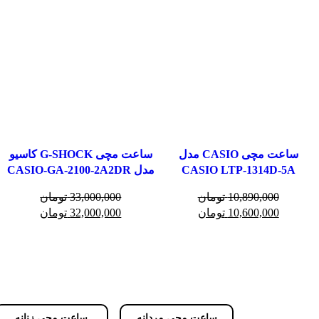
ساعت مچی CASIO مدل
ساعت مچی G-SHOCK کاسیو
CASIO LTP-1314D-5A
مدل CASIO-GA-2100-2A2DR
10,890,000
تومان
33,000,000
تومان
10,600,000
تومان
32,000,000
تومان
ساعت مچی مردانه
ساعت مچی زنانه