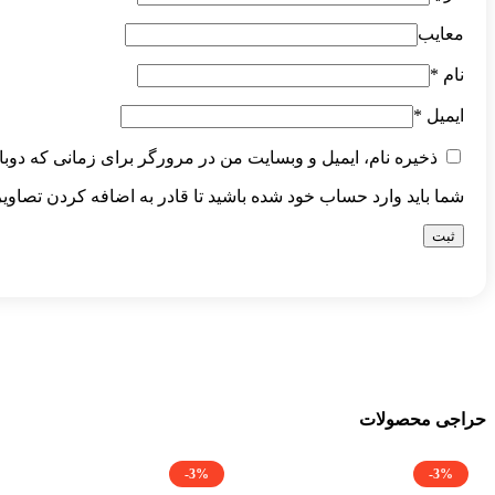
معایب
نام
*
ایمیل
*
ذخیره نام، ایمیل و وبسایت من در مرورگر برای زمانی که دوبا
شما باید وارد حساب خود شده باشید تا قادر به اضافه کردن تصاویر
حراجی محصولات
-3%
-3%