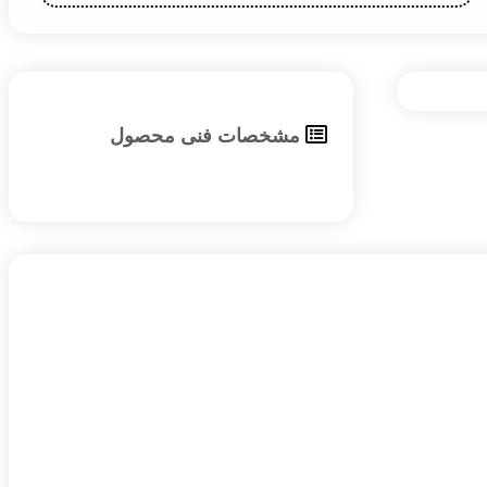
مشخصات فنی محصول