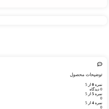
توضیحات محصول
نمره
0
از 5
0 دیدگاه
نمره
5
از 5
0
نمره
4
از 5
0