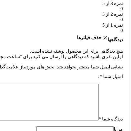
نمره
3
از 5
0
نمره
2
از 5
0
نمره
1
از 5
0
حذف فیلترها
دیدگاهها
هیچ دیدگاهی برای این محصول نوشته نشده است.
اولین نفری باشید که دیدگاهی را ارسال می کنید برای “ساعت مچی زنانه کنتین
نشانی ایمیل شما منتشر نخواهد شد.
بخش‌های موردنیاز علامت‌گذا
امتیاز شما
*
دیدگاه شما
*
مزایا