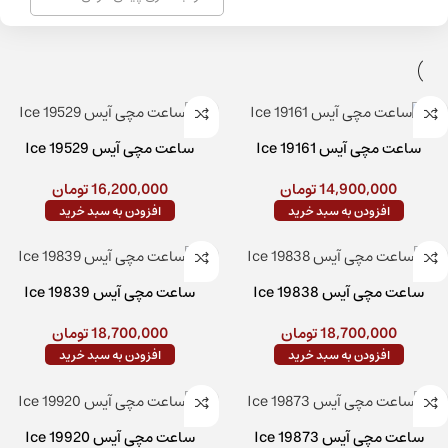
ساعت مچی آیس Ice 19161
ساعت مچی آیس Ice 19529
14,900,000
تومان
16,200,000
تومان
افزودن به سبد خرید
افزودن به سبد خرید
ساعت مچی آیس Ice 19838
ساعت مچی آیس Ice 19839
18,700,000
تومان
18,700,000
تومان
افزودن به سبد خرید
افزودن به سبد خرید
ساعت مچی آیس Ice 19873
ساعت مچی آیس Ice 19920