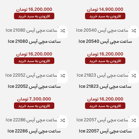
14,900,000
تومان
16,200,000
تومان
افزودن به سبد خرید
افزودن به سبد خرید
ساعت مچی آیس Ice 20540
ساعت مچی آیس Ice 21080
16,200,000
تومان
16,200,000
تومان
افزودن به سبد خرید
افزودن به سبد خرید
ساعت مچی آیس Ice 21823
ساعت مچی آیس Ice 22052
16,200,000
تومان
7,300,000
تومان
افزودن به سبد خرید
افزودن به سبد خرید
ساعت مچی آیس Ice 22057
ساعت مچی آیس Ice 22286