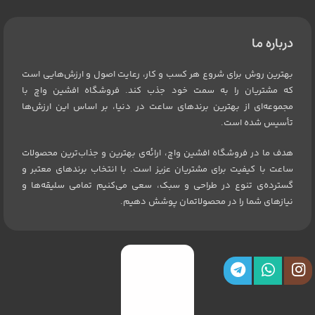
درباره ما
بهترین روش برای شروع هر کسب و کار، رعایت اصول و ارزش‌هایی است
که مشتریان را به سمت خود جذب کند. فروشگاه افشین واچ با
مجموعه‌ای از بهترین برندهای ساعت در دنیا، بر اساس این ارزش‌ها
تأسیس شده است.
هدف ما در فروشگاه افشین واچ، ارائه‌ی بهترین و جذاب‌ترین محصولات
ساعت با کیفیت برای مشتریان عزیز است. با انتخاب برندهای معتبر و
گسترده‌ی تنوع در طراحی و سبک، سعی می‌کنیم تمامی سلیقه‌ها و
نیازهای شما را در محصولاتمان پوشش دهیم.