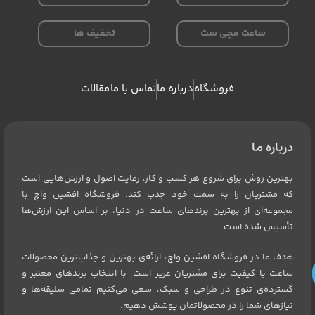
ساعت مچی ست
تخفیف ها
فروشگاه
درباره ما
تماس با ما
مقالات
درباره ما
بهترین روش برای شروع هر کسب و کار، رعایت اصول و ارزش‌هایی است
که مشتریان را به سمت خود جذب کند. فروشگاه افشین واچ با
مجموعه‌ای از بهترین برندهای ساعت در دنیا، بر اساس این ارزش‌ها
تأسیس شده است.
هدف ما در فروشگاه افشین واچ، ارائه‌ی بهترین و جذاب‌ترین محصولات
ساعت با کیفیت برای مشتریان عزیز است. با انتخاب برندهای معتبر و
گسترده‌ی تنوع در طراحی و سبک، سعی می‌کنیم تمامی سلیقه‌ها و
نیازهای شما را در محصولاتمان پوشش دهیم.