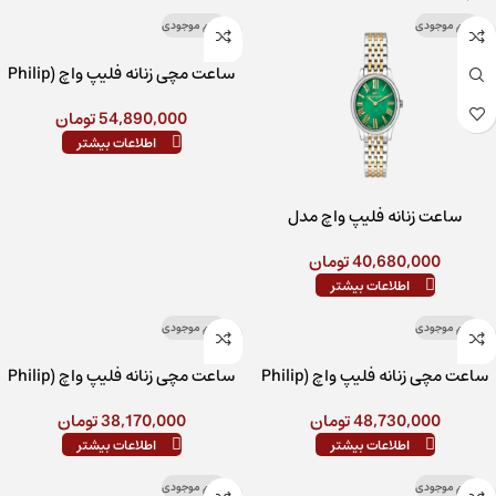
اتمام موجودی
اتمام موجودی
ساعت مچی زنانه فلیپ واچ (Philip
Watch) مدل R8253222506
54,890,000
تومان
اطلاعات بیشتر
ساعت زنانه فلیپ واچ مدل
R8253224504
40,680,000
تومان
اطلاعات بیشتر
اتمام موجودی
اتمام موجودی
ساعت مچی زنانه فلیپ واچ (Philip
ساعت مچی زنانه فلیپ واچ (Philip
Watch) مدل R8253223505
Watch) مدل R8253597623
48,730,000
تومان
38,170,000
تومان
اطلاعات بیشتر
اطلاعات بیشتر
اتمام موجودی
اتمام موجودی