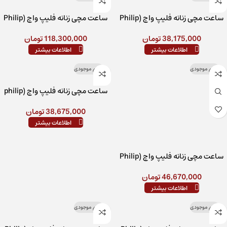
ساعت مچی زنانه فلیپ واچ (Philip
ساعت مچی زنانه فلیپ واچ (Philip
Watch) مدل R8253597624
Watch) مدل R8253597648
38,175,000
تومان
118,300,000
تومان
اطلاعات بیشتر
اطلاعات بیشتر
اتمام موجودی
اتمام موجودی
ساعت مچی زنانه فلیپ واچ (philip
watch)مدل r8253597651
38,675,000
تومان
اطلاعات بیشتر
ساعت مچی زنانه فلیپ واچ (Philip
Watch) مدل R8253597657
46,670,000
تومان
اطلاعات بیشتر
اتمام موجودی
اتمام موجودی