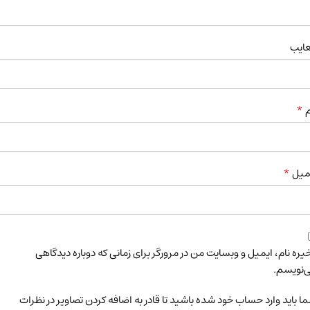
ایب
*
م
*
میل
یره نام، ایمیل و وبسایت من در مرورگر برای زمانی که دوباره دیدگاهی
‌نویسم.
ا باید وارد حساب خود شده باشید تا قادر به اضافه کردن تصاویر در نظرات