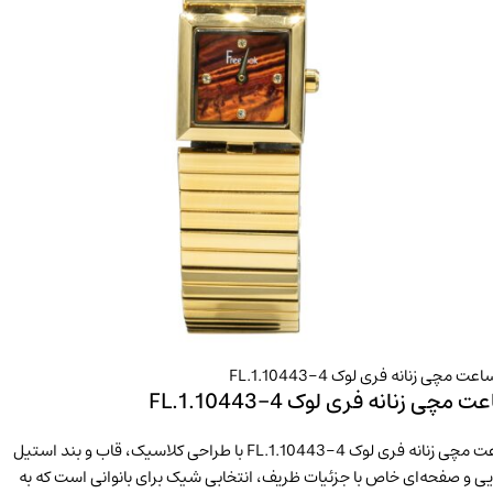
 مچی زنانه فری لوک FL.1.10443-4
ساعت مچی زنانه فری لوک FL.1.10443-4 با طراحی کلاسیک، قاب و بند استیل
ی و صفحه‌ای خاص با جزئیات ظریف، انتخابی شیک برای بانوانی است که به