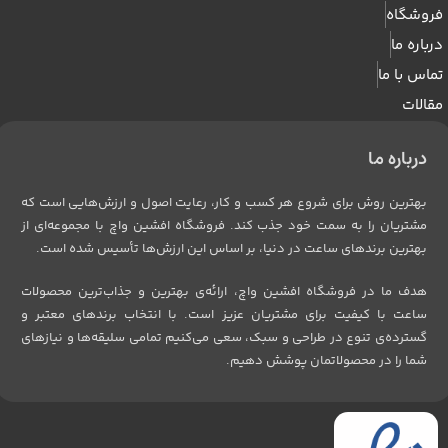
فروشگاه
درباره ما
تماس با ما
مقالات
درباره ما
بهترین روش برای شروع هر کسب و کار، رعایت اصول و ارزش‌هایی است که
مشتریان را به سمت خود جذب کند. فروشگاه افشین واچ با مجموعه‌ای از
بهترین برندهای ساعت در دنیا، بر اساس این ارزش‌ها تأسیس شده است.
هدف ما در فروشگاه افشین واچ، ارائه‌ی بهترین و جذاب‌ترین محصولات
ساعت با کیفیت برای مشتریان عزیز است. با انتخاب برندهای معتبر و
گسترده‌ی تنوع در طراحی و سبک، سعی می‌کنیم تمامی سلیقه‌ها و نیازهای
شما را در محصولاتمان پوشش دهیم.