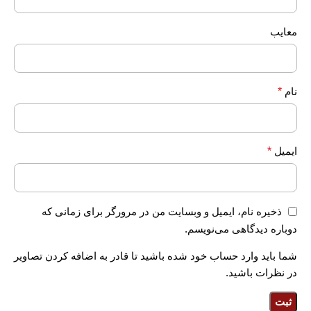
معایب
نام
*
ایمیل
*
ذخیره نام، ایمیل و وبسایت من در مرورگر برای زمانی که
دوباره دیدگاهی می‌نویسم.
شما باید وارد حساب خود شده باشید تا قادر به اضافه کردن تصاویر
در نظرات باشید.