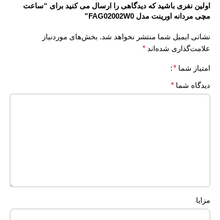
اولین نفری باشید که دیدگاهی را ارسال می کنید برای “ساعت
مچی مردانه اورینت مدل FAG02002W0”
نشانی ایمیل شما منتشر نخواهد شد.
بخش‌های موردنیاز
علامت‌گذاری شده‌اند
*
امتیاز شما
*
دیدگاه شما
*
مزایا