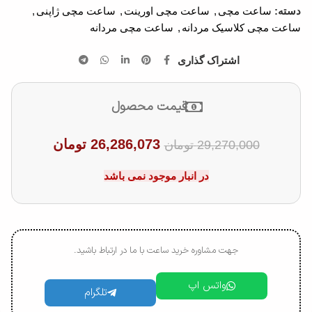
دسته:
ساعت مچی
,
ساعت مچی اورینت
,
ساعت مچی ژاپنی
,
ساعت مچی کلاسیک مردانه
,
ساعت مچی مردانه
اشتراک گذاری
قیمت محصول
26,286,073
تومان
29,270,000
تومان
در انبار موجود نمی باشد
جهت مشاوره خرید ساعت با ما در ارتباط باشید.
واتس اپ
تلگرام