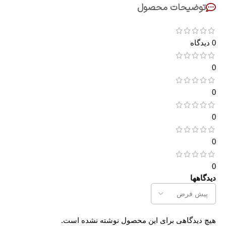
توضیحات محصول
0 دیدگاه
0
0
0
0
0
دیدگاهها
هیچ دیدگاهی برای این محصول نوشته نشده است.