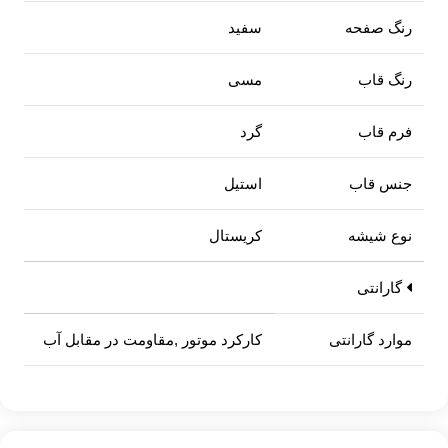
رنگ صفحه
سفید
رنگ قاب
مسی
فرم قاب
گرد
جنس قاب
استیل
نوع شیشه
کریستال
گارانتی
موارد گارانتی
کارکرد موتور ,مقاومت در مقابل آب