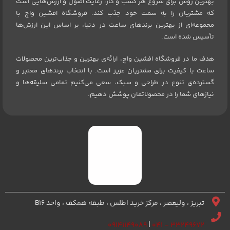
بهترین روش برای شروع هر کسب و کار، رعایت اصول و ارزش‌هایی است
که مشتریان را به سمت خود جذب کند. فروشگاه افشین واچ با
مجموعه‌ای از بهترین برندهای ساعت در دنیا، بر اساس این ارزش‌ها
تأسیس شده است.
هدف ما در فروشگاه افشین واچ، ارائه‌ی بهترین و جذاب‌ترین محصولات
ساعت با کیفیت برای مشتریان عزیز است. با انتخاب برندهای معتبر و
گسترده‌ی تنوع در طراحی و سبک، سعی می‌کنیم تمامی سلیقه‌ها و
نیازهای شما را در محصولاتمان پوشش دهیم.
تبریز ، ولیعصر ، مرکز خرید اطلس ، طبقه همکف ، واحد B16
۰۹۱۴۱۱۴۹۰۸۹
|
۳۳۲۴۹۶۷۲ – ۰۴۱