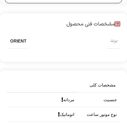
مشخصات فنی محصول
برند
ORIENT
مشخصات کلی
جنسیت
مردانه
نوع موتور ساعت
اتوماتیک