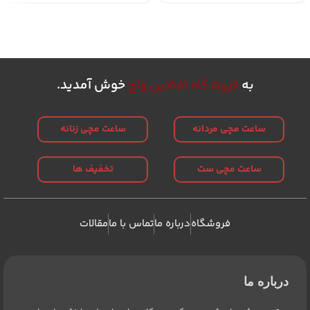
به
فروشگاه افشین واچ
خوش آمدید.
ساعت مچی مردانه
ساعت مچی زنانه
ساعت مچی ست
تخفیف ها
فروشگاه
درباره ما
تماس با ما
مقالات
درباره ما