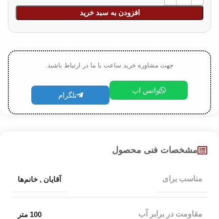
افزودن به سبد خرید
جهت مشاوره خرید ساعت با ما در ارتباط باشید.
واتس اپ
تلگرام
مشخصات فنی محصول
مناسب برای
آقایان
,
خانم‌ها
مقاومت در برابر آب
100 متر