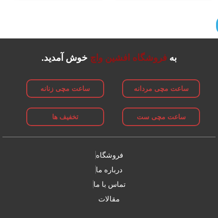
به
فروشگاه افشین واچ
خوش آمدید.
ساعت مچی مردانه
ساعت مچی زنانه
ساعت مچی ست
تخفیف ها
فروشگاه
درباره ما
تماس با ما
مقالات