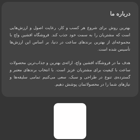
درباره ما
بهترین روش برای شروع هر کسب و کار، رعایت اصول و ارزش‌هایی
است که مشتریان را به سمت خود جذب کند. فروشگاه افشین واچ با
مجموعه‌ای از بهترین برندهای ساعت در دنیا، بر اساس این ارزش‌ها
تأسیس شده است.
هدف ما در فروشگاه افشین واچ، ارائه‌ی بهترین و جذاب‌ترین محصولات
ساعت با کیفیت برای مشتریان عزیز است. با انتخاب برندهای معتبر و
گسترده‌ی تنوع در طراحی و سبک، سعی می‌کنیم تمامی سلیقه‌ها و
نیازهای شما را در محصولاتمان پوشش دهیم.