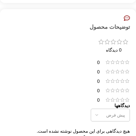
توضیحات محصول
0 دیدگاه
0
0
0
0
0
دیدگاهها
هیچ دیدگاهی برای این محصول نوشته نشده است.