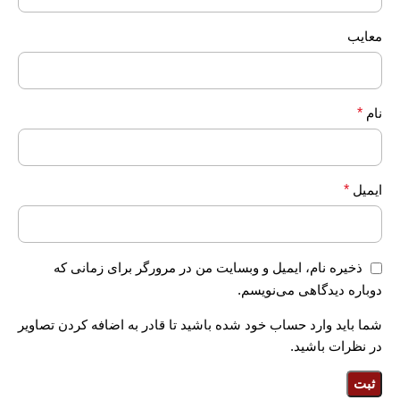
معایب
نام
*
ایمیل
*
ذخیره نام، ایمیل و وبسایت من در مرورگر برای زمانی که
دوباره دیدگاهی می‌نویسم.
شما باید وارد حساب خود شده باشید تا قادر به اضافه کردن تصاویر
در نظرات باشید.