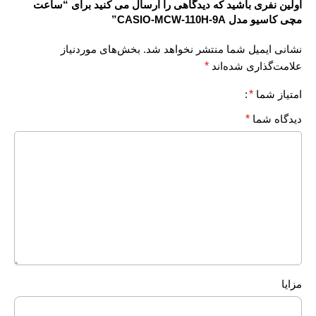
اولین نفری باشید که دیدگاهی را ارسال می کنید برای “ساعت
مچی کاسیو مدل CASIO-MCW-110H-9A”
نشانی ایمیل شما منتشر نخواهد شد.
بخش‌های موردنیاز
علامت‌گذاری شده‌اند
*
امتیاز شما
*
دیدگاه شما
*
مزایا