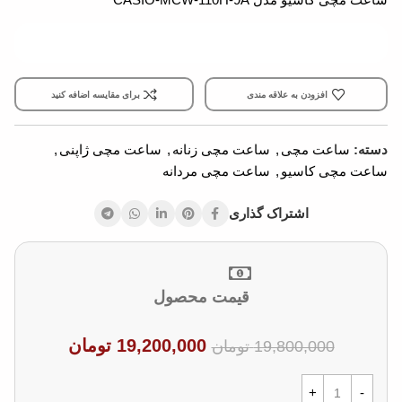
افزودن به علاقه مندی
برای مقایسه اضافه کنید
دسته:
ساعت مچی
,
ساعت مچی زنانه
,
ساعت مچی ژاپنی
,
ساعت مچی کاسیو
,
ساعت مچی مردانه
اشتراک گذاری
قیمت محصول
19,200,000
تومان
19,800,000
تومان