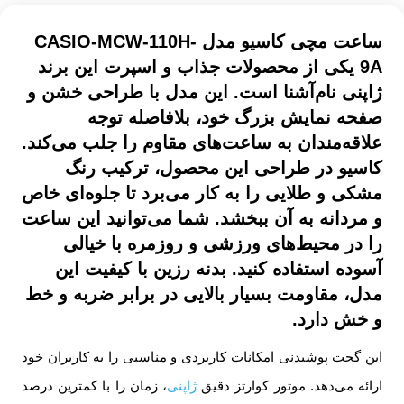
ساعت مچی کاسیو مدل CASIO-MCW-110H-
9A یکی از محصولات جذاب و اسپرت این برند
ژاپنی نام‌آشنا است. این مدل با طراحی خشن و
صفحه نمایش بزرگ خود، بلافاصله توجه
علاقه‌مندان به ساعت‌های مقاوم را جلب می‌کند.
کاسیو در طراحی این محصول، ترکیب رنگ
مشکی و طلایی را به کار می‌برد تا جلوه‌ای خاص
و مردانه به آن ببخشد. شما می‌توانید این ساعت
را در محیط‌های ورزشی و روزمره با خیالی
آسوده استفاده کنید. بدنه رزین با کیفیت این
مدل، مقاومت بسیار بالایی در برابر ضربه و خط
و خش دارد.
این گجت پوشیدنی امکانات کاربردی و مناسبی را به کاربران خود
ارائه می‌دهد. موتور کوارتز دقیق
ژاپنی
، زمان را با کمترین درصد