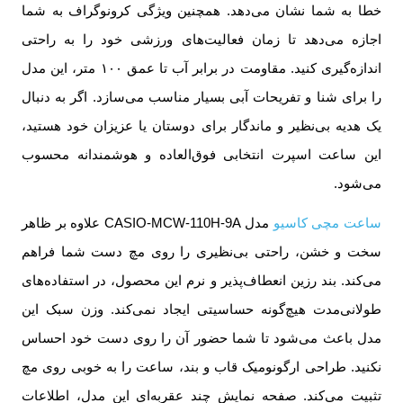
خطا به شما نشان می‌دهد. همچنین ویژگی کرونوگراف به شما
اجازه می‌دهد تا زمان فعالیت‌های ورزشی خود را به راحتی
اندازه‌گیری کنید. مقاومت در برابر آب تا عمق ۱۰۰ متر، این مدل
را برای شنا و تفریحات آبی بسیار مناسب می‌سازد. اگر به دنبال
یک هدیه بی‌نظیر و ماندگار برای دوستان یا عزیزان خود هستید،
این ساعت اسپرت انتخابی فوق‌العاده و هوشمندانه محسوب
می‌شود.
ساعت مچی کاسیو
مدل CASIO-MCW-110H-9A علاوه بر ظاهر
سخت و خشن، راحتی بی‌نظیری را روی مچ دست شما فراهم
می‌کند. بند رزین انعطاف‌پذیر و نرم این محصول، در استفاده‌های
طولانی‌مدت هیچ‌گونه حساسیتی ایجاد نمی‌کند. وزن سبک این
مدل باعث می‌شود تا شما حضور آن را روی دست خود احساس
نکنید. طراحی ارگونومیک قاب و بند، ساعت را به خوبی روی مچ
تثبیت می‌کند. صفحه نمایش چند عقربه‌ای این مدل، اطلاعات