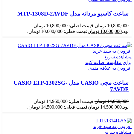
ساعت کاسیو مردانه مدل MTP-1308D-2AVDF
10,890,000
تومان
قیمت اصلی: 10,890,000 تومان
بود.
10,600,000
تومان
قیمت فعلی: 10,600,000 تومان.
افزودن به سبد خرید
مشاهده سریع
برای مقایسه اضافه کنید
افزودن به علاقه مندی
ساعت مچی CASIO مدل CASIO LTP-1302SG-
7AVDF
14,960,000
تومان
قیمت اصلی: 14,960,000 تومان
بود.
14,500,000
تومان
قیمت فعلی: 14,500,000 تومان.
افزودن به سبد خرید
مشاهده سریع