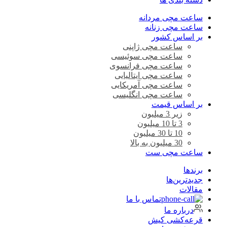
ساعت مچی مردانه
ساعت مچی زنانه
بر اساس کشور
ساعت مچی ژاپنی
ساعت مچی سوئیسی
ساعت مچی فرانسوی
ساعت مچی ایتالیایی
ساعت مچی آمریکایی
ساعت مچی انگلیسی
بر اساس قیمت
زیر 3 میلیون
3 تا 10 میلیون
10 تا 30 میلیون
30 میلیون به بالا
ساعت مچی ست
برندها
جدیدترین‌ها
مقالات
تماس با ما
درباره ما
قرعه‌کشی کیش