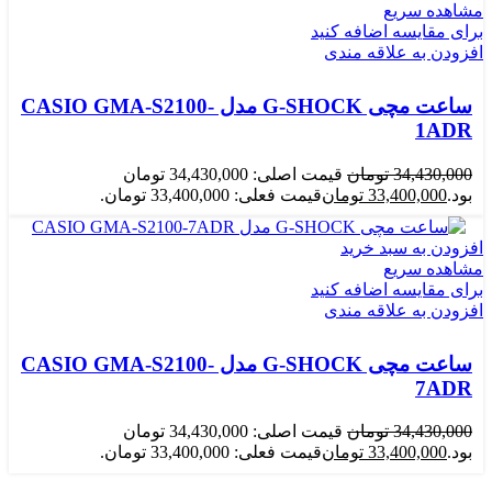
مشاهده سریع
برای مقایسه اضافه کنید
افزودن به علاقه مندی
ساعت مچی G-SHOCK مدل CASIO GMA-S2100-
1ADR
34,430,000
تومان
قیمت اصلی: 34,430,000 تومان
بود.
33,400,000
تومان
قیمت فعلی: 33,400,000 تومان.
افزودن به سبد خرید
مشاهده سریع
برای مقایسه اضافه کنید
افزودن به علاقه مندی
ساعت مچی G-SHOCK مدل CASIO GMA-S2100-
7ADR
34,430,000
تومان
قیمت اصلی: 34,430,000 تومان
بود.
33,400,000
تومان
قیمت فعلی: 33,400,000 تومان.