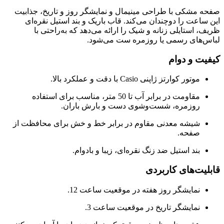
صفحه مشکی با طراحی مینیمال و نمایشگر روز و تاریخ، جذابیت
این ساعت را دوچندان می‌کند. قاب باریک و بند استیل نقره‌ای
ظریف، استایلی زنانه و شیک را ارائه می‌دهد که به‌راحتی با
لباس‌های رسمی یا روزمره ست می‌شود.
کیفیت و دوام
موتور کوارتز ژاپنی Casio با دقت و عملکرد بالا.
مقاومت در برابر آب تا 50 متر، مناسب برای استفاده
روزمره، شست‌وشوی دست و بارش باران.
شیشه معدنی مقاوم در برابر خط و خش برای محافظت از
صفحه.
بند استیل ضد زنگ نقره‌ای، زیبا و بادوام.
قابلیت‌های کاربردی
نمایشگر روز هفته در موقعیت ساعت 12.
نمایشگر تاریخ در موقعیت ساعت 3.