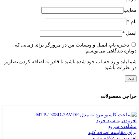
معایب
نام
*
ایمیل
*
ذخیره نام، ایمیل و وبسایت من در مرورگر برای زمانی که
دوباره دیدگاهی می‌نویسم.
شما باید وارد حساب خود شده باشید تا قادر به اضافه کردن تصاویر
در نظرات باشید.
حراجی محصولات
افزودن به سبد خرید
مشاهده سریع
برای مقایسه اضافه کنید
افزودن به علاقه مندی