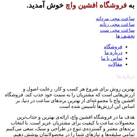
به
فروشگاه افشین واچ
خوش آمدید.
ساعت مچی مردانه
ساعت مچی زنانه
ساعت مچی ست
تخفیف ها
فروشگاه
درباره ما
تماس با ما
مقالات
درباره ما
بهترین روش برای شروع هر کسب و کار، رعایت اصول و
ارزش‌هایی است که مشتریان را به سمت خود جذب کند. فروشگاه
افشین واچ با مجموعه‌ای از بهترین برندهای ساعت در دنیا، بر
اساس این ارزش‌ها تأسیس شده است.
هدف ما در فروشگاه افشین واچ، ارائه‌ی بهترین و جذاب‌ترین
محصولات ساعت با کیفیت برای مشتریان عزیز است. با انتخاب
برندهای معتبر و گسترده‌ی تنوع در طراحی و سبک، سعی می‌کنیم
تمامی سلیقه‌ها و نیازهای شما را در محصولاتمان پوشش دهیم.