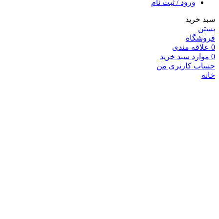
ورود / ثبت نام
سبد خرید
بستن
فروشگاه
0
علاقه مندی
0
موارد
سبد خرید
حساب کاربری من
خانه