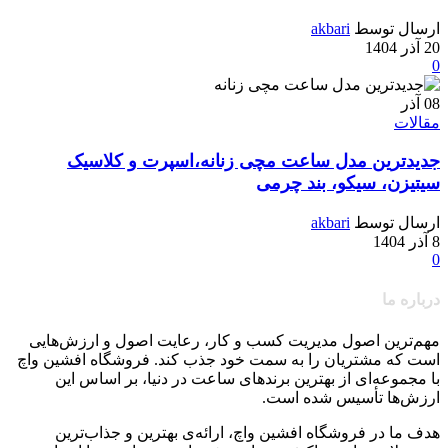
ارسال توسط
akbari
20 آذر 1404
0
08
آذر
مقالات
جدیدترین مدل ساعت مچی زنانه،اسپرت و کلاسیک
سیتیزن، سیکو، بند چرمی
ارسال توسط
akbari
8 آذر 1404
0
درباره ما
مهم‌ترین اصول مدیریت کسب و کار، رعایت اصول و ارزش‌هایی
است که مشتریان را به سمت خود جذب کند. فروشگاه افشین واچ
با مجموعه‌ای از بهترین برندهای ساعت در دنیا، بر اساس این
ارزش‌ها تأسیس شده است.
هدف ما در فروشگاه افشین واچ، ارائه‌ی بهترین و جذاب‌ترین