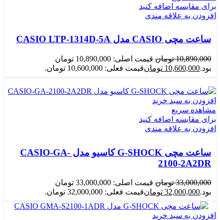
برای مقایسه اضافه کنید
افزودن به علاقه مندی
ساعت مچی CASIO مدل CASIO LTP-1314D-5A
10,890,000
تومان
قیمت اصلی: 10,890,000 تومان
بود.
10,600,000
تومان
قیمت فعلی: 10,600,000 تومان.
افزودن به سبد خرید
مشاهده سریع
برای مقایسه اضافه کنید
افزودن به علاقه مندی
ساعت مچی G-SHOCK کاسیو مدل CASIO-GA-
2100-2A2DR
33,000,000
تومان
قیمت اصلی: 33,000,000 تومان
بود.
32,000,000
تومان
قیمت فعلی: 32,000,000 تومان.
افزودن به سبد خرید