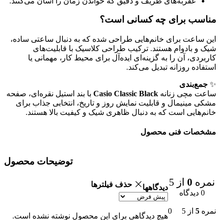
عقربه‌های ظریف و دقیق که خواندن زمان را آسان می‌کنند.
مناسب برای چه کسانی است؟
این ساعت برای خانم‌هایی طراحی شده که به دنبال ساعتی ساده،
شیک و بادوام هستند. ترکیب طراحی کلاسیک با قابلیت‌های
کاربردی، آن را به گزینه‌ای ایده‌آل برای محیط کار، مهمانی یا
استفاده روزانه تبدیل می‌کند.
✨
جمع‌بندی
ساعت مچی زنانه
Casio Classic Black
با بند استیل نقره‌ای، صفحه
مشکی مینیمال و قابلیت نمایش روز و تاریخ، انتخابی جذاب برای
خانم‌هایی است که به دنبال ظاهری شیک و کیفیت بالا هستند.
مشخصات فنی محصول
توضیحات محصول
نمره
0
از 5
حذف فیلترها
دیدگاهها
0 دیدگاه
نمره
5
از 5
0
هیچ دیدگاهی برای این محصول نوشته نشده است.