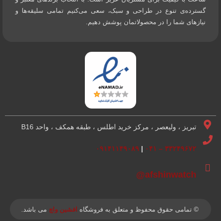
گسترده‌ی تنوع در طراحی و سبک، سعی می‌کنیم تمامی سلیقه‌ها و
نیازهای شما را در محصولاتمان پوشش دهیم.
تبریز ، ولیعصر ، مرکز خرید اطلس ، طبقه همکف ، واحد B16
۰۹۱۴۱۱۴۹۰۸۹
|
۳۳۲۴۹۶۷۲ – ۰۴۱
afshinwatch@
© تمامی حقوق محفوظ و متعلق به فروشگاه
افشین واچ
می باشد.