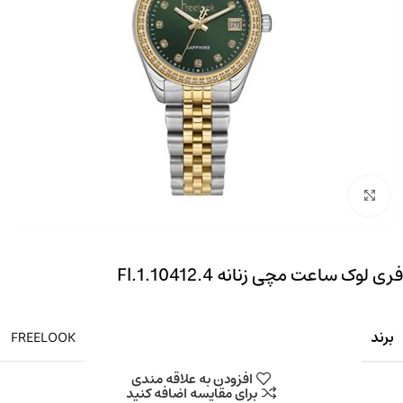
بزرگنمایی تصویر
فری لوک ساعت مچی زنانه Fl.1.10412.4
برند
FREELOOK
افزودن به علاقه مندی
برای مقایسه اضافه کنید