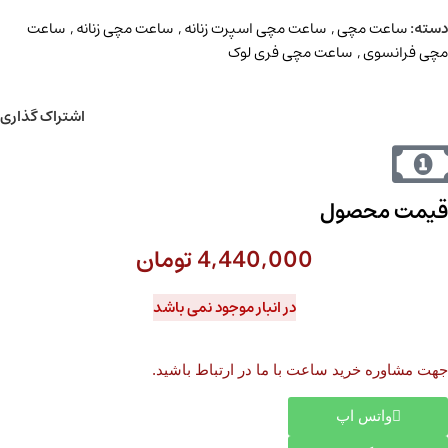
دسته:
ساعت مچی
,
ساعت مچی اسپرت زنانه
,
ساعت مچی زنانه
,
ساعت
مچی فرانسوی
,
ساعت مچی فری لوک
اشتراک گذاری
قیمت محصول
4,440,000
تومان
در انبار موجود نمی باشد
جهت مشاوره خرید ساعت با ما در ارتباط باشید.
واتس اپ