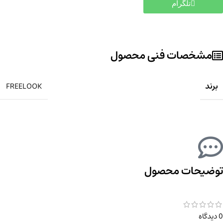
تلگرام
مشخصات فنی محصول
برند
FREELOOK
توضیحات محصول
0 دیدگاه