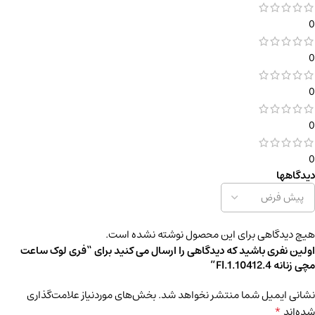
0
0
0
0
0
دیدگاهها
هیچ دیدگاهی برای این محصول نوشته نشده است.
اولین نفری باشید که دیدگاهی را ارسال می کنید برای “فری لوک ساعت
مچی زنانه Fl.1.10412.4”
نشانی ایمیل شما منتشر نخواهد شد.
بخش‌های موردنیاز علامت‌گذاری
*
شده‌اند