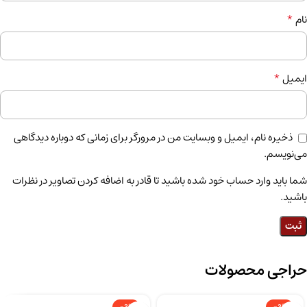
*
نام
*
ایمیل
ذخیره نام، ایمیل و وبسایت من در مرورگر برای زمانی که دوباره دیدگاهی
می‌نویسم.
شما باید وارد حساب خود شده باشید تا قادر به اضافه کردن تصاویر در نظرات
باشید.
حراجی محصولات