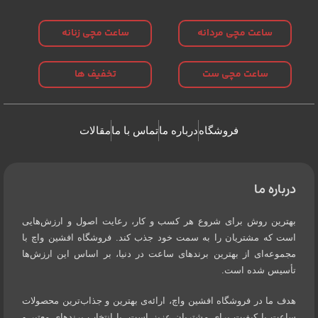
ساعت مچی مردانه
ساعت مچی زنانه
ساعت مچی ست
تخفیف ها
فروشگاه
درباره ما
تماس با ما
مقالات
درباره ما
بهترین روش برای شروع هر کسب و کار، رعایت اصول و ارزش‌هایی
است که مشتریان را به سمت خود جذب کند. فروشگاه افشین واچ با
مجموعه‌ای از بهترین برندهای ساعت در دنیا، بر اساس این ارزش‌ها
تأسیس شده است.
هدف ما در فروشگاه افشین واچ، ارائه‌ی بهترین و جذاب‌ترین محصولات
ساعت با کیفیت برای مشتریان عزیز است. با انتخاب برندهای معتبر و