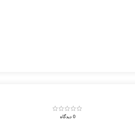
0 دیدگاه