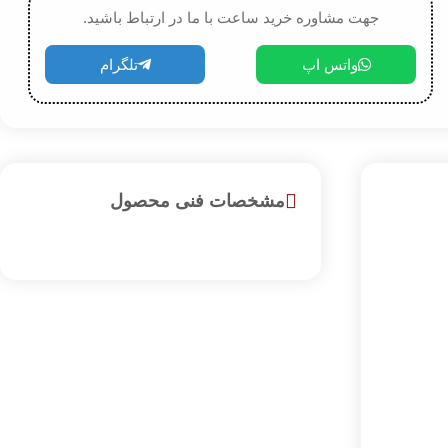
جهت مشاوره خرید ساعت با ما در ارتباط باشید.
واتس اپ
تلگرام
مشخصات فنی محصول