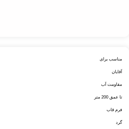
مناسب برای
آقایان
مقاومت آب
تا عمق 200 متر
فرم قاب
گرد