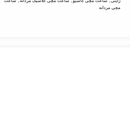
ژاپنی
,
ساعت مچی کاسیو
,
ساعت مچی کلاسیک مردانه
,
ساعت
مچی مردانه