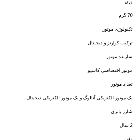
وزن
70 گرم
تکنولوژی موتور
ترکیب کوارتز و دیجیتال
سازنده موتور
موتور اختصاصی کاسیو
تعداد موتور
یک موتور الکتریکی آنالوگ و یک موتور الکتریکی دیجیتال
شارژ باتری
2 سال
دقت