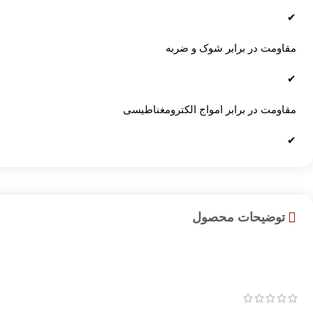
✔
مقاومت در برابر شوک و ضربه
✔
مقاومت در برابر امواج الکترومغناطیسی
✔
توضیحات محصول