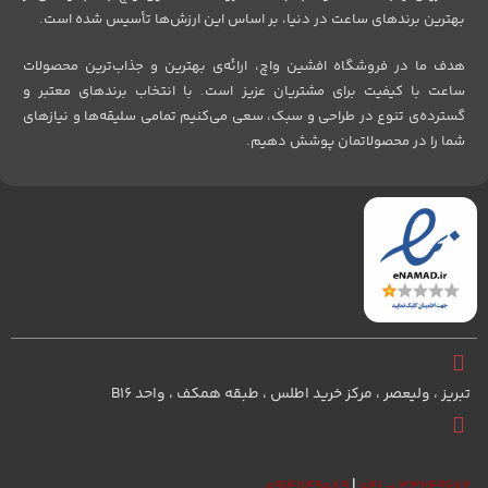
بهترین برندهای ساعت در دنیا، بر اساس این ارزش‌ها تأسیس شده است.
هدف ما در فروشگاه افشین واچ، ارائه‌ی بهترین و جذاب‌ترین محصولات
ساعت با کیفیت برای مشتریان عزیز است. با انتخاب برندهای معتبر و
گسترده‌ی تنوع در طراحی و سبک، سعی می‌کنیم تمامی سلیقه‌ها و نیازهای
شما را در محصولاتمان پوشش دهیم.
تبریز ، ولیعصر ، مرکز خرید اطلس ، طبقه همکف ، واحد B16
۰۹۱۴۱۱۴۹۰۸۹
|
۳۳۲۴۹۶۷۲ – ۰۴۱