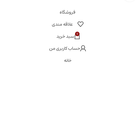
فروشگاه
علاقه مندی
0
سبد خرید
حساب کاربری من
خانه