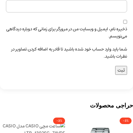
ذخیره نام، ایمیل و وبسایت من در مرورگر برای زمانی که دوباره دیدگاهی
می‌نویسم.
شما باید وارد حساب خود شده باشید تا قادر به اضافه کردن تصاویر در
نظرات باشید.
حراجی محصولات
-3%
-3%