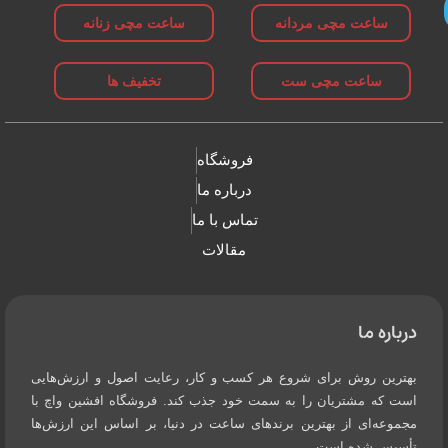
ساعت مچی مردانه
ساعت مچی زنانه
ساعت مچی ست
تخفیف ها
فروشگاه
درباره ما
تماس با ما
مقالات
درباره ما
بهترین روش برای شروع هر کسب و کار، رعایت اصول و ارزش‌هایی
است که مشتریان را به سمت خود جذب کند. فروشگاه افشین واچ با
مجموعه‌ای از بهترین برندهای ساعت در دنیا، بر اساس این ارزش‌ها
تأسیس شده است.