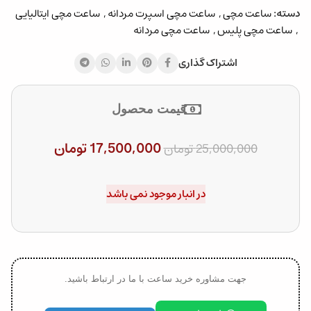
دسته:
ساعت مچی
,
ساعت مچی اسپرت مردانه
,
ساعت مچی ایتالیایی
,
ساعت مچی پلیس
,
ساعت مچی مردانه
اشتراک گذاری
قیمت محصول
17,500,000
تومان
25,000,000
تومان
در انبار موجود نمی باشد
جهت مشاوره خرید ساعت با ما در ارتباط باشید.