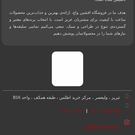
هدف ما در فروشگاه افشین واچ، ارائه‌ی بهترین و جذاب‌ترین محصولات
ساعت با کیفیت برای مشتریان عزیز است. با انتخاب برندهای معتبر و
گسترده‌ی تنوع در طراحی و سبک، سعی می‌کنیم تمامی سلیقه‌ها و
نیازهای شما را در محصولاتمان پوشش دهیم.
تبریز ، ولیعصر ، مرکز خرید اطلس ، طبقه همکف ، واحد B16
۰۹۱۴۱۱۴۹۰۸۹
|
۳۳۲۴۹۶۷۲ – ۰۴۱
afshinwatch@