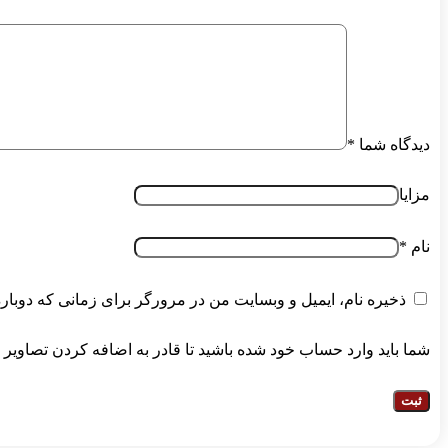
دیدگاه شما
*
مزایا
نام
*
ذخیره نام، ایمیل و وبسایت من در مرورگر برای زمانی که دوبار
شما باید وارد حساب خود شده باشید تا قادر به اضافه کردن تصاویر 