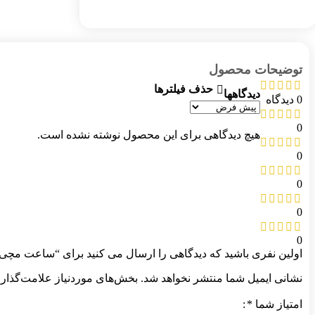
توضیحات محصول
حذف فیلترها
دیدگاهها
0 دیدگاه
0
هیچ دیدگاهی برای این محصول نوشته نشده است.
0
0
0
0
اولین نفری باشید که دیدگاهی را ارسال می کنید برای “ساعت مچی مردانه لی کوپر(E COOPER
نشانی ایمیل شما منتشر نخواهد شد.
بخش‌های موردنیاز علامت‌گذاری
امتیاز شما
*