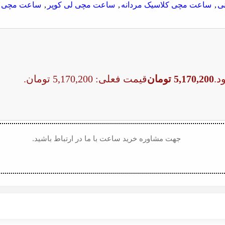
ی
,
ساعت مچی کلاسیک مردانه
,
ساعت مچی لی کوپر
,
ساعت مچی م
5,170,200
تومان
قیمت فعلی: 5,170,200 تومان.
جهت مشاوره خرید ساعت با ما در ارتباط باشید.