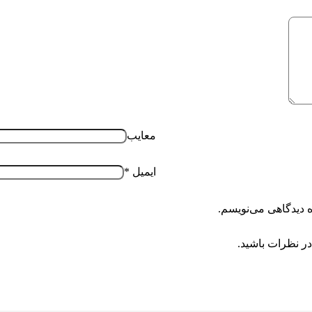
معایب
ایمیل
*
ه دیدگاهی می‌نویسم.
در نظرات باشید.