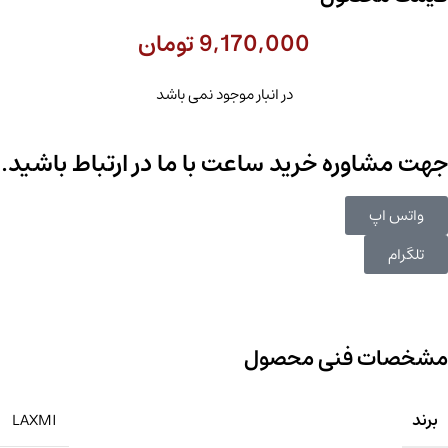
9,170,000
تومان
در انبار موجود نمی باشد
جهت مشاوره خرید ساعت با ما در ارتباط باشید.
واتس اپ
تلگرام
مشخصات فنی محصول
برند
LAXMI