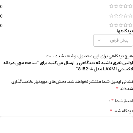
0
0
0
دیدگاهها
هیچ دیدگاهی برای این محصول نوشته نشده است.
اولین نفری باشید که دیدگاهی را ارسال می کنید برای “ساعت مچی مردانه
لاکسمی LAXMI مدل 4-8152”
نشانی ایمیل شما منتشر نخواهد شد.
بخش‌های موردنیاز علامت‌گذاری
*
شده‌اند
*
امتیاز شما
*
دیدگاه شما