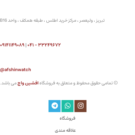
تبریز ، ولیعصر ، مرکز خرید اطلس ، طبقه همکف ، واحد B16
۰۹۱۴۱۱۴۹۰۸۹
|
۳۳۲۴۹۶۷۲ – ۰۴۱
afshinwatch@
© تمامی حقوق محفوظ و متعلق به فروشگاه
افشین واچ
می باشد.
فروشگاه
علاقه مندی