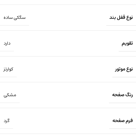
نوع قفل بند
سگکی ساده
تقویم
دارد
نوع موتور
کوارتز
رنگ صفحه
مشکی
فرم صفحه
گرد