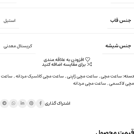
جنس قاب
استیل
جنس شیشه
کریستال معدنی
افزودن به علاقه مندی
برای مقایسه اضافه کنید
دسته:
ساعت مچی
,
ساعت مچی ژاپنی
,
ساعت مچی کلاسیک مردانه
,
ساعت
مچی لاکسمی
,
ساعت مچی مردانه
اشتراک گذاری
قیمت محصول