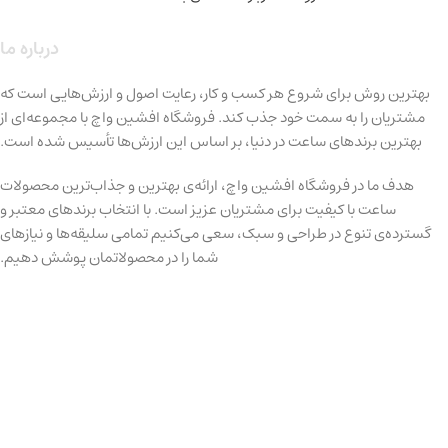
درباره ما
بهترین روش برای شروع هر کسب و کار، رعایت اصول و ارزش‌هایی است که
مشتریان را به سمت خود جذب کند. فروشگاه افشین واچ با مجموعه‌ای از
بهترین برندهای ساعت در دنیا، بر اساس این ارزش‌ها تأسیس شده است.
هدف ما در فروشگاه افشین واچ، ارائه‌ی بهترین و جذاب‌ترین محصولات
ساعت با کیفیت برای مشتریان عزیز است. با انتخاب برندهای معتبر و
گسترده‌ی تنوع در طراحی و سبک، سعی می‌کنیم تمامی سلیقه‌ها و نیازهای
شما را در محصولاتمان پوشش دهیم.