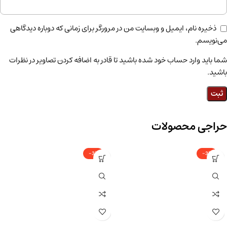
ذخیره نام، ایمیل و وبسایت من در مرورگر برای زمانی که دوباره دیدگاهی
می‌نویسم.
شما باید وارد حساب خود شده باشید تا قادر به اضافه کردن تصاویر در نظرات
باشید.
حراجی محصولات
-3%
-3%