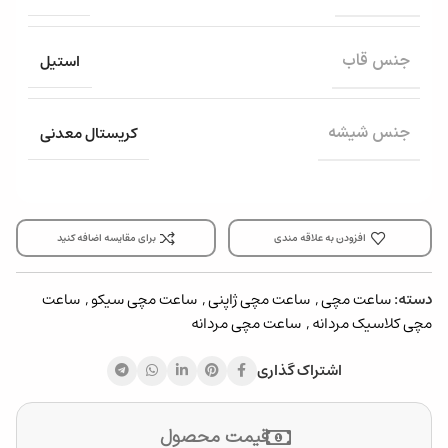
استیل
جنس قاب
کریستال معدنی
جنس شیشه
افزودن به علاقه مندی
برای مقایسه اضافه کنید
دسته:
ساعت مچی
,
ساعت مچی ژاپنی
,
ساعت مچی سیکو
,
ساعت
مچی کلاسیک مردانه
,
ساعت مچی مردانه
اشتراک گذاری
قیمت محصول