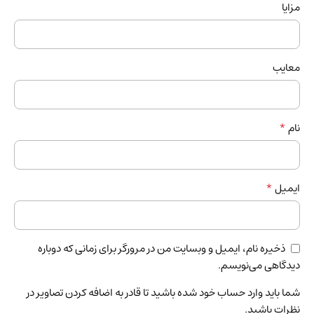
مزایا
معایب
*
نام
*
ایمیل
ذخیره نام، ایمیل و وبسایت من در مرورگر برای زمانی که دوباره
دیدگاهی می‌نویسم.
شما باید وارد حساب خود شده باشید تا قادر به اضافه کردن تصاویر در
نظرات باشید.