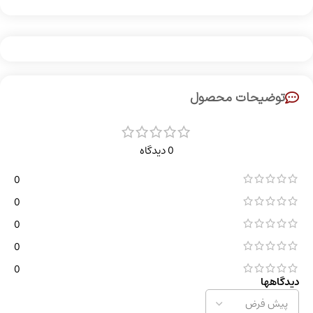
توضیحات محصول
0 دیدگاه
0
0
0
0
0
دیدگاهها