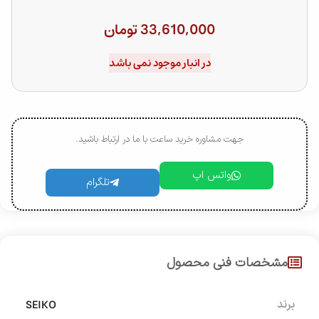
33,610,000
تومان
در انبار موجود نمی باشد
جهت مشاوره خرید ساعت با ما در ارتباط باشید.
واتس اپ
تلگرام
مشخصات فنی محصول
SEIKO
برند