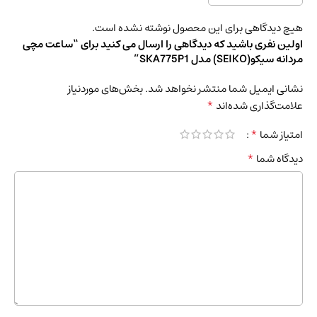
هیچ دیدگاهی برای این محصول نوشته نشده است.
اولین نفری باشید که دیدگاهی را ارسال می کنید برای “ساعت مچی
مردانه سیکو(SEIKO) مدل SKA775P1”
نشانی ایمیل شما منتشر نخواهد شد.
بخش‌های موردنیاز
*
علامت‌گذاری شده‌اند
*
امتیاز شما
*
دیدگاه شما