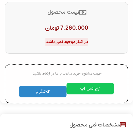
قیمت محصول
7,260,000
تومان
در انبار موجود نمی باشد
جهت مشاوره خرید ساعت با ما در ارتباط باشید.
واتس اپ
تلگرام
مشخصات فنی محصول