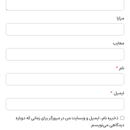
مزایا
معایب
*
نام
*
ایمیل
ذخیره نام، ایمیل و وبسایت من در مرورگر برای زمانی که دوباره
دیدگاهی می‌نویسم.