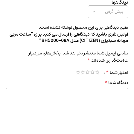
دیدگاهها
هیچ دیدگاهی برای این محصول نوشته نشده است.
اولین نفری باشید که دیدگاهی را ارسال می کنید برای “ساعت مچی
مردانه سیتیزن (CITIZEN) مدل BH5000-08A”
نشانی ایمیل شما منتشر نخواهد شد.
بخش‌های موردنیاز
*
علامت‌گذاری شده‌اند
*
امتیاز شما
*
دیدگاه شما