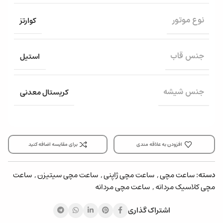
کوارتز
نوع موتور
استیل
جنس قاب
کریستال معدنی
جنس شیشه
افزودن به علاقه مندی
برای مقایسه اضافه کنید
دسته:
ساعت مچی
,
ساعت مچی ژاپنی
,
ساعت مچی سیتیزن
,
ساعت
مچی کلاسیک مردانه
,
ساعت مچی مردانه
اشتراک گذاری