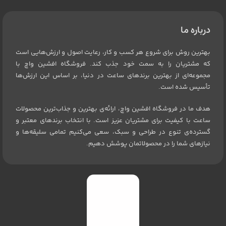
درباره ما
بهترین روش برای شروع هر کسب و کار، رعایت اصول و ارزش‌هایی است
که مشتریان را به سمت خود جذب کند. فروشگاه افشین واچ با
مجموعه‌ای از بهترین برندهای ساعت در دنیا، بر اساس این ارزش‌ها
تأسیس شده است.
هدف ما در فروشگاه افشین واچ، ارائه‌ی بهترین و جذاب‌ترین محصولات
ساعت با کیفیت برای مشتریان عزیز است. با انتخاب برندهای معتبر و
گسترده‌ی تنوع در طراحی و سبک، سعی می‌کنیم تمامی سلیقه‌ها و
نیازهای شما را در محصولاتمان پوشش دهیم.