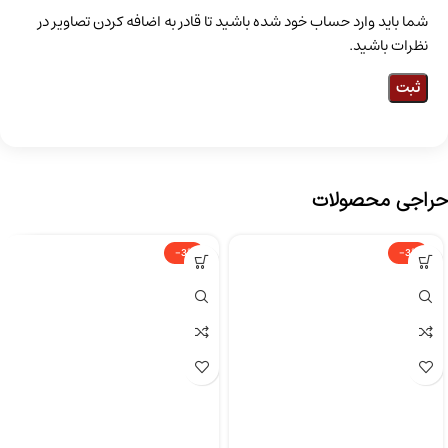
شما باید وارد حساب خود شده باشید تا قادر به اضافه کردن تصاویر در
نظرات باشید.
حراجی محصولات
-3%
-3%