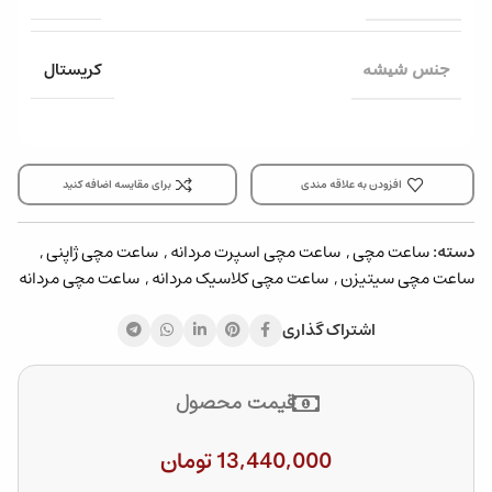
کریستال
جنس شیشه
افزودن به علاقه مندی
برای مقایسه اضافه کنید
دسته:
ساعت مچی
,
ساعت مچی اسپرت مردانه
,
ساعت مچی ژاپنی
,
ساعت مچی سیتیزن
,
ساعت مچی کلاسیک مردانه
,
ساعت مچی مردانه
اشتراک گذاری
قیمت محصول
13,440,000
تومان