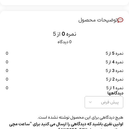
توضیحات محصول
نمره
0
از 5
0 دیدگاه
نمره
5
از 5
0
نمره
4
از 5
0
نمره
3
از 5
0
نمره
2
از 5
0
نمره
1
از 5
0
دیدگاهها
هیچ دیدگاهی برای این محصول نوشته نشده است.
اولین نفری باشید که دیدگاهی را ارسال می کنید برای “ساعت مچی