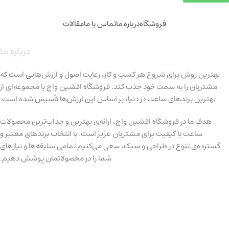
فروشگاه
درباره ما
تماس با ما
مقالات
درباره ما
بهترین روش برای شروع هر کسب و کار، رعایت اصول و ارزش‌هایی است که
مشتریان را به سمت خود جذب کند. فروشگاه افشین واچ با مجموعه‌ای از
بهترین برندهای ساعت در دنیا، بر اساس این ارزش‌ها تأسیس شده است.
هدف ما در فروشگاه افشین واچ، ارائه‌ی بهترین و جذاب‌ترین محصولات
ساعت با کیفیت برای مشتریان عزیز است. با انتخاب برندهای معتبر و
گسترده‌ی تنوع در طراحی و سبک، سعی می‌کنیم تمامی سلیقه‌ها و نیازهای
شما را در محصولاتمان پوشش دهیم.