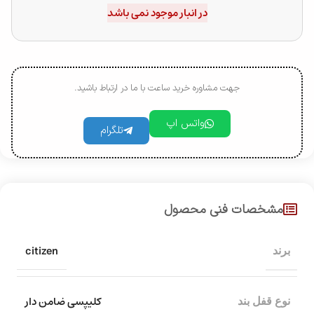
در انبار موجود نمی باشد
جهت مشاوره خرید ساعت با ما در ارتباط باشید.
واتس اپ
تلگرام
مشخصات فنی محصول
citizen
برند
کلیپسی ضامن دار
نوع قفل بند