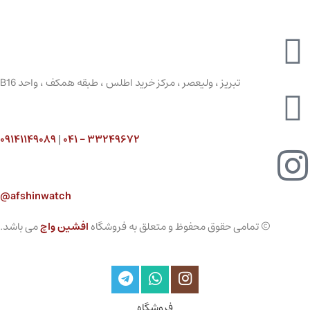
تبریز ، ولیعصر ، مرکز خرید اطلس ، طبقه همکف ، واحد B16
۰۹۱۴۱۱۴۹۰۸۹
|
۳۳۲۴۹۶۷۲ – ۰۴۱
afshinwatch@
© تمامی حقوق محفوظ و متعلق به فروشگاه
افشین واچ
می باشد.
فروشگاه