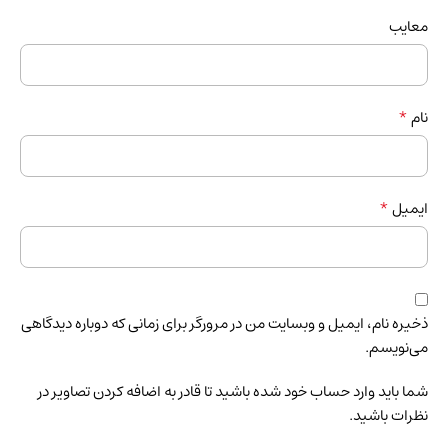
معایب
*
نام
*
ایمیل
ذخیره نام، ایمیل و وبسایت من در مرورگر برای زمانی که دوباره دیدگاهی
می‌نویسم.
شما باید وارد حساب خود شده باشید تا قادر به اضافه کردن تصاویر در
نظرات باشید.