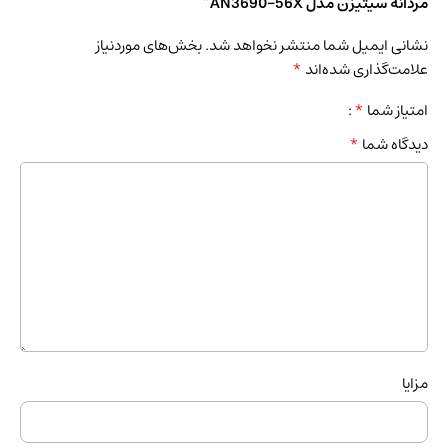
مردانه سیتیزن مدل AN3690-56X”
نشانی ایمیل شما منتشر نخواهد شد.
بخش‌های موردنیاز
*
علامت‌گذاری شده‌اند
*
امتیاز شما
*
دیدگاه شما
مزایا