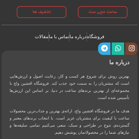
ساعت مچی ست
تخفیف ها
فروشگاه
درباره ما
تماس با ما
مقالات
درباره ما
بهترین روش برای شروع هر کسب و کار، رعایت اصول و ارزش‌هایی
است که مشتریان را به سمت خود جذب کند. فروشگاه افشین واچ با
مجموعه‌ای از بهترین برندهای ساعت در دنیا، بر اساس این ارزش‌ها
تأسیس شده است.
هدف ما در فروشگاه افشین واچ، ارائه‌ی بهترین و جذاب‌ترین محصولات
ساعت با کیفیت برای مشتریان عزیز است. با انتخاب برندهای معتبر و
گسترده‌ی تنوع در طراحی و سبک، سعی می‌کنیم تمامی سلیقه‌ها و
نیازهای شما را در محصولاتمان پوشش دهیم.