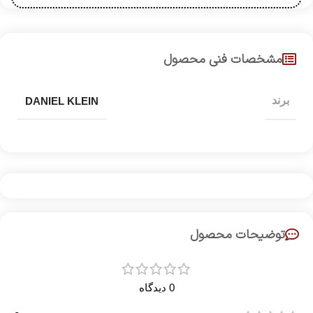
مشخصات فنی محصول
برند
DANIEL KLEIN
توضیحات محصول
0 دیدگاه