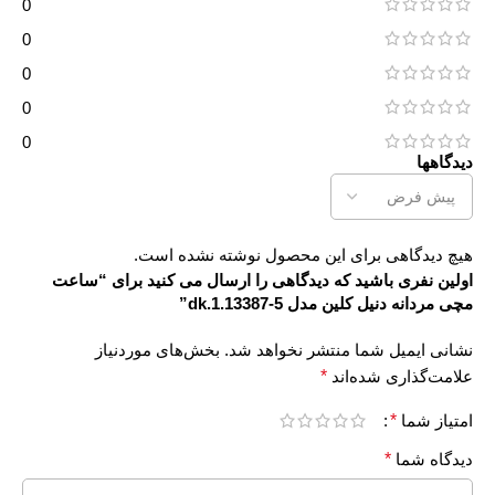
0
0
0
0
0
دیدگاهها
هیچ دیدگاهی برای این محصول نوشته نشده است.
اولین نفری باشید که دیدگاهی را ارسال می کنید برای “ساعت
مچی مردانه دنیل کلین مدل dk.1.13387-5”
نشانی ایمیل شما منتشر نخواهد شد.
بخش‌های موردنیاز
علامت‌گذاری شده‌اند
*
امتیاز شما
*
دیدگاه شما
*