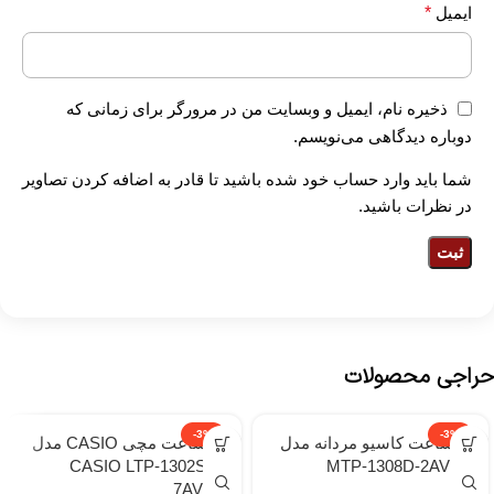
ایمیل
*
ذخیره نام، ایمیل و وبسایت من در مرورگر برای زمانی که
دوباره دیدگاهی می‌نویسم.
شما باید وارد حساب خود شده باشید تا قادر به اضافه کردن تصاویر
در نظرات باشید.
حراجی محصولات
-3%
-3%