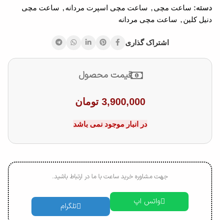
دسته:
ساعت مچی
,
ساعت مچی اسپرت مردانه
,
ساعت مچی
دنیل کلین
,
ساعت مچی مردانه
اشتراک گذاری
قیمت محصول
3,900,000
تومان
در انبار موجود نمی باشد
جهت مشاوره خرید ساعت با ما در ارتباط باشید.
واتس اپ
تلگرام