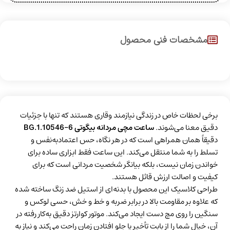
مشخصات فنی محصول
برخی لحظات خاص در زندگی نیازمند وقاری هستند که تنها با جزئیات
دقیق معنا می‌شوند.
ساعت مچی مردانه بیگوتی BG.1.10546-6
دقیقاً همان همراهی است که در هر نگاه، حس اعتمادبه‌نفس و
تسلط را به شما منتقل می‌کند. این ساعت فقط ابزاری ساده برای
خواندن زمان نیست، بلکه بیانگر شخصیت مردانی است که برای
کیفیت و اصالت ارزش قائل هستند.
طراحی کلاسیک این محصول با بدنه‌ای از استیل ضد زنگ ساخته شده
که علاوه بر مقاومت بالا در برابر ضربه و خط و خش، حسی لوکس و
سنگین را روی مچ دست ایجاد می‌کند. موتور کوارتز دقیق به‌کار رفته در
آن، خیال شما را از بابت تأخیر یا جلو افتادن زمان راحت می‌کند و نیاز به