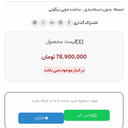
دسته:
بدون دسته‌بندی
,
ساعت مچی بیگوتی
اشتراک گذاری
قیمت محصول
78,900,000
تومان
در انبار موجود نمی باشد
جهت مشاوره خرید ساعت با ما در ارتباط باشید.
واتس اپ
تلگرام