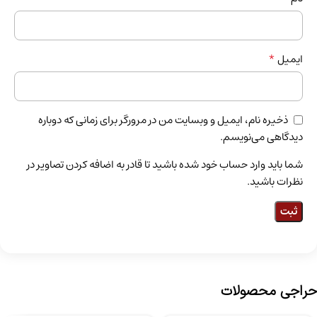
*
ایمیل
ذخیره نام، ایمیل و وبسایت من در مرورگر برای زمانی که دوباره
دیدگاهی می‌نویسم.
شما باید وارد حساب خود شده باشید تا قادر به اضافه کردن تصاویر در
نظرات باشید.
حراجی محصولات