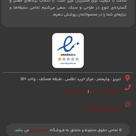
ساعت با کیفیت برای مشتریان عزیز است. با انتخاب برندهای معتبر و
گسترده‌ی تنوع در طراحی و سبک، سعی می‌کنیم تمامی سلیقه‌ها و
نیازهای شما را در محصولاتمان پوشش دهیم.
تبریز ، ولیعصر ، مرکز خرید اطلس ، طبقه همکف ، واحد B16
۰۹۱۴۱۱۴۹۰۸۹
|
۳۳۲۴۹۶۷۲ – ۰۴۱
afshinwatch@
© تمامی حقوق محفوظ و متعلق به فروشگاه
افشین واچ
می باشد.