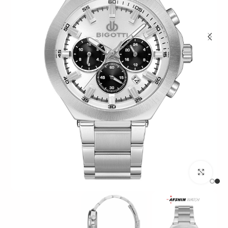
بزرگنمایی تصویر