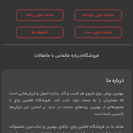
ساعت مچی مردانه
ساعت مچی زنانه
ساعت مچی ست
تخفیف ها
فروشگاه
درباره ما
تماس با ما
مقالات
درباره ما
بهترین روش برای شروع هر کسب و کار، رعایت اصول و ارزش‌هایی است
که مشتریان را به سمت خود جذب کند. فروشگاه افشین واچ با
مجموعه‌ای از بهترین برندهای ساعت در دنیا، بر اساس این ارزش‌ها
تأسیس شده است.
هدف ما در فروشگاه افشین واچ، ارائه‌ی بهترین و جذاب‌ترین محصولات