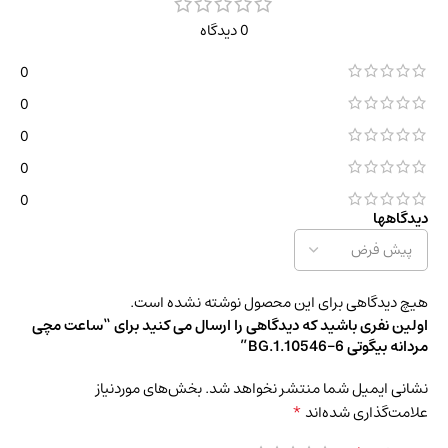
0 دیدگاه
0
0
0
0
0
دیدگاهها
هیچ دیدگاهی برای این محصول نوشته نشده است.
اولین نفری باشید که دیدگاهی را ارسال می کنید برای “ساعت مچی
مردانه بیگوتی BG.1.10546-6”
نشانی ایمیل شما منتشر نخواهد شد.
بخش‌های موردنیاز
*
علامت‌گذاری شده‌اند