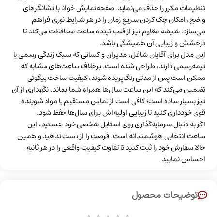
تنظیمات مکرر را حذف می‌نماید. صفحه‌نمایش خوانا با نشانگرهای
واضح، امکان چک کردن سریع زمان را در هر شرایط نوری فراهم
می‌سازد. شیشه مقاوم نیز از قلب تپنده ساعت محافظت می‌کند تا
درخشش و زیبایی آن همیشگی باشد.
این مدل برای آقایان شاغل، مدیران و کسانی که سبک زندگی رسمی یا
نیمه‌رسمی دارند، طراحی شده است. برخلاف ساعت‌های مشابه که
ممکن است پس از مدتی رنگ‌پریده شوند، کیفیت ساخت بیگوتی
تضمین می‌کند که این ساعت سال‌ها همراه شما بماند. نگهداری از آن
نیز بسیار ساده است؛ کافی است از تماس مستقیم با مواد شوینده
قوی خودداری کنید تا زیبایی اولیه‌اش برای سال‌ها حفظ شود.
اگر به دنبال سرمایه‌گذاری روی استایل شخصی خود هستید، این
ساعت انتخابی هوشمندانه است. فرصت را از دست ندهید و همین
حالا سفارش خود را ثبت کنید تا تفاوت کیفیت واقعی را در هر ثانیه
احساس نمایید
توضیحات محصول