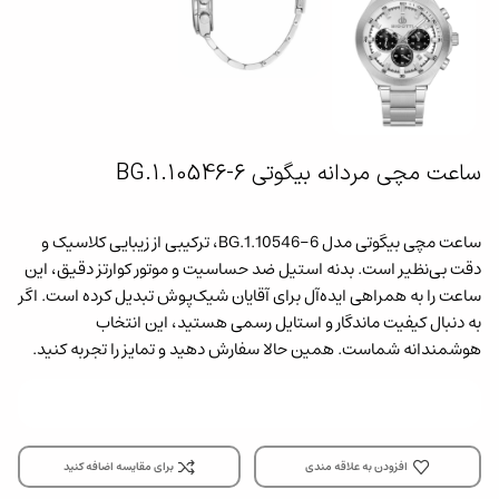
ساعت مچی مردانه بیگوتی BG.1.10546-6
ساعت مچی بیگوتی مدل BG.1.10546-6، ترکیبی از زیبایی کلاسیک و
دقت بی‌نظیر است. بدنه استیل ضد حساسیت و موتور کوارتز دقیق، این
ساعت را به همراهی ایده‌آل برای آقایان شیک‌پوش تبدیل کرده است. اگر
به دنبال کیفیت ماندگار و استایل رسمی هستید، این انتخاب
هوشمندانه شماست. همین حالا سفارش دهید و تمایز را تجربه کنید.
افزودن به علاقه مندی
برای مقایسه اضافه کنید