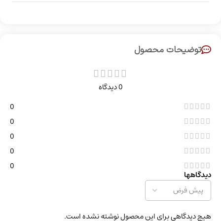
توضیحات محصول
0 دیدگاه
0
0
0
0
0
دیدگاهها
هیچ دیدگاهی برای این محصول نوشته نشده است.