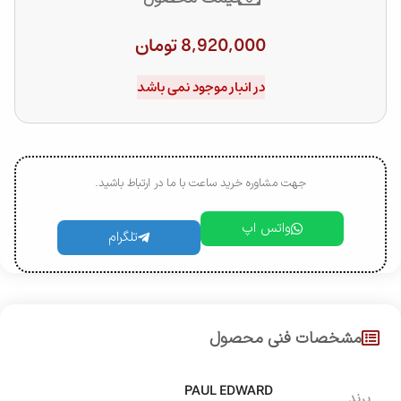
8,920,000
تومان
در انبار موجود نمی باشد
جهت مشاوره خرید ساعت با ما در ارتباط باشید.
واتس اپ
تلگرام
مشخصات فنی محصول
PAUL EDWARD
برند