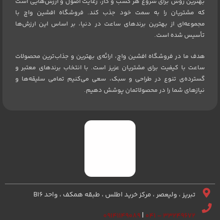
بهترین روش برای شروع هر کسب و کار، رعایت اصول و ارزش‌هایی است
که مشتریان را به سمت خود جذب کند. فروشگاه افشین واچ با
مجموعه‌ای از بهترین برندهای ساعت در دنیا، بر اساس این ارزش‌ها
تأسیس شده است.
هدف ما در فروشگاه افشین واچ، ارائه‌ی بهترین و جذاب‌ترین محصولات
ساعت با کیفیت برای مشتریان عزیز است. با انتخاب برندهای معتبر و
گسترده‌ی تنوع در طراحی و سبک، سعی می‌کنیم تمامی سلیقه‌ها و
نیازهای شما را در محصولاتمان پوشش دهیم.
تبریز ، ولیعصر ، مرکز خرید اطلس ، طبقه همکف ، واحد B16
۰۹۱۴۱۱۴۹۰۸۹
|
۳۳۲۴۹۶۷۲ – ۰۴۱