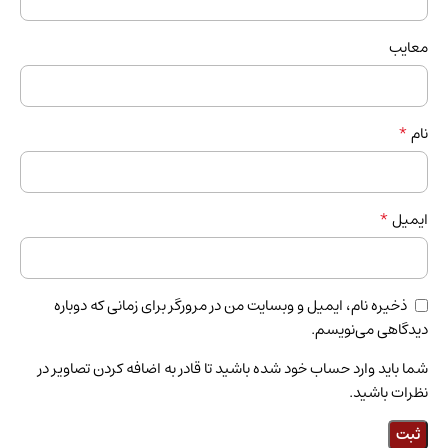
معایب
*
نام
*
ایمیل
ذخیره نام، ایمیل و وبسایت من در مرورگر برای زمانی که دوباره
دیدگاهی می‌نویسم.
شما باید وارد حساب خود شده باشید تا قادر به اضافه کردن تصاویر در
نظرات باشید.