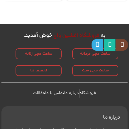
به
فروشگاه افشین واچ
خوش آمدید.
ساعت مچی مردانه
ساعت مچی زنانه
ساعت مچی ست
تخفیف ها
فروشگاه
درباره ما
تماس با ما
مقالات
درباره ما