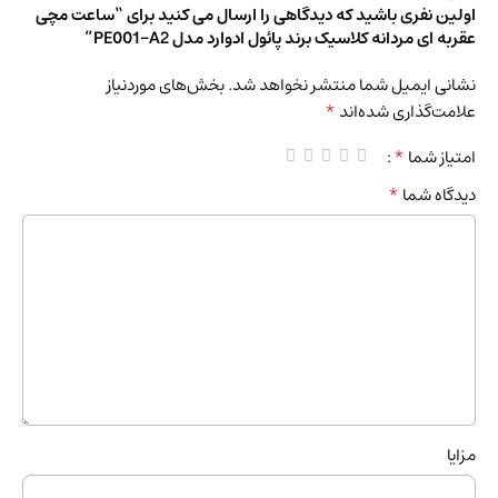
اولین نفری باشید که دیدگاهی را ارسال می کنید برای “ساعت مچی
عقربه ای مردانه کلاسیک برند پائول ادوارد مدل PE001-A2”
نشانی ایمیل شما منتشر نخواهد شد.
بخش‌های موردنیاز
*
علامت‌گذاری شده‌اند
*
امتیاز شما
*
دیدگاه شما
مزایا