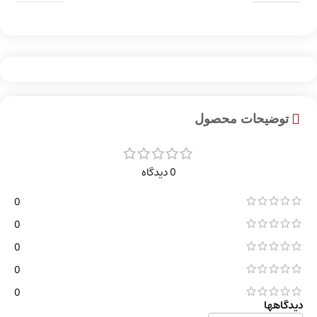
توضیحات محصول
0 دیدگاه
0
0
0
0
0
دیدگاهها