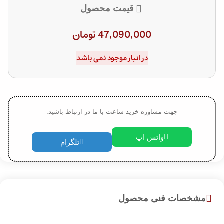
قیمت محصول
47,090,000
تومان
در انبار موجود نمی باشد
جهت مشاوره خرید ساعت با ما در ارتباط باشید.
واتس اپ
تلگرام
مشخصات فنی محصول