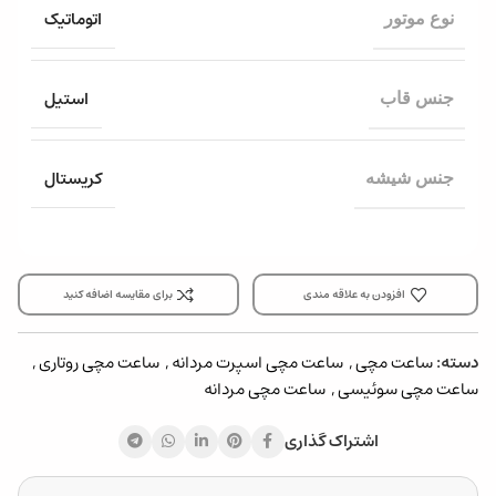
اتوماتیک
نوع موتور
استیل
جنس قاب
کریستال
جنس شیشه
افزودن به علاقه مندی
برای مقایسه اضافه کنید
دسته:
ساعت مچی
,
ساعت مچی اسپرت مردانه
,
ساعت مچی روتاری
,
ساعت مچی سوئیسی
,
ساعت مچی مردانه
اشتراک گذاری