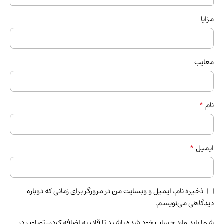
مزایا
معایب
*
نام
*
ایمیل
ذخیره نام، ایمیل و وبسایت من در مرورگر برای زمانی که دوباره
دیدگاهی می‌نویسم.
شما باید وارد حساب خود شده باشید تا قادر به اضافه کردن تصاویر در