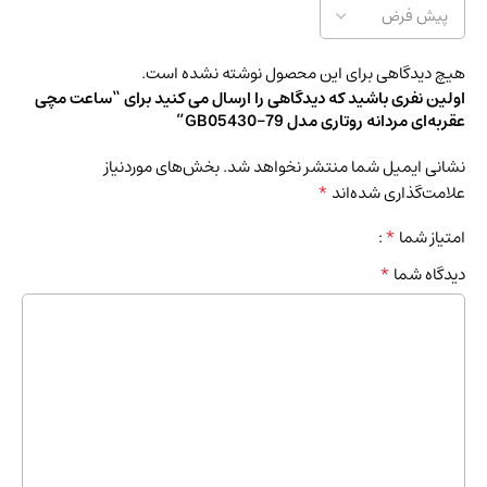
هیچ دیدگاهی برای این محصول نوشته نشده است.
اولین نفری باشید که دیدگاهی را ارسال می کنید برای “ساعت مچی
عقربه‌ای مردانه روتاری مدل GB05430-79”
نشانی ایمیل شما منتشر نخواهد شد.
بخش‌های موردنیاز
*
علامت‌گذاری شده‌اند
*
امتیاز شما
*
دیدگاه شما