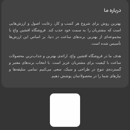
درباره ما
بهترین روش برای شروع هر کسب و کار، رعایت اصول و ارزش‌هایی
است که مشتریان را به سمت خود جذب کند. فروشگاه افشین واچ با
مجموعه‌ای از بهترین برندهای ساعت در دنیا، بر اساس این ارزش‌ها
تأسیس شده است.
هدف ما در فروشگاه افشین واچ، ارائه‌ی بهترین و جذاب‌ترین محصولات
ساعت با کیفیت برای مشتریان عزیز است. با انتخاب برندهای معتبر و
گسترده‌ی تنوع در طراحی و سبک، سعی می‌کنیم تمامی سلیقه‌ها و
نیازهای شما را در محصولاتمان پوشش دهیم.