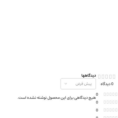
دیدگاهها
0 دیدگاه
0
هیچ دیدگاهی برای این محصول نوشته نشده است.
0
0