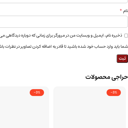
*
نام
ذخیره نام، ایمیل و وبسایت من در مرورگر برای زمانی که دوباره دیدگاهی می
شما باید وارد حساب خود شده باشید تا قادر به اضافه کردن تصاویر در نظرات باش
حراجی محصولات
-3%
-3%