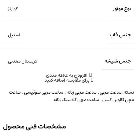
نوع موتور
کوارتز
جنس قاب
استیل
جنس شیشه
کریستال معدنی
افزودن به علاقه مندی
برای مقایسه اضافه کنید
دسته:
ساعت مچی
,
ساعت مچی زنانه
,
ساعت مچی سوئیسی
,
ساعت
مچی کالوین کلین
,
ساعت مچی کلاسیک زنانه
مشخصات فنی محصول