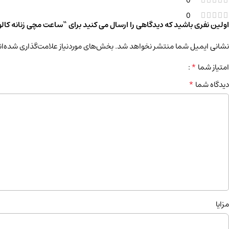
0
0
اولین نفری باشید که دیدگاهی را ارسال می کنید برای “ساعت مچی زنانه کالوین کلین(CALVIN KLEIN) م
نشانی ایمیل شما منتشر نخواهد شد.
بخش‌های موردنیاز علامت‌گذاری شده‌ان
*
امتیاز شما
*
دیدگاه شما
مزایا