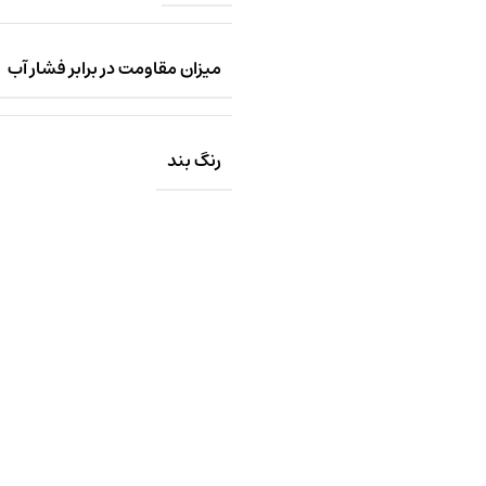
میزان مقاومت در برابر فشار آب
رنگ بند