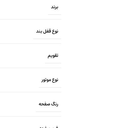
برند
نوع قفل بند
تقویم
نوع موتور
رنگ صفحه