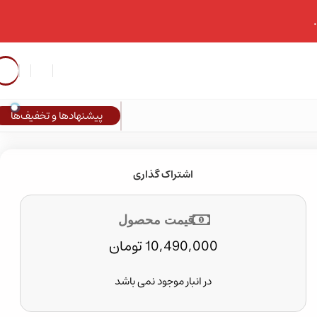
پیشنهادها و تخفیف‌ها
بازگشت به محصولات
اشتراک گذاری
قیمت محصول
10,490,000
تومان
در انبار موجود نمی باشد