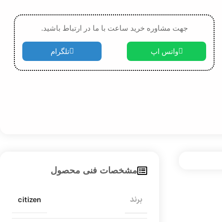
جهت مشاوره خرید ساعت با ما در ارتباط باشید.
واتس اپ
تلگرام
مشخصات فنی محصول
citizen
برند