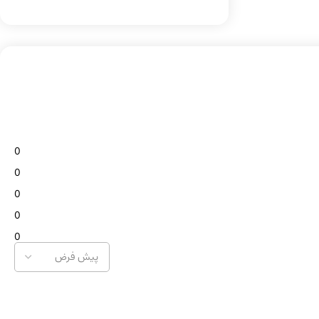
0
0
0
0
0