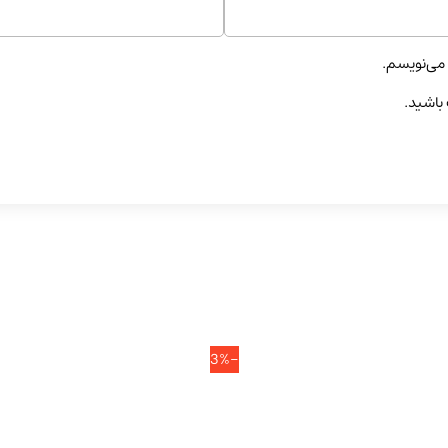
 می‌نویسم.
 باشید.
-3%