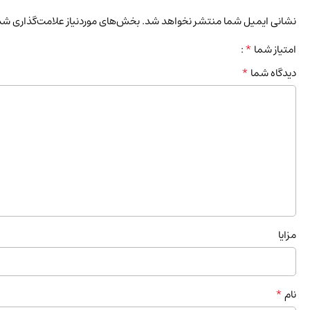
نشانی ایمیل شما منتشر نخواهد شد.
بخش‌های موردنیاز علامت‌گذاری شد
*
امتیاز شما
*
دیدگاه شما
مزایا
*
نام