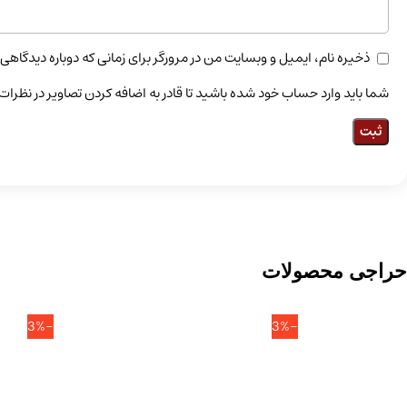
ذخیره نام، ایمیل و وبسایت من در مرورگر برای زمانی که دوباره دیدگاهی
شما باید وارد حساب خود شده باشید تا قادر به اضافه کردن تصاویر در نظرات
حراجی محصولات
-3%
-3%