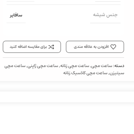
سافایر
جنس شیشه
افزودن به علاقه مندی
برای مقایسه اضافه کنید
دسته:
ساعت مچی
,
ساعت مچی زنانه
,
ساعت مچی ژاپنی
,
ساعت مچی
سیتیزن
,
ساعت مچی کلاسیک زنانه