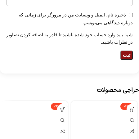
ذخیره نام، ایمیل و وبسایت من در مرورگر برای زمانی که
دوباره دیدگاهی می‌نویسم.
شما باید وارد حساب خود شده باشید تا قادر به اضافه کردن تصاویر
در نظرات باشید.
حراجی محصولات
-3%
-3%