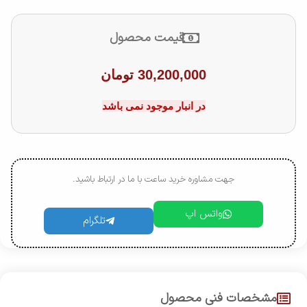
قیمت محصول
30,200,000
تومان
در انبار موجود نمی باشد
جهت مشاوره خرید ساعت با ما در ارتباط باشید.
واتس اپ
تلگرام
مشخصات فنی محصول