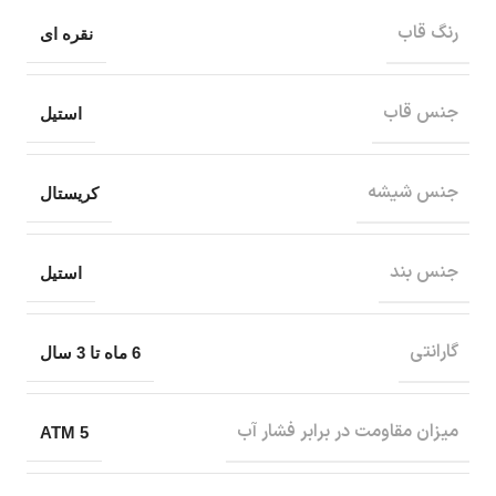
رنگ قاب
نقره ای
جنس قاب
استیل
جنس شیشه
کریستال
جنس بند
استیل
گارانتی
6 ماه تا 3 سال
میزان مقاومت در برابر فشار آب
5 ATM