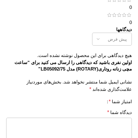
0
0
دیدگاهها
هیچ دیدگاهی برای این محصول نوشته نشده است.
اولین نفری باشید که دیدگاهی را ارسال می کنید برای “ساعت
مچی زنانه روتاری(ROTARY) مدل LB05092/75”
نشانی ایمیل شما منتشر نخواهد شد.
بخش‌های موردنیاز
علامت‌گذاری شده‌اند
*
امتیاز شما
*
دیدگاه شما
*