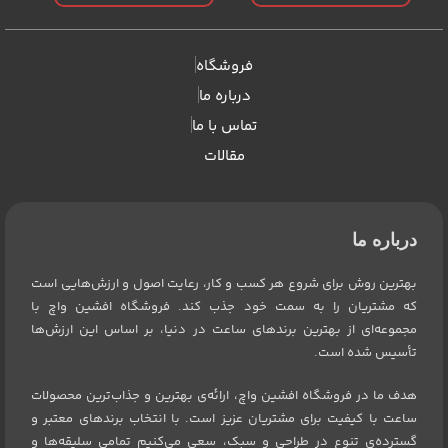
فروشگاه
درباره ما
تماس با ما
مقالات
درباره ما
بهترین روش برای شروع هر کسب و کار، رعایت اصول و ارزش‌هایی است
که مشتریان را به سمت خود جذب کند. فروشگاه افشین واچ با
مجموعه‌ای از بهترین برندهای ساعت در دنیا، بر اساس این ارزش‌ها
تأسیس شده است.
هدف ما در فروشگاه افشین واچ، ارائه‌ی بهترین و جذاب‌ترین محصولات
ساعت با کیفیت برای مشتریان عزیز است. با انتخاب برندهای معتبر و
گسترده‌ی تنوع در طراحی و سبک، سعی می‌کنیم تمامی سلیقه‌ها و