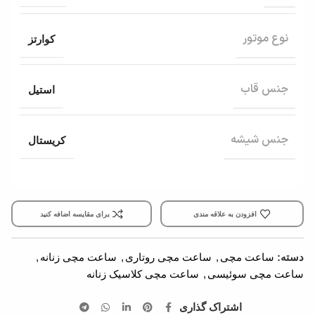
نوع موتور
کوارتز
جنس قاب
استیل
جنس شیشه
کریستال
افزودن به علاقه مندی
برای مقایسه اضافه کنید
دسته:
ساعت مچی
,
ساعت مچی روتاری
,
ساعت مچی زنانه
,
ساعت مچی سوئیسی
,
ساعت مچی کلاسیک زنانه
اشتراک گذاری