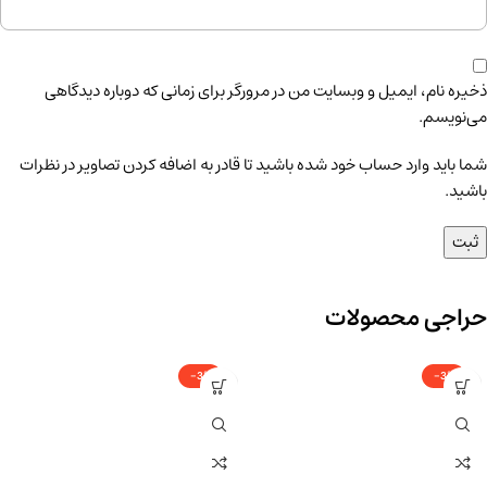
ذخیره نام، ایمیل و وبسایت من در مرورگر برای زمانی که دوباره دیدگاهی
می‌نویسم.
شما باید وارد حساب خود شده باشید تا قادر به اضافه کردن تصاویر در نظرات
باشید.
حراجی محصولات
-3%
-3%