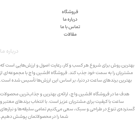
فروشگاه
درباره ما
تماس با ما
مقالات
درباره ما
بهترین روش برای شروع هر کسب و کار، رعایت اصول و ارزش‌هایی است که
مشتریان را به سمت خود جذب کند. فروشگاه افشین واچ با مجموعه‌ای از
بهترین برندهای ساعت در دنیا، بر اساس این ارزش‌ها تأسیس شده است.
هدف ما در فروشگاه افشین واچ، ارائه‌ی بهترین و جذاب‌ترین محصولات
ساعت با کیفیت برای مشتریان عزیز است. با انتخاب برندهای معتبر و
گسترده‌ی تنوع در طراحی و سبک، سعی می‌کنیم تمامی سلیقه‌ها و نیازهای
شما را در محصولاتمان پوشش دهیم.