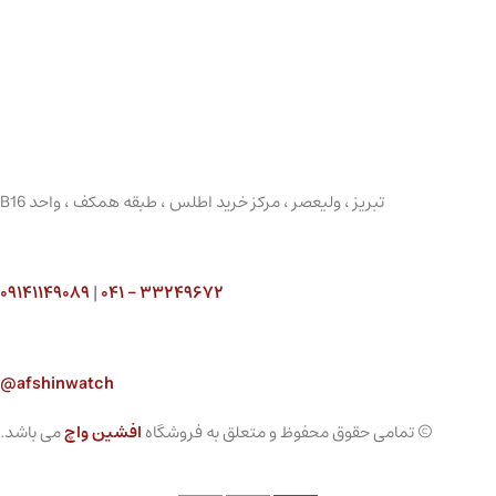
تبریز ، ولیعصر ، مرکز خرید اطلس ، طبقه همکف ، واحد B16
۰۹۱۴۱۱۴۹۰۸۹
|
۳۳۲۴۹۶۷۲ – ۰۴۱
afshinwatch@
© تمامی حقوق محفوظ و متعلق به فروشگاه
افشین واچ
می باشد.