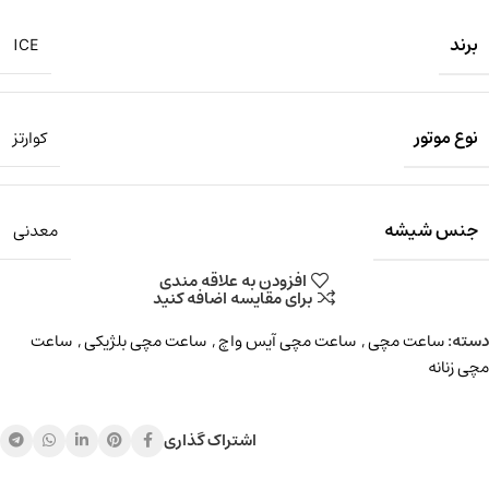
برند
ICE
نوع موتور
کوارتز
جنس شیشه
معدنی
افزودن به علاقه مندی
برای مقایسه اضافه کنید
دسته:
ساعت مچی
,
ساعت مچی آیس واچ
,
ساعت مچی بلژیکی
,
ساعت
مچی زنانه
اشتراک گذاری