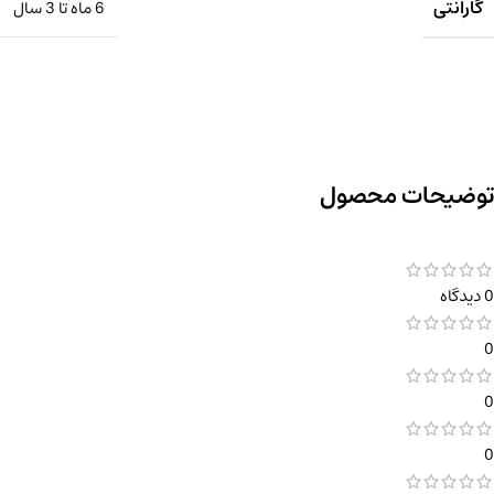
گارانتی
6 ماه تا 3 سال
توضیحات محصول
0 دیدگاه
0
0
0