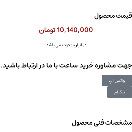
قیمت محصول
10,140,000
تومان
در انبار موجود نمی باشد
جهت مشاوره خرید ساعت با ما در ارتباط باشید.
واتس اپ
تلگرام
مشخصات فنی محصول