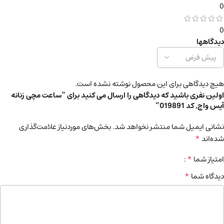
0
0
دیدگاهها
هیچ دیدگاهی برای این محصول نوشته نشده است.
اولین نفری باشید که دیدگاهی را ارسال می کنید برای “ساعت مچی زنانه
آیس واچ, کد 019891”
نشانی ایمیل شما منتشر نخواهد شد.
بخش‌های موردنیاز علامت‌گذاری
*
شده‌اند
*
امتیاز شما
*
دیدگاه شما