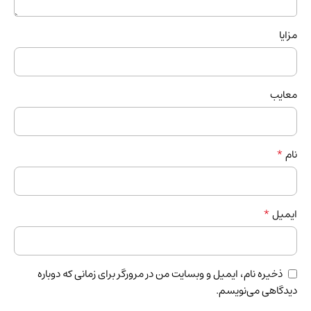
مزایا
معایب
*
نام
*
ایمیل
ذخیره نام، ایمیل و وبسایت من در مرورگر برای زمانی که دوباره
دیدگاهی می‌نویسم.