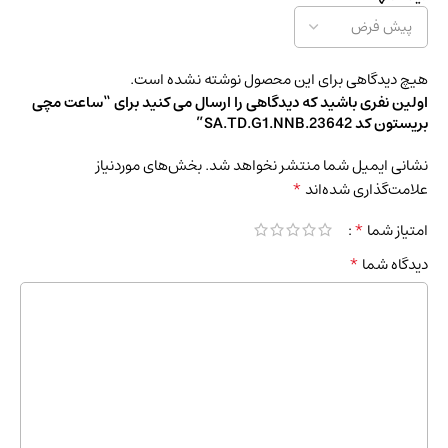
هیچ دیدگاهی برای این محصول نوشته نشده است.
اولین نفری باشید که دیدگاهی را ارسال می کنید برای “ساعت مچی
بریستون کد 23642.SA.TD.G1.NNB”
نشانی ایمیل شما منتشر نخواهد شد.
بخش‌های موردنیاز
*
علامت‌گذاری شده‌اند
*
امتیاز شما
*
دیدگاه شما