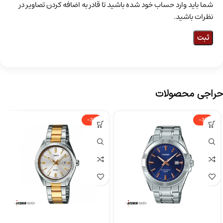
شما باید وارد حساب خود شده باشید تا قادر به اضافه کردن تصاویر در
نظرات باشید.
حراجی محصولات
-3%
-3%