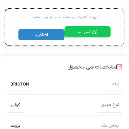
جهت مشاوره خرید ساعت با ما در ارتباط باشید.
واتس اپ
تلگرام
مشخصات فنی محصول
BRISTON
برند
کوارتز
نوع موتور
برزنت
جنس بند