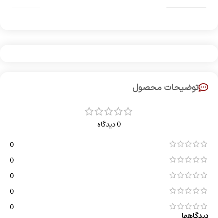
توضیحات محصول
0 دیدگاه
0
0
0
0
0
دیدگاهها