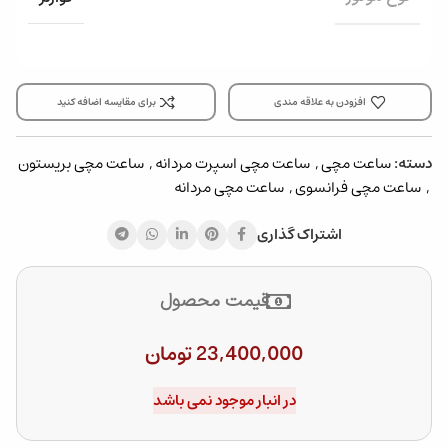
افزودن به علاقه مندی
برای مقایسه اضافه کنید
دسته:
ساعت مچی
,
ساعت مچی اسپرت مردانه
,
ساعت مچی بریستون
,
ساعت مچی فرانسوی
,
ساعت مچی مردانه
اشتراک گذاری
قیمت محصول
23,400,000
تومان
در انبار موجود نمی باشد