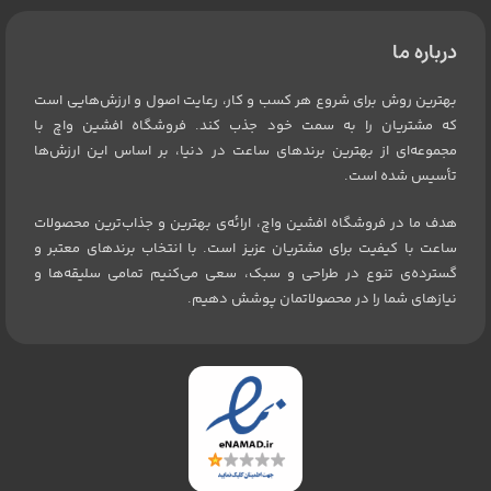
درباره ما
بهترین روش برای شروع هر کسب و کار، رعایت اصول و ارزش‌هایی است
که مشتریان را به سمت خود جذب کند. فروشگاه افشین واچ با
مجموعه‌ای از بهترین برندهای ساعت در دنیا، بر اساس این ارزش‌ها
تأسیس شده است.
هدف ما در فروشگاه افشین واچ، ارائه‌ی بهترین و جذاب‌ترین محصولات
ساعت با کیفیت برای مشتریان عزیز است. با انتخاب برندهای معتبر و
گسترده‌ی تنوع در طراحی و سبک، سعی می‌کنیم تمامی سلیقه‌ها و
نیازهای شما را در محصولاتمان پوشش دهیم.