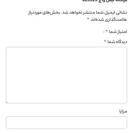
نشانی ایمیل شما منتشر نخواهد شد.
بخش‌های موردنیاز
*
علامت‌گذاری شده‌اند
*
امتیاز شما
*
دیدگاه شما
مزایا