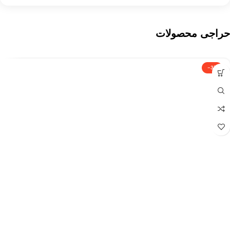
حراجی محصولات
-3%