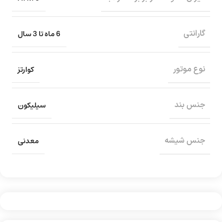
6 ماه تا 3 سال
گارانتی
کوارتز
نوع موتور
سیلیکون
جنس بند
معدنی
جنس شیشه