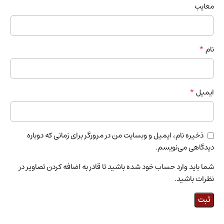
معایب
*
نام
*
ایمیل
ذخیره نام، ایمیل و وبسایت من در مرورگر برای زمانی که دوباره
دیدگاهی می‌نویسم.
شما باید وارد حساب خود شده باشید تا قادر به اضافه کردن تصاویر در
نظرات باشید.