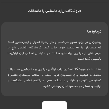
فروشگاه
درباره ما
تماس با ما
مقالات
درباره ما
بهترین روش برای شروع هر کسب و کار، رعایت اصول و ارزش‌هایی است
که مشتریان را به سمت خود جذب کند. فروشگاه افشین واچ با
مجموعه‌ای از بهترین برندهای ساعت در دنیا، بر اساس این ارزش‌ها
تأسیس شده است.
هدف ما در فروشگاه افشین واچ، ارائه‌ی بهترین و جذاب‌ترین محصولات
ساعت با کیفیت برای مشتریان عزیز است. با انتخاب برندهای معتبر و
گسترده‌ی تنوع در طراحی و سبک، سعی می‌کنیم تمامی سلیقه‌ها و
نیازهای شما را در محصولاتمان پوشش دهیم.