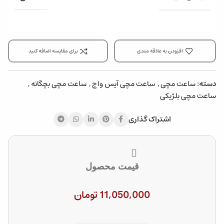
افزودن به علاقه مندی
برای مقایسه اضافه کنید
دسته:
ساعت مچی
,
ساعت مچی آیس واچ
,
ساعت مچی بچگانه
,
ساعت مچی بلژیکی
اشتراک گذاری
قیمت محصول
11,050,000
تومان