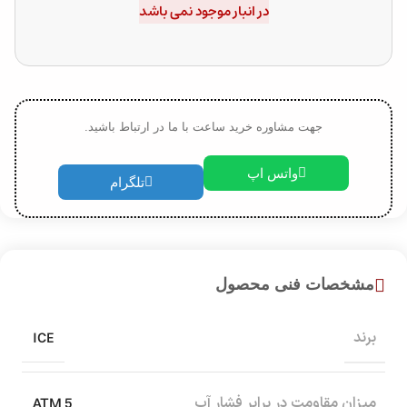
در انبار موجود نمی باشد
جهت مشاوره خرید ساعت با ما در ارتباط باشید.
واتس اپ
تلگرام
مشخصات فنی محصول
ICE
برند
5 ATM
میزان مقاومت در برابر فشار آب