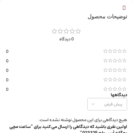
توضیحات محصول
0 دیدگاه
0
0
0
0
0
دیدگاهها
هیچ دیدگاهی برای این محصول نوشته نشده است.
اولین نفری باشید که دیدگاهی را ارسال می کنید برای “ساعت مچی
بچگانه آیس واچ 023325”