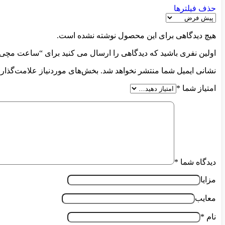
حذف فیلترها
هیچ دیدگاهی برای این محصول نوشته نشده است.
اولین نفری باشید که دیدگاهی را ارسال می کنید برای “ساعت مچی زنانه 
نشانی ایمیل شما منتشر نخواهد شد.
بخش‌های موردنیاز علامت‌گذاری
امتیاز شما
*
دیدگاه شما
*
مزایا
معایب
نام
*