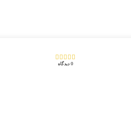
0 دیدگاه