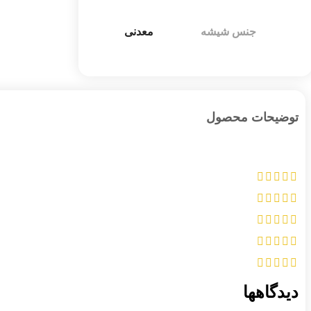
جنس شیشه
معدنی
توضیحات محصول
دیدگاهها