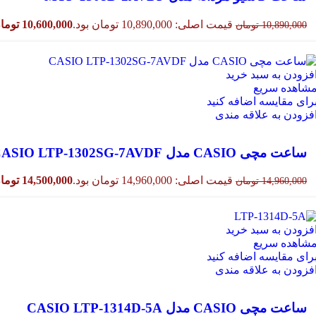
قیمت اصلی: 10,890,000 تومان بود.
10,600,000
توما
10,890,000
تومان
فزودن به سبد خرید
شاهده سریع
رای مقایسه اضافه کنید
فزودن به علاقه مندی
ساعت مچی CASIO مدل CASIO LTP-1302SG-7AVDF
قیمت اصلی: 14,960,000 تومان بود.
14,500,000
توما
14,960,000
تومان
فزودن به سبد خرید
شاهده سریع
رای مقایسه اضافه کنید
فزودن به علاقه مندی
ساعت مچی CASIO مدل CASIO LTP-1314D-5A