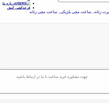
درباره ما
قرعه‌کشی کیش
ت زنانه
,
ساعت مچی بلژیکی
,
ساعت مچی زنانه
جهت مشاوره خرید ساعت با ما در ارتباط باشید.