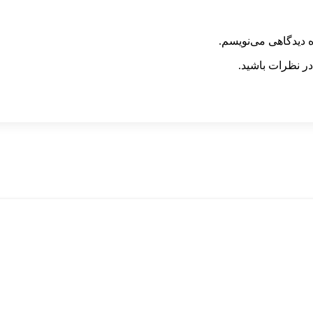
ه دیدگاهی می‌نویسم.
در نظرات باشید.