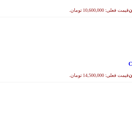
ن
قیمت فعلی: 10,600,000 تومان.
ن
قیمت فعلی: 14,500,000 تومان.