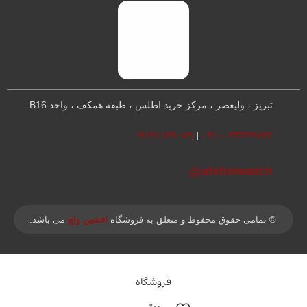
تبریز ، ولیعصر ، مرکز خرید اطلس ، طبقه همکف ، واحد B16
۰۹۱۴۱۱۴۹۰۸۹
|
۳۳۲۴۹۶۷۲ – ۰۴۱
afshinwatch@
© تمامی حقوق محفوظ و متعلق به فروشگاه
افشین واچ
می باشد.
فروشگاه