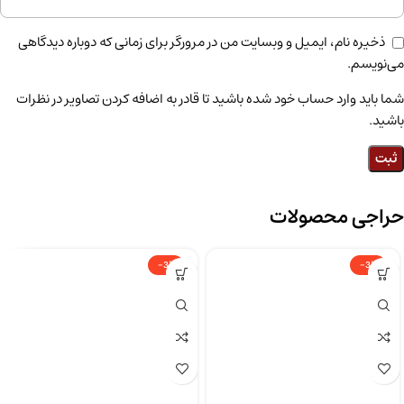
ذخیره نام، ایمیل و وبسایت من در مرورگر برای زمانی که دوباره دیدگاهی
می‌نویسم.
شما باید وارد حساب خود شده باشید تا قادر به اضافه کردن تصاویر در نظرات
باشید.
حراجی محصولات
-3%
-3%