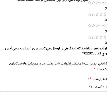
0
0
0
0
اولین نفری باشید که دیدگاهی را ارسال می کنید برای “ساعت مچی آیس
واچ کد 022055”
نشانی ایمیل شما منتشر نخواهد شد.
بخش‌های موردنیاز علامت‌گذاری
*
شده‌اند
*
امتیاز شما
*
دیدگاه شما