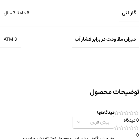
گارانتی
6 ماه تا 3 سال
میزان مقاومت در برابر فشار آب
3 ATM
توضیحات محصول
دیدگاهها
0 دیدگاه
0
هیچ دیدگاهی برای این محصول نوشته نشده است.