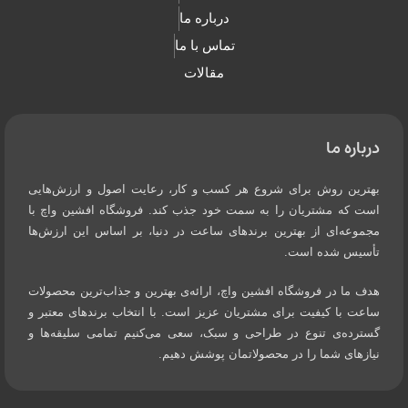
درباره ما
تماس با ما
مقالات
درباره ما
بهترین روش برای شروع هر کسب و کار، رعایت اصول و ارزش‌هایی
است که مشتریان را به سمت خود جذب کند. فروشگاه افشین واچ با
مجموعه‌ای از بهترین برندهای ساعت در دنیا، بر اساس این ارزش‌ها
تأسیس شده است.
هدف ما در فروشگاه افشین واچ، ارائه‌ی بهترین و جذاب‌ترین محصولات
ساعت با کیفیت برای مشتریان عزیز است. با انتخاب برندهای معتبر و
گسترده‌ی تنوع در طراحی و سبک، سعی می‌کنیم تمامی سلیقه‌ها و
نیازهای شما را در محصولاتمان پوشش دهیم.