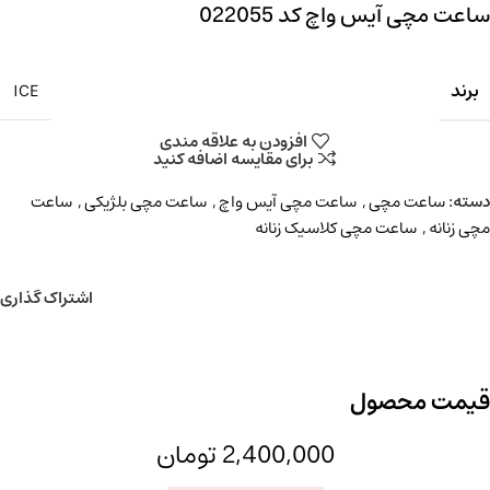
ساعت مچی آیس واچ کد 022055
برند
ICE
افزودن به علاقه مندی
برای مقایسه اضافه کنید
دسته:
ساعت مچی
,
ساعت مچی آیس واچ
,
ساعت مچی بلژیکی
,
ساعت
مچی زنانه
,
ساعت مچی کلاسیک زنانه
اشتراک گذاری
قیمت محصول
2,400,000
تومان