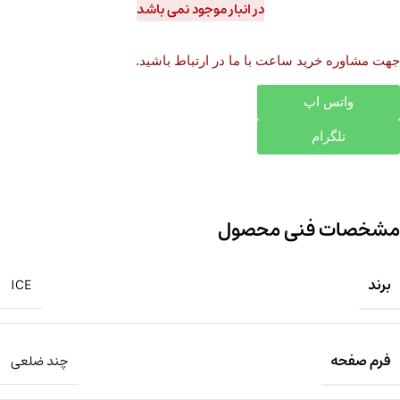
در انبار موجود نمی باشد
جهت مشاوره خرید ساعت با ما در ارتباط باشید.
واتس اپ
تلگرام
مشخصات فنی محصول
برند
ICE
فرم صفحه
چند ضلعی